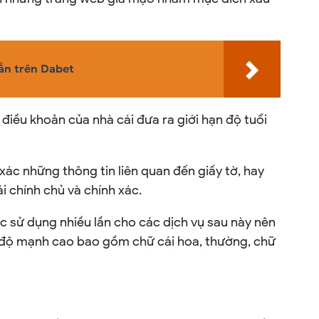
ẫn trên Dabet
 điều khoản của nhà cái đưa ra giới hạn độ tuổi
xác những thông tin liên quan đến giấy tờ, hay
i chính chủ và chính xác.
ợc sử dụng nhiều lần cho các dịch vụ sau này nên
 độ mạnh cao bao gồm chữ cái hoa, thường, chữ