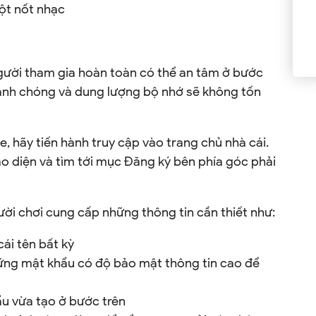
ột nốt nhạc
gười tham gia hoàn toàn có thể an tâm ở bước
hanh chóng và dung lượng bộ nhớ sẽ không tốn
e, hãy tiến hành truy cập vào trang chủ nhà cái.
ao diện và tìm tới mục Đăng ký bên phía góc phải
ười chơi cung cấp những thông tin cần thiết như:
ái tên bất kỳ
ững mật khẩu có độ bảo mật thông tin cao để
ẩu vừa tạo ở bước trên