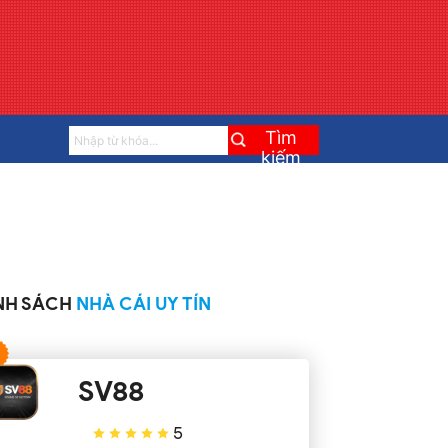
Tìm
kiếm
NH SÁCH
NHÀ CÁI UY TÍN
SV88
5