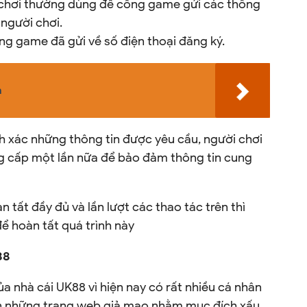
ời chơi thường dùng để cổng game gửi các thông
 người chơi.
g game đã gửi về số điện thoại đăng ký.
n
nh xác những thông tin được yêu cầu, người chơi
ung cấp một lần nữa để bảo đảm thông tin cung
 tất đầy đủ và lần lượt các thao tác trên thì
ể hoàn tất quá trình này
88
 nhà cái UK88 vì hiện nay có rất nhiều cá nhân
ên những trang web giả mạo nhằm mục đích xấu