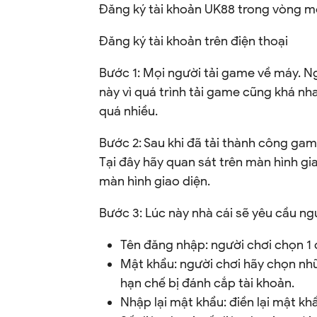
Đăng ký tài khoản UK88 trong vòng m
Đăng ký tài khoản trên điện thoại
Bước 1: Mọi người tải game về máy. N
này vì quá trình tải game cũng khá n
quá nhiều.
Bước 2: Sau khi đã tải thành công gam
Tại đây hãy quan sát trên màn hình gi
màn hình giao diện.
Bước 3: Lúc này nhà cái sẽ yêu cầu ng
Tên đăng nhập: người chơi chọn 1 c
Mật khẩu: người chơi hãy chọn nh
hạn chế bị đánh cắp tài khoản.
Nhập lại mật khẩu: điền lại mật kh