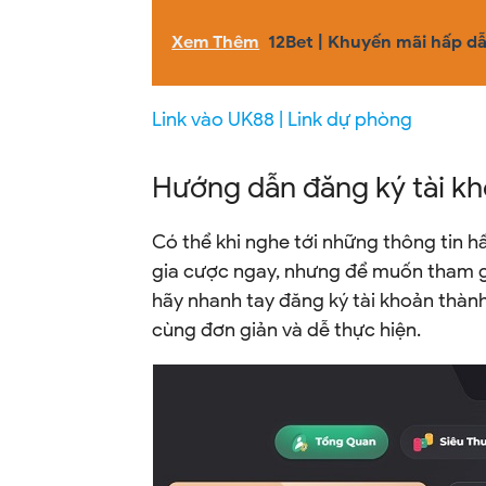
Xem Thêm
12Bet | Khuyến mãi hấp dẫ
Link vào UK88 | Link dự phòng
Hướng dẫn đăng ký tài k
Có thể khi nghe tới những thông tin 
gia cược ngay, nhưng để muốn tham gi
hãy nhanh tay đăng ký tài khoản thành
cùng đơn giản và dễ thực hiện.