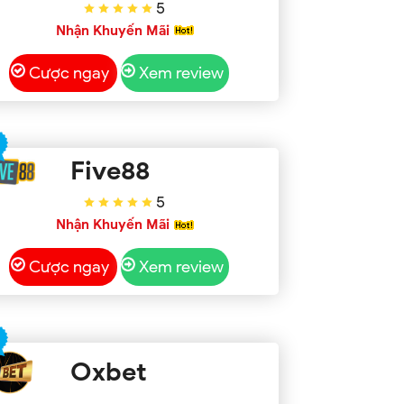
5
Nhận Khuyến Mãi
Cược ngay
Xem review
Five88
5
Nhận Khuyến Mãi
Cược ngay
Xem review
Oxbet