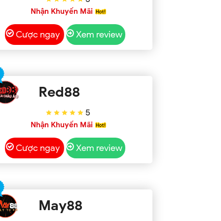
Nhận Khuyến Mãi
Cược ngay
Xem review
Red88
5
Nhận Khuyến Mãi
Cược ngay
Xem review
May88