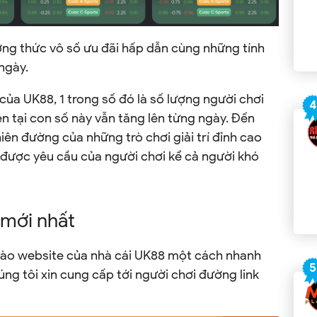
ng thức vô số ưu đãi hấp dẫn cùng những tính
ngày.
 của UK88, 1 trong số đó là số lượng người chơi
4
n tại con số này vẫn tăng lên từng ngày. Đến
ên đường của những trò chơi giải trí đỉnh cao
g được yêu cầu của người chơi kể cả người khó
 mới nhất
vào website của nhà cái
UK88
một cách nhanh
5
ng tôi xin cung cấp tới người chơi đường link