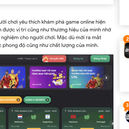
gười chơi yêu thích khám phá game online hiện
 được vị trí cũng như thương hiệu của mình nhờ
i nghiệm cho người chơi. Mặc dù mới ra mắt
2
c phong độ cũng như chất lượng của mình.
3