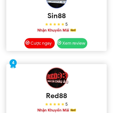
Sin88
5
Nhận Khuyến Mãi
Cược ngay
Xem review
4
Red88
5
Nhận Khuyến Mãi