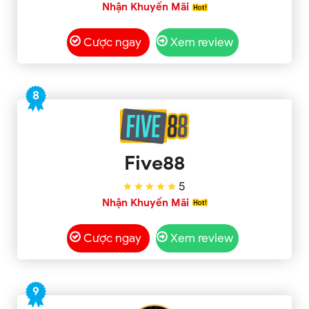
Nhận Khuyến Mãi
Cược ngay
Xem review
8
Five88
5
Nhận Khuyến Mãi
Cược ngay
Xem review
9