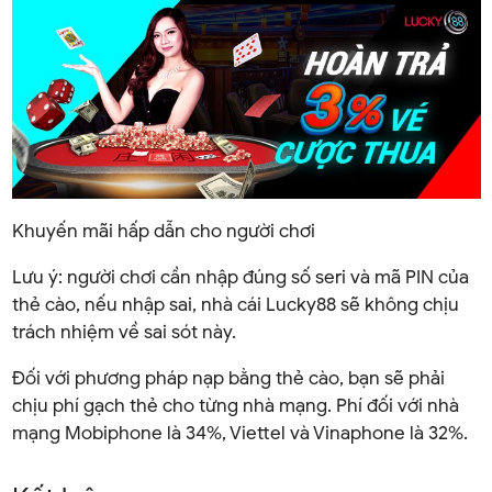
Khuyến mãi hấp dẫn cho người chơi
Lưu ý: người chơi cần nhập đúng số seri và mã PIN của
thẻ cào, nếu nhập sai, nhà cái Lucky88 sẽ không chịu
trách nhiệm về sai sót này.
Đối với phương pháp nạp bằng thẻ cào, bạn sẽ phải
chịu phí gạch thẻ cho từng nhà mạng. Phí đối với nhà
mạng Mobiphone là 34%, Viettel và Vinaphone là 32%.