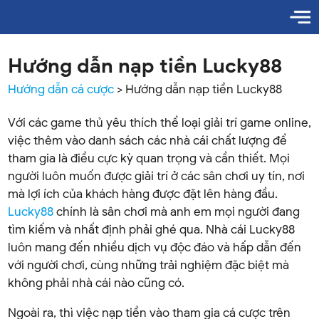
Hướng dẫn nạp tiền Lucky88
Hướng dẫn cá cược
>
Hướng dẫn nạp tiền Lucky88
Với các game thủ yêu thích thể loại giải trí game online,
việc thêm vào danh sách các nhà cái chất lượng để
tham gia là điều cực kỳ quan trọng và cần thiết. Mọi
người luôn muốn được giải trí ở các sân chơi uy tín, nơi
mà lợi ích của khách hàng được đặt lên hàng đầu.
Lucky88
chính là sân chơi mà anh em mọi người đang
tìm kiếm và nhất định phải ghé qua. Nhà cái Lucky88
luôn mang đến nhiều dịch vụ độc đáo và hấp dẫn đến
với người chơi, cùng những trải nghiệm đặc biệt mà
không phải nhà cái nào cũng có.
Ngoài ra, thì việc nạp tiền vào tham gia cá cược trên