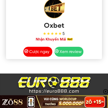
Oxbet
5
Nhận Khuyến Mãi
Cược ngay
Xem review
EURO888
Trang đánh giá & phân tích
nhà cái cá cược
uy tín
nhất Việt Nam năm 2025
Top cổng game hàng