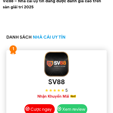
Vic88 – Nhà cái uy tín đang được đánh giá cao trên
sàn giải trí 2025
DANH SÁCH
NHÀ CÁI UY TÍN
1
SV88
5
Nhận Khuyến Mãi
Cược ngay
Xem review