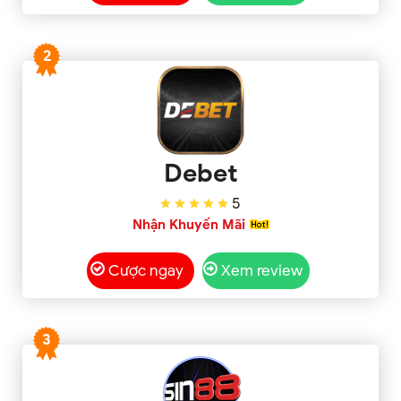
2
Debet
5
Nhận Khuyến Mãi
Cược ngay
Xem review
3