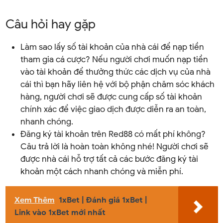
Câu hỏi hay gặp
Làm sao lấy số tài khoản của nhà cái để nạp tiền
tham gia cá cược?
Nếu người chơi muốn nạp tiền
vào tài khoản để thưởng thức các dịch vụ của nhà
cái thì bạn hãy liên hệ với bộ phận chăm sóc khách
hàng, người chơi sẽ được cung cấp số tài khoản
chính xác để việc giao dịch được diễn ra an toàn,
nhanh chóng.
Đăng ký tài khoản trên Red88 có mất phí không?
Câu trả lời là hoàn toàn không nhé! Người chơi sẽ
được nhà cái hỗ trợ tất cả các bước đăng ký tài
khoản một cách nhanh chóng và miễn phí.
Xem Thêm
1xBet | Đánh giá 1xBet |
Link vào 1xBet mới nhất