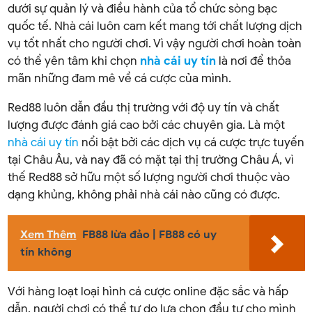
dưới sự quản lý và điều hành của tổ chức sòng bạc
quốc tế. Nhà cái luôn cam kết mang tới chất lượng dịch
vụ tốt nhất cho người chơi. Vì vậy người chơi hoàn toàn
có thể yên tâm khi chọn
nhà cái uy tín
là nơi để thỏa
mãn những đam mê về cá cược của mình.
Red88 luôn dẫn đầu thị trường với độ uy tín và chất
lượng được đánh giá cao bởi các chuyên gia. Là một
nhà cái uy tín
nổi bật bởi các dịch vụ cá cược trực tuyến
tại Châu Âu, và nay đã có mặt tại thị trường Châu Á, vì
thế Red88 sở hữu một số lượng người chơi thuộc vào
dạng khủng, không phải nhà cái nào cũng có được.
Xem Thêm
FB88 lừa đảo | FB88 có uy
tín không
Với hàng loạt loại hình cá cược online đặc sắc và hấp
dẫn, người chơi có thể tự do lựa chọn đầu tư cho mình