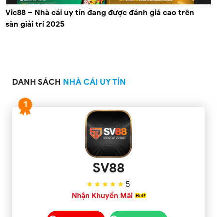
Vic88 – Nhà cái uy tín đang được đánh giá cao trên
sàn giải trí 2025
DANH SÁCH
NHÀ CÁI UY TÍN
1
SV88
5
Nhận Khuyến Mãi