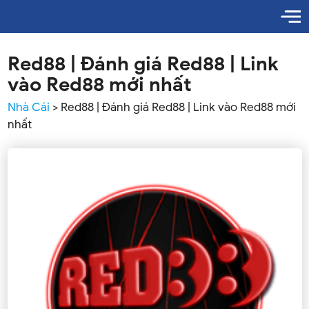
Red88 | Đánh giá Red88 | Link
vào Red88 mới nhất
Nhà Cái
>
Red88 | Đánh giá Red88 | Link vào Red88 mới
nhất