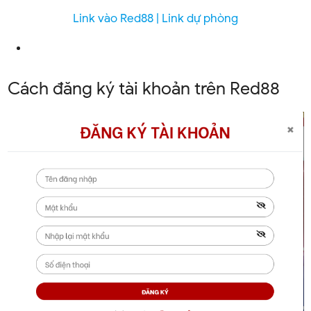
Link vào Red88 | Link dự phòng
Cách đăng ký tài khoản trên Red88