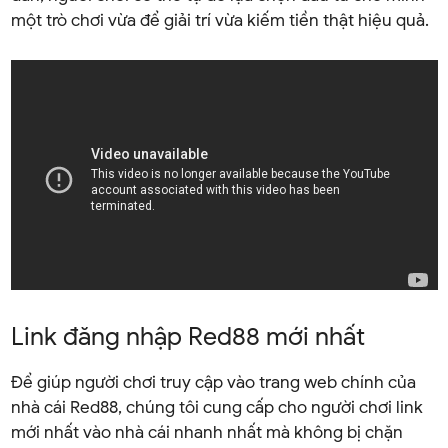
một trò chơi vừa để giải trí vừa kiếm tiền thật hiệu quả.
Link đăng nhập Red88 mới nhất
Để giúp người chơi truy cập vào trang web chính của
nhà cái Red88, chúng tôi cung cấp cho người chơi link
mới nhất vào nhà cái nhanh nhất mà không bị chặn