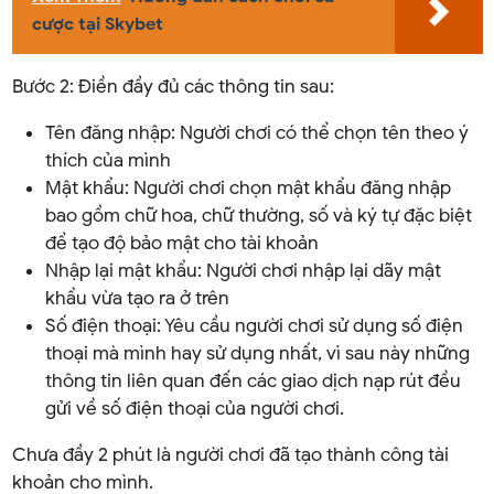
cược tại Skybet
Bước 2: Điền đầy đủ các thông tin sau:
Tên đăng nhập: Người chơi có thể chọn tên theo ý
thích của mình
Mật khẩu: Người chơi chọn mật khẩu đăng nhập
bao gồm chữ hoa, chữ thường, số và ký tự đặc biệt
để tạo độ bảo mật cho tài khoản
Nhập lại mật khẩu: Người chơi nhập lại dãy mật
khẩu vừa tạo ra ở trên
Số điện thoại: Yêu cầu người chơi sử dụng số điện
thoại mà mình hay sử dụng nhất, vì sau này những
thông tin liên quan đến các giao dịch nạp rút đều
gửi về số điện thoại của người chơi.
Chưa đầy 2 phút là người chơi đã tạo thành công tài
khoản cho mình.