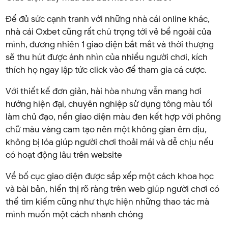
Để đủ sức cạnh tranh với những nhà cái online khác,
nhà cái Oxbet cũng rất chú trọng tới vẻ bề ngoài của
mình, đương nhiên 1 giao diện bắt mắt và thời thượng
sẽ thu hút được ánh nhìn của nhiều người chơi, kích
thích họ ngay lập tức click vào để tham gia cá cược.
Với thiết kế đơn giản, hài hòa nhưng vẫn mang hơi
hướng hiện đại, chuyên nghiệp sử dụng tông màu tối
làm chủ đạo, nền giao diện màu đen kết hợp với phông
chữ màu vàng cam tạo nên một không gian êm dịu,
không bị lóa giúp người chơi thoải mái và dễ chịu nếu
có hoạt động lâu trên website
Về bố cục giao diện được sắp xếp một cách khoa học
và bài bản, hiển thị rõ ràng trên web giúp người chơi có
thể tìm kiếm cũng như thực hiện những thao tác mà
mình muốn một cách nhanh chóng