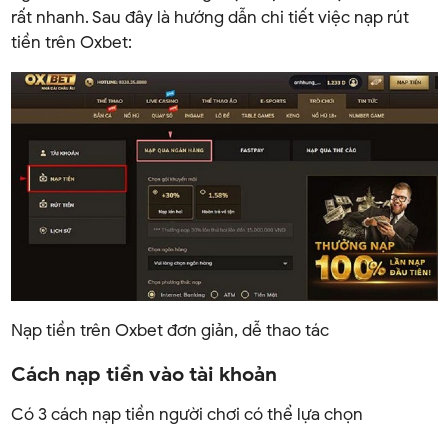
rất nhanh. Sau đây là hướng dẫn chi tiết việc nạp rút
tiền trên Oxbet:
Nạp tiền trên Oxbet đơn giản, dễ thao tác
Cách nạp tiền vào tài khoản
Có 3 cách nạp tiền người chơi có thể lựa chọn