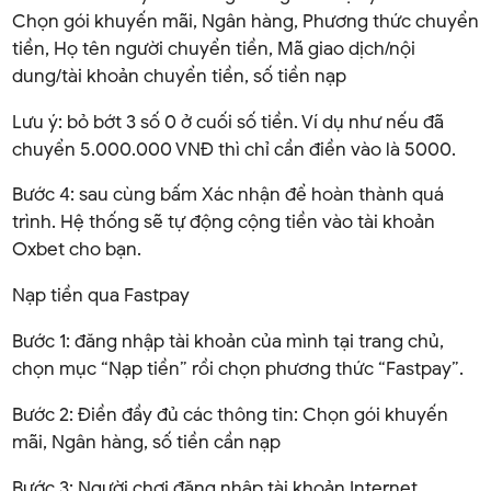
Chọn gói khuyến mãi, Ngân hàng, Phương thức chuyển
tiền, Họ tên người chuyển tiền, Mã giao dịch/nội
dung/tài khoản chuyển tiền, số tiền nạp
Lưu ý: bỏ bớt 3 số 0 ở cuối số tiền. Ví dụ như nếu đã
chuyển 5.000.000 VNĐ thì chỉ cần điền vào là 5000.
Bước 4: sau cùng bấm Xác nhận để hoàn thành quá
trình. Hệ thống sẽ tự động cộng tiền vào tài khoản
Oxbet cho bạn.
Nạp tiền qua Fastpay
Bước 1: đăng nhập tài khoản của mình tại trang chủ,
chọn mục “Nạp tiền” rồi chọn phương thức “Fastpay”.
Bước 2: Điền đầy đủ các thông tin: Chọn gói khuyến
mãi, Ngân hàng, số tiền cần nạp
Bước 3: Người chơi đăng nhập tài khoản Internet