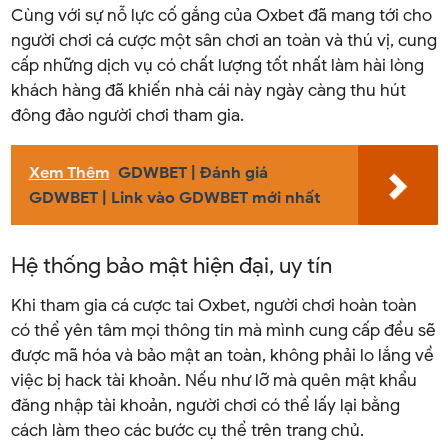
Cùng với sự nỗ lực cố gắng của Oxbet đã mang tới cho
người chơi cá cược một sân chơi an toàn và thú vị, cung
cấp những dịch vụ có chất lượng tốt nhất làm hài lòng
khách hàng đã khiến nhà cái này ngày càng thu hút
đông đảo người chơi tham gia.
Xem Thêm
GDWBET | Đánh giá
GDWBET | Link vào GDWBET mới nhất
Hệ thống bảo mật hiện đại, uy tín
Khi tham gia cá cược tai Oxbet, người chơi hoàn toàn
có thể yên tâm mọi thông tin mà mình cung cấp đều sẽ
được mã hóa và bảo mật an toàn, không phải lo lắng về
việc bị hack tài khoản. Nếu như lỡ mà quên mật khẩu
đăng nhập tài khoản, người chơi có thể
lấy lại bằng
cách làm theo các bước cụ thể trên trang chủ.