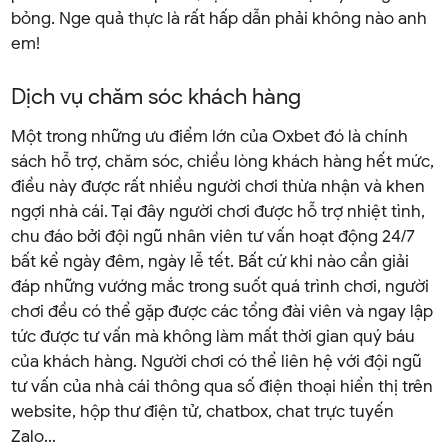
bỏng. Nge quả thực là rất hấp dẫn phải không nào anh
em!
Dịch vụ chăm sóc khách hàng
Một trong những ưu điểm lớn của Oxbet đó là chính
sách hỗ trợ, chăm sóc, chiều lòng khách hàng hết mức,
điều này được rất nhiều người chơi thừa nhận và khen
ngợi nhà cái. Tại đây người chơi được hỗ trợ nhiệt tình,
chu đáo bởi đội ngũ nhân viên tư vấn hoạt động 24/7
bất kể ngày đêm, ngày lễ tết. Bất cứ khi nào cần giải
đáp những vướng mắc trong suốt quá trình chơi, người
chơi đều có thể gặp được các tổng đài viên và ngay lập
tức được tư vấn mà không làm mất thời gian quý báu
của khách hàng. Người chơi có thể liên hệ với đội ngũ
tư vấn của nhà cái thông qua số điện thoại hiển thị trên
website, hộp thư điện tử, chatbox, chat trực tuyến
Zalo…