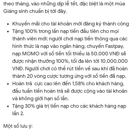
theo tháng, vào những dịp lễ tết, đặc biệt là một mùa
Giáng sinh chuẩn bị tới đây.
Khuyến mãi cho tài khoản mới đăng ký thành công
Tặng 100% trong lần nạp tiền đầu tiên cho mọi
thành viên mới: người chơi nạp tiền thông qua các
hình thức là nạp vào ngân hàng, chuyển Fastpay,
nạp MOMO với số tiền tối thiểu là 50.000 VNĐ sẽ
được nhận thưởng 100%, tối đa lên tới 10.000.000
VNĐ. Người chơi có thể rút tiền về sau khi đã hoàn
thành 20 vòng cược tương ứng với số tiền đã nạp.
Hoàn trả cực cao lên đến 1,58% cho khách hàng,
đầu tuần tiền hoàn trả sẽ được cộng vào tài khoản
và không giới hạn số lần.
Tặng 30% giá trị tiền nạp cho các khách hàng nạp
lần 2.
Một số lưu ý: