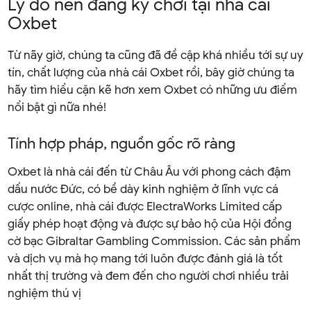
Lý do nên đăng ký chơi tại nhà cái
Oxbet
Từ nãy giờ, chúng ta cũng đã đề cập khá nhiều tới sự uy
tín, chất lượng của nhà cái Oxbet rồi, bây giờ chúng ta
hãy tìm hiểu cặn kẽ hơn xem Oxbet có những ưu điểm
nổi bật gì nữa nhé!
Tính hợp pháp, nguồn gốc rõ ràng
Oxbet là nhà cái đến từ Châu Âu với phong cách đậm
dấu nước Đức, có bề dày kinh nghiệm ở lĩnh vực cá
cược online, nhà cái được
ElectraWorks Limited cấp
giấy phép hoạt động và được sự bảo hộ của Hội đồng
cờ bạc Gibraltar Gambling Commission. Các sản phẩm
và dịch vụ mà họ mang tới luôn được đánh giá là tốt
nhất thị trường và đem đến cho người chơi nhiều trải
nghiệm thú vị