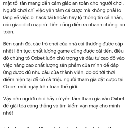
mật tối tân mang đến cảm giác an toàn cho người chơi.
Người chơi chỉ việc yên tâm cá cược mà không phải lo
lắng về việc bị hack tài khoản hay lộ thông tin cá nhân,
các giao dịch nạp rút tiền cũng diễn ra nhanh chóng, an
toàn.
Bên cạnh đó, các trò chơi của nhà cái thường được cập
nhật liên tục, chất lượng game cũng được cải tiến, điều
đó chứng tỏ Oxbet luôn chú trọng và đầu tư cao độ vào
việc nâng cao chất lượng sản phẩm của mình để đáp
ứng được đủ nhu cầu của thành viên, do đó tới thời
điểm hiện tại đã có cả triệu người tham gia đặt cược tại
Oxbet mỗi ngày trên toàn thế giới.
Vậy nên người chơi hãy cứ yên tâm tham gia vào Oxbet
để giải tỏa căng thẳng và tìm kiếm vận may cho mình
nhé!