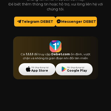
Để biết thêm thông tin hoặc hỗ trợ, vui lòng liên hệ với
chúng tôi.
Telegram DEBET
Messenger DEBET
Cài
1.1.1.1
để truy cập
Debet.com
ổn định, vượt
chặn và không bị gián đoạn khi đổi tên miền
Tải ứng dụng tại
Tải ứng dụng tại
App Store
Google Play