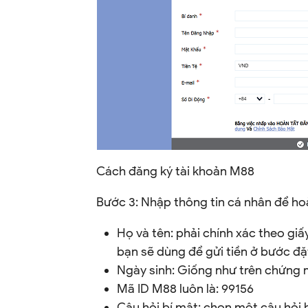
Cách đăng ký tài khoản M88
Bước 3: Nhập thông tin cá nhân để ho
Họ và tên: phải chính xác theo gi
bạn sẽ dùng để gửi tiền ở bước đặ
Ngày sinh: Giống như trên chứng 
Mã ID M88 luôn là: 99156
Câu hỏi bí mật: chọn một câu hỏi b