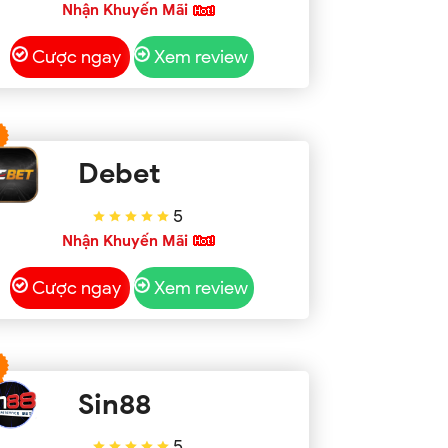
Nhận Khuyến Mãi
Cược ngay
Xem review
Debet
5
Nhận Khuyến Mãi
Cược ngay
Xem review
Sin88
5