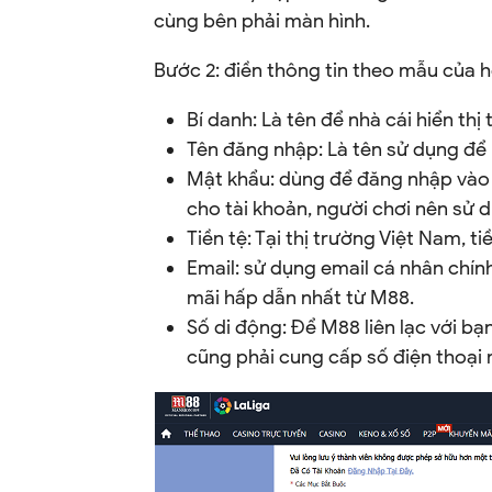
cùng bên phải màn hình.
Bước 2: điền thông tin theo mẫu của h
Bí danh: Là tên để nhà cái hiển thị
Tên đăng nhập: Là tên sử dụng để
Mật khẩu: dùng để đăng nhập vào 
cho tài khoản, người chơi nên sử 
Tiền tệ: Tại thị trường Việt Nam, t
Email: sử dụng email cá nhân chí
mãi hấp dẫn nhất từ M88.
Số di động: Để M88 liên lạc với bạ
cũng phải cung cấp số điện thoại