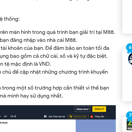
ệ thống:
 trên màn hình trong quá trình bạn giải trí
tại M88
.
 bạn đăng nhập vào nhà cái M88.
6
tài khoản của bạn. Để đảm bảo an toàn tối đa
dụng bao gồm cả chữ cái, số và kỹ tự đặc biệt.
iền tệ mặc định là VND.
nh chủ để cập nhật những chương trình khuyến
n trong một số trường hợp cần thiết vì thế bạn
 mà mình hay sử dụng nhất.
7