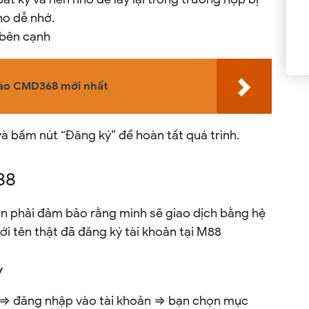
ho dễ nhớ.
 bên cạnh
vào CMD368 mới nhất
và bấm nút “Đăng ký” để hoàn tất quá trình.
88
bạn phải đảm bảo rằng mình sẽ giao dịch bằng hệ
i tên thật đã đăng ký tài khoản tại M88
y
8 ⇒ đăng nhập vào tài khoản ⇒ bạn chọn mục