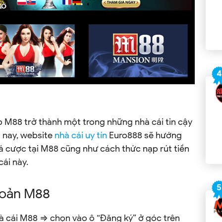
4
iúp M88 trở thành một trong những nhà cái tin cậy
 nay, website
nhà cái uy tín
Euro888 sẽ hướng
á cược tại M88 cũng như cách thức nạp rút tiền
cái này.
5
hoản M88
hà cái M88 ⇒ chọn vào ô “Đăng ký” ở góc trên