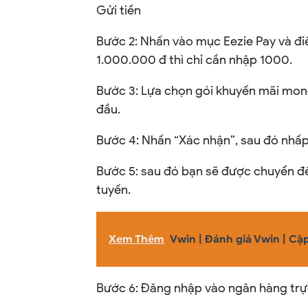
Gửi tiền
Bước 2: Nhấn vào mục Eezie Pay và đi
1.000.000 đ thì chỉ cần nhập 1000.
Bước 3: Lựa chọn gói khuyến mãi mong
đầu.
Bước 4: Nhấn “Xác nhận”, sau đó nhấp 
Bước 5: sau đó bạn sẽ được chuyển đ
tuyến.
Xem Thêm
Vwin | Đánh giá Vwin | Cậ
Bước 6: Đăng nhập vào ngân hàng trự