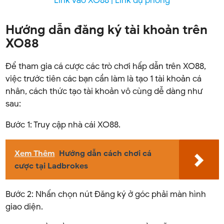
Link vào XO88 | Link dự phòng
Hướng dẫn đăng ký tài khoản trên
XO88
Để tham gia cá cược các trò chơi hấp dẫn trên XO88,
việc trước tiên các bạn cần làm là tạo 1 tài khoản cá
nhân, cách thức tạo tài khoản vô cùng dễ dàng như
sau:
Bước 1: Truy cập nhà cái XO88.
Xem Thêm
Hướng dẫn cách chơi cá
cược tại Ladbrokes
Bước 2: Nhấn chọn nút Đăng ký ở góc phải màn hình
giao diện.