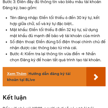
Bước 3: Điền đầy đủ thông tin vào biểu mẫu tài khoản
Đăng ký, bao gồm:
Tên đăng nhập: Điền tối thiểu 6 đến 30 ký tự, kết
hợp giữa chữ, số và ký tự đặc biệt..
Mật khẩu: Điền tối thiểu 8 đến 32 ký tự, sử dụng
mật khẩu đủ mạnh để bảo vệ tài khoản của mình
Số điện thoại: Điền đúng Số điện thoại chính chủ để
nhận được các thông báo từ nhà cái.
Bước 4: Kiểm tra lại thông tin vừa điền ⇒ Nhấn
chọn Đăng ký để hoàn tất quá trình tạo tài khoản.
Xem Thêm
Hướng dẫn đăng ký tài
khoản tại 8Live
Kết luận