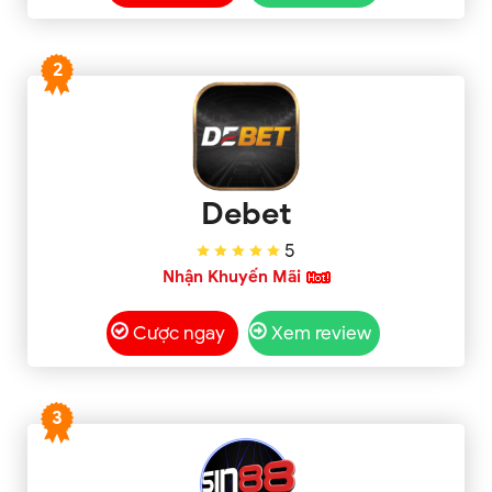
2
Debet
5
Nhận Khuyến Mãi
Cược ngay
Xem review
3