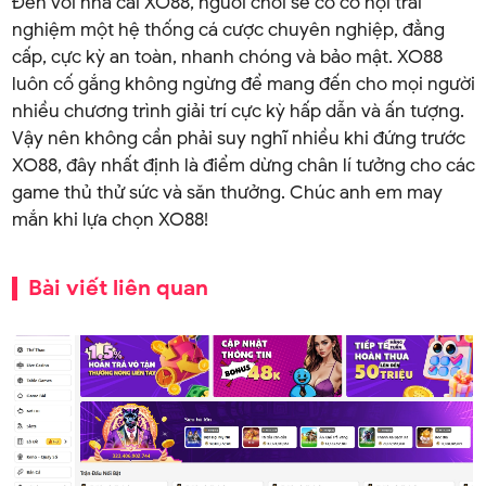
Đến với nhà cái XO88, người chơi sẽ có cơ hội trải
nghiệm một hệ thống cá cược chuyên nghiệp, đẳng
cấp, cực kỳ an toàn, nhanh chóng và bảo mật. XO88
luôn cố gắng không ngừng để mang đến cho mọi người
nhiều chương trình giải trí cực kỳ hấp dẫn và ấn tượng.
Vậy nên không cần phải suy nghĩ nhiều khi đứng trước
XO88, đây nhất định là điểm dừng chân lí tưởng cho các
game thủ thử sức và săn thưởng. Chúc anh em may
mắn khi lựa chọn XO88!
Bài viết liên quan