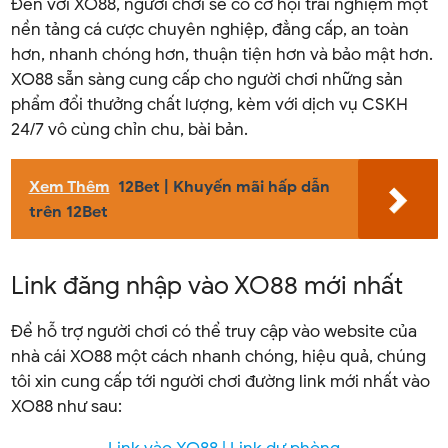
Đến với XO88, người chơi sẽ có cơ hội trải nghiệm một
nền tảng cá cược chuyên nghiệp, đẳng cấp, an toàn
hơn, nhanh chóng hơn, thuận tiện hơn và bảo mật hơn.
XO88 sẵn sàng cung cấp cho người chơi những sản
phẩm đổi thưởng chất lượng, kèm với dịch vụ CSKH
24/7 vô cùng chỉn chu, bài bản.
Xem Thêm
12Bet | Khuyến mãi hấp dẫn
trên 12Bet
Link đăng nhập vào XO88 mới nhất
Để hỗ trợ người chơi có thể truy cập vào website của
nhà cái XO88 một cách nhanh chóng, hiệu quả, chúng
tôi xin cung cấp tới người chơi đường link mới nhất vào
XO88 như sau: