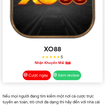
XO88
5
Nhận Khuyến Mãi
Cược ngay
Xem review
Nếu mọi người đang tìm kiếm một nơi cá cược trực
tuyến an toàn, trò chơi đa dạng thì hãy đến với nhà cái