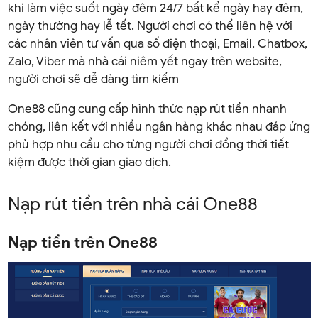
khi làm việc suốt ngày đêm 24/7 bất kể ngày hay đêm,
ngày thường hay lễ tết. Người chơi có thể liên hệ với
các nhân viên tư vấn qua số điện thoại, Email, Chatbox,
Zalo, Viber mà nhà cái niêm yết ngay trên website,
người chơi sẽ dễ dàng tìm kiếm
One88 cũng cung cấp hình thức nạp rút tiền nhanh
chóng, liên kết với nhiều ngân hàng khác nhau đáp ứng
phù hợp nhu cầu cho từng người chơi đồng thời tiết
kiệm được thời gian giao dịch.
Nạp rút tiền trên nhà cái One88
Nạp tiền trên One88