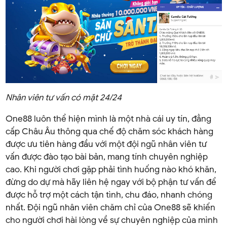
Nhân viên tư vấn có mặt 24/24
One88 luôn thể hiện mình là một nhà cái uy tín, đẳng
cấp Châu Âu thông qua chế độ chăm sóc khách hàng
được ưu tiên hàng đầu với một đội ngũ nhân viên tư
vấn được đào tạo bài bản, mang tính chuyên nghiệp
cao. Khi người chơi gặp phải tình huống nào khó khăn,
đừng do dự mà hãy liên hệ ngay với bộ phận tư vấn để
được hỗ trợ một cách tận tình, chu đáo, nhanh chóng
nhất. Đội ngũ nhân viên chăm chỉ của One88 sẽ khiến
cho người chơi hài lòng về sự chuyên nghiệp của mình