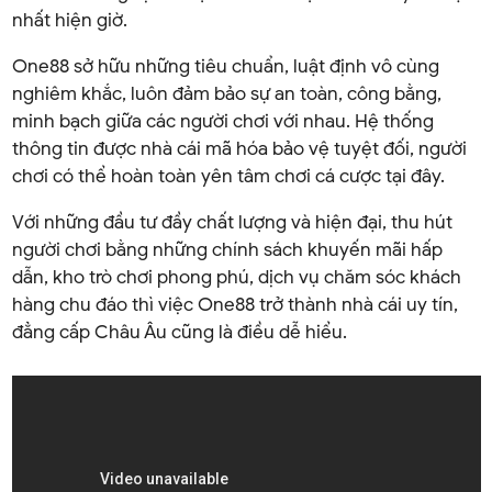
nhất hiện giờ.
One88 sở hữu những tiêu chuẩn, luật định vô cùng
nghiêm khắc, luôn đảm bảo sự an toàn, công bằng,
minh bạch giữa các người chơi với nhau. Hệ thống
thông tin được nhà cái mã hóa bảo vệ tuyệt đối, người
chơi có thể hoàn toàn yên tâm chơi cá cược tại đây.
Với những đầu tư đầy chất lượng và hiện đại, thu hút
người chơi bằng những chính sách khuyến mãi hấp
dẫn, kho trò chơi phong phú, dịch vụ chăm sóc khách
hàng chu đáo thì việc One88 trở thành nhà cái uy tín,
đẳng cấp Châu Âu cũng là điều dễ hiểu.