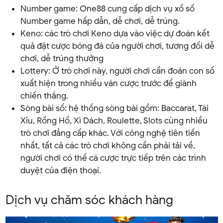
Number game: One88 cung cấp dịch vụ xổ số
Number game hấp dẫn, dễ chơi, dễ trúng.
Keno: các trò chơi Keno dựa vào việc dự đoán kết
quả đặt cược bóng đá của người chơi, tương đối dễ
chơi, dễ trúng thưởng
Lottery: Ở trò chơi này, người chơi cần đoán con số
xuất hiện trong nhiều ván cược trước để giành
chiến thắng.
Sòng bài số: hệ thống sòng bài gồm: Baccarat, Tài
Xỉu, Rồng Hổ, Xì Dách, Roulette, Slots cùng nhiều
trò chơi đẳng cấp khác. Với công nghệ tiên tiến
nhất, tất cả các trò chơi không cần phải tải về,
người chơi có thể cá cược trực tiếp trên các trình
duyệt của điện thoại.
Dịch vụ chăm sóc khách hàng