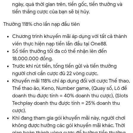
ngày, quá thời gian trên, tiền gốc, tiền thưởng và
tiền thắng cược của bạn sẽ bị hủy.
Thưởng 118% cho lần nạp đầu tiên
Chương trình khuyến mãi áp dụng với tất cả thành
viên thực hiện nạp tiền lần đầu tại One88.
Số tiền thưởng tối đa có thể nhận lên đến
18.000.000 đồng.
Trước khi rút tiền, tổng tiền gửi và tiền thưởng
người chơi cần cược đủ 22 vòng cược.
Khuyến mãi 118% chỉ áp dụng đối với cược Thể thao,
Thể thao ảo, Keno, Number game, (Quay số, Lô đề
doanh thu được tính = 40% doanh thu cược), (Slots
Techplay doanh thu được tính = 25% doanh thu
cược).
Khi đang tham gia gói khuyến mãi này, người chơi
không được hưởng các gói khuyến mãi khác. Thời
gian hoàn thành vòng cược để hưởng tiền thưởng