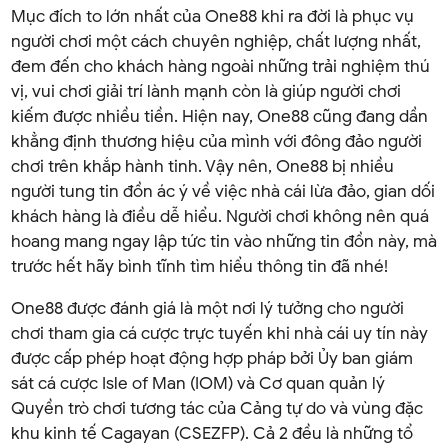
Mục đích to lớn nhất của One88 khi ra đời là phục vụ
người chơi một cách chuyên nghiệp, chất lượng nhất,
đem đến cho khách hàng ngoài những trải nghiệm thú
vị, vui chơi giải trí lành mạnh còn là giúp người chơi
kiếm được nhiều tiền. Hiện nay, One88
cũng đang dần
khẳng định thương hiệu của mình với đông đảo người
chơi trên khắp hành tinh. Vậy nên, One88 bị nhiều
người tung tin đồn ác ý về việc nhà cái lừa đảo, gian dối
khách hàng là điều dễ hiểu. Người chơi không nên quá
hoang mang ngay lập tức tin vào những tin đồn này, mà
trước hết hãy bình tĩnh tìm hiểu thông tin đã nhé!
One88 được đánh giá là một nơi lý tưởng cho người
chơi tham gia cá cược trực tuyến khi nhà cái uy tín này
được cấp phép hoạt động hợp pháp bởi Ủy ban giám
sát cá cược Isle of Man (IOM) và Cơ quan quản lý
Quyền trò chơi tương tác của Cảng tự do và vùng đặc
khu kinh tế Cagayan (CSEZFP). Cả 2 đều là những tổ