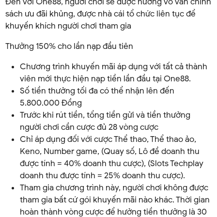
Đến với One88, người chơi sẽ được hưởng vô vàn chính
sách ưu đãi khủng, được nhà cái tổ chức liên tục để
khuyến khích người chơi tham gia
Thưởng 150% cho lần nạp đầu tiên
Chương trình khuyến mãi áp dụng với tất cả thành
viên mới thực hiện nạp tiền lần đầu tại One88.
Số tiền thưởng tối đa có thể nhận lên đến
5.800.000 Đồng
Trước khi rút tiền, tổng tiền gửi và tiền thưởng
người chơi cần cược đủ 28 vòng cược
Chỉ áp dụng đối với cược Thể thao, Thể thao ảo,
Keno, Number game, (Quay số, Lô đề doanh thu
được tính = 40% doanh thu cược), (Slots Techplay
doanh thu được tính = 25% doanh thu cược).
Tham gia chương trình này, người chơi không được
tham gia bất cứ gói khuyến mãi nào khác. Thời gian
hoàn thành vòng cược để hưởng tiền thưởng là 30