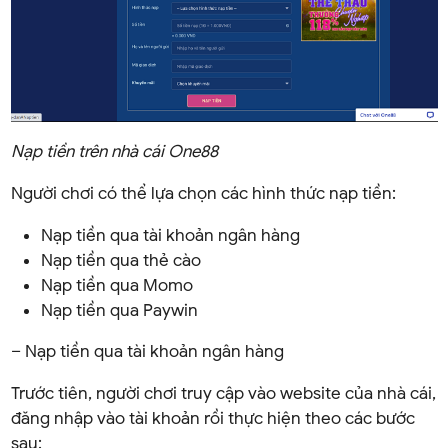
Nạp tiền trên nhà cái One88
Người chơi có thể lựa chọn các hình thức nạp tiền:
Nạp tiền qua tài khoản ngân hàng
Nạp tiền qua thẻ cào
Nạp tiền qua Momo
Nạp tiền qua Paywin
– Nạp tiền qua tài khoản ngân hàng
Trước tiên, người chơi truy cập vào website của nhà cái,
đăng nhập vào tài khoản rồi thực hiện theo các bước
sau: