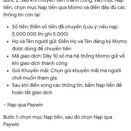
Bước 2: Sau khi chuyển tiền thành công, vào mục Nạp
tiền, chọn mục Nạp tiền qua Momo và điền đầy đủ các
thông tin còn lại:
Số tiền: Điền số tiền đã chuyển (Lưu ý: nếu nạp
5.000.000 thì ghi 5.000)
Họ và Tên người gửi: Điền Họ và Tên đăng ký Momo
được dùng để chuyển tiền
Mã giao dịch: Dãy 10 số mà hệ thống Momo gửi về
khi giao dịch thành công
Gói Khuyến mãi: Chọn gói khuyến mãi mà người
chơi muốn tham gia
Sau khi điền xong các thông tin, bấm Nạp tiền để
hoàn tất giao dịch
– Nạp qua Paywin
Bước 1: chọn mục Nạp tiền, sau đó chọn Nạp qua
Paywin