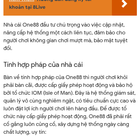
khoản tại 8Live
Nhà cái One88 đầu tư chú trọng vào việc cập nhật,
nâng cấp hệ thống một cách liên tục, đảm bảo cho
người chơi không gian chơi mượt mà, bảo mật tuyệt
đối.
Tính hợp pháp của nhà cái
Bàn về tính hợp pháp của One88 thì người chơi khỏi
phải bàn cãi, được cấp giấy phép hoạt động và bảo hộ
bởi tổ chức IOM (
Isle of Man).
Đây là hệ thống giám sát,
quản lý vô cùng nghiêm ngặt, có tiêu chuẩn cực cao và
luôn đặt lợi ích người chơi lên hàng đầu. Để được tổ
chức này cấp giấy phép hoạt động, One88 đã phải rất
cố gắng luôn củng cố, xây dựng hệ thống ngày càng
chất lượng, uy tín: