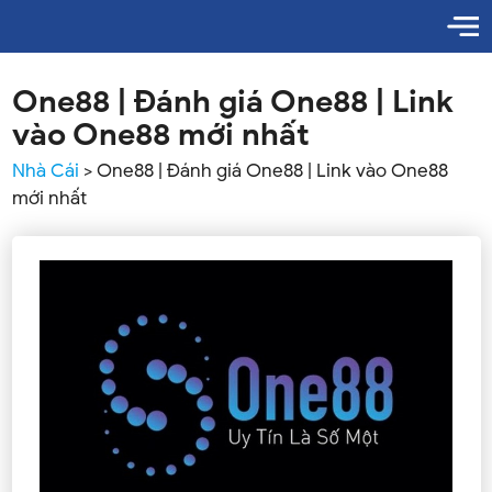
One88 | Đánh giá One88 | Link
vào One88 mới nhất
Nhà Cái
>
One88 | Đánh giá One88 | Link vào One88
mới nhất