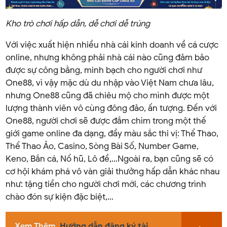
Kho trò chơi hấp dẫn, dễ chơi dễ trúng
Với việc xuất hiện nhiều nhà cái kinh doanh về cá cược
online, nhưng không phải nhà cái nào cũng đảm bảo
được sự công bằng, minh bạch cho người chơi như
One88, vì vậy mặc dù du nhập vào Việt Nam chưa lâu,
nhưng One88 cũng đã chiêu mộ cho mình được một
lượng thành viên vô cùng đông đảo, ấn tượng. Đến với
One88, người chơi sẽ được đắm chìm trong một thế
giới game online đa dạng, đầy màu sắc thi vị:
Thể Thao,
Thể Thao Ảo, Casino, Sòng Bài Số, Number Game,
Keno, Bắn cá, Nổ hũ, Lô đề,…Ngoài ra,
bạn cũng sẽ có
cơ hội khám phá vô vàn giải thưởng hấp dẫn khác nhau
như: tặng tiền cho người chơi mới, các chương trình
chào đón sự kiện đặc biệt,…
Xem Thêm
Hướng dẫn đăng ký tài