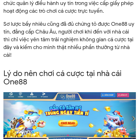
chức quản lý điều hành uy tín trong việc cấp giấy phép
hoạt động các trò chơi cá cược trực tuyến.
Sơ lược bấy nhiêu cũng đã đủ chứng tỏ được One88 uy
tín, đẳng cấp Châu Âu, người chơi khi đến với nhà cái
thì chỉ việc yên tâm trải nghiệm không gian cá cược tại
đây và kiếm cho mình thật nhiều phần thưởng từ nhà
cái!
Lý do nên chơi cá cược tại nhà cái
One88