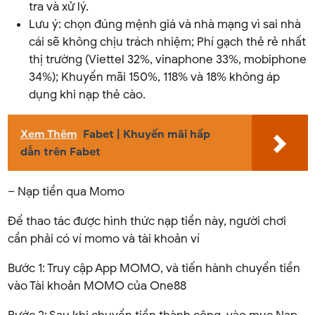
tra và xử lý.
Lưu ý: chọn đúng mệnh giá và nhà mạng vì sai nhà
cái sẽ không chịu trách nhiệm; Phí gạch thẻ rẻ nhất
thị trường (Viettel 32%, vinaphone 33%, mobiphone
34%); Khuyến mãi 150%, 118% và 18% không áp
dụng khi nạp thẻ cào.
Xem Thêm
Fabet | Khuyến mãi hấp
dẫn trên Fabet
– Nạp tiền qua Momo
Để thao tác được hình thức nạp tiền này, người chơi
cần phải có ví momo và tài khoản ví
Bước 1: Truy cập App MOMO, và tiến hành chuyển tiền
vào Tài khoản MOMO của One88