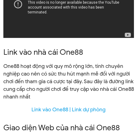
Link vào nhà cái One88
One88 hoạt động với quy mô rộng lớn, tính chuyên
nghiệp cao nên có sức thu hút mạnh mẽ đối với người
chơi đến tham gia cá cược tại đây. Sau đây là đường link
cung cấp cho người chơi để truy cập vào nhà cái One88
nhanh nhất
Link vào One88 | Link dự phòng
Giao diện Web của nhà cái One88