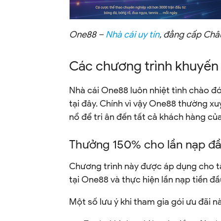
One88 –
Nhà cái uy tín
, đẳng cấp Châ
Các chương trình khuyến
Nhà cái One88 luôn nhiệt tình chào đó
tại đây. Chính vì vậy One88 thường xu
nổ để tri ân đến tất cả khách hàng củ
Thưởng 150% cho lần nạp đầ
Chương trình này được áp dụng cho tấ
tại One88 và thực hiện lần nạp tiền đ
Một số lưu ý khi tham gia gói ưu đãi n