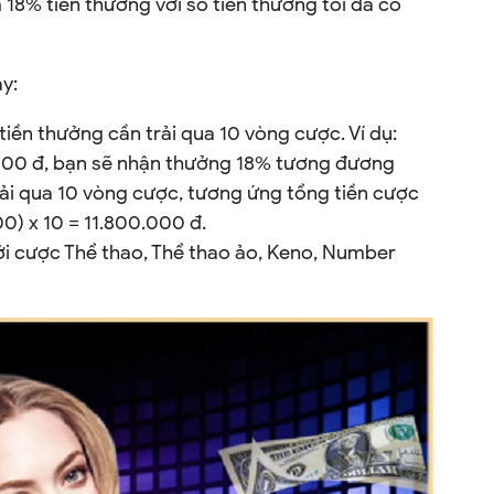
 18% tiền thưởng với số tiền thưởng tối đa có
ày:
à tiền thưởng cần trải qua 10 vòng cược. Ví dụ:
0.000 đ, bạn sẽ nhận thưởng 18% tương đương
rải qua 10 vòng cược, tương ứng tổng tiền cược
0) x 10 = 11.800.000 đ.
ới cược Thể thao, Thể thao ảo, Keno, Number