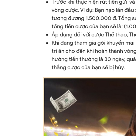
Trước khi thực hiện rút tiền gửi và
vòng cược. Ví dụ: Bạn nạp lần đầu
tương đương 1.500.000 đ. Tổng số
tổng tiền cược của bạn sẽ là: (1
Áp dụng đối với cược Thể thao, T
Khi đang tham gia gói khuyến mãi
tri ân cho đến khi hoàn thành vò
hưởng tiền thưởng là 30 ngày, quá t
thắng cược của bạn sẽ bị hủy.