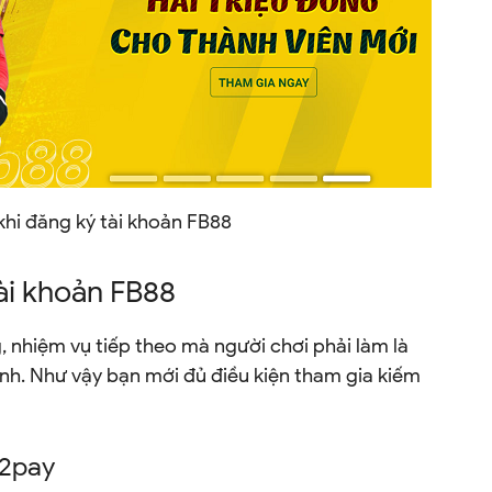
hi đăng ký tài khoản FB88
ài khoản FB88
, nhiệm vụ tiếp theo mà người chơi phải làm là
ình. Như vậy bạn mới đủ điều kiện tham gia kiếm
p2pay