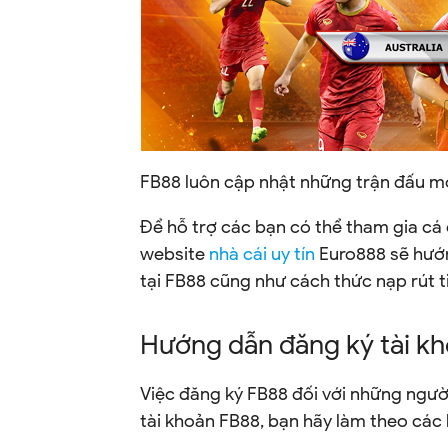
FB88 luôn cập nhật những trận đấu m
Để hỗ trợ các bạn có thể tham gia cá c
website
nhà cái uy tín
Euro888 sẽ hướn
tại FB88 cũng như cách thức nạp rút t
Hướng dẫn đăng ký tài k
Việc đăng ký FB88 đối với những ngườ
tài khoản FB88, bạn hãy làm theo các