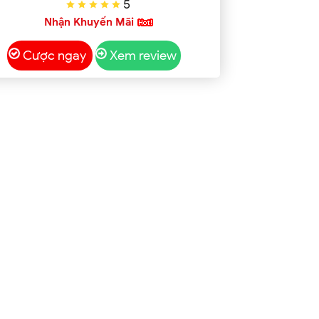
5
Nhận Khuyến Mãi
Cược ngay
Xem review