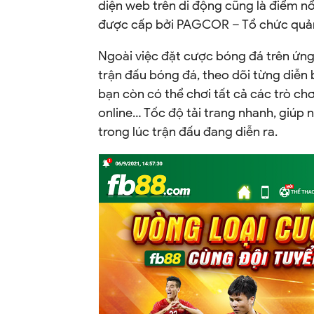
diện web trên di động cũng là điểm n
được cấp bởi PAGCOR – Tổ chức quản lý
Ngoài việc đặt cược bóng đá trên ứng
trận đấu bóng đá, theo dõi từng diễn 
bạn còn có thể chơi tất cả các trò ch
online…
Tốc độ tải trang nhanh, giúp 
trong lúc trận đấu đang diễn ra.