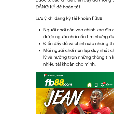
ĐĂNG KÝ để hoàn tất.
Lưu ý khi đăng ký tài khoản FB88
Người chơi cần vào chính xác địa 
được người chơi cần tìm những đườ
Điền đầy đủ và chính xác những th
Mỗi người chơi nên lập duy nhất 
lý và hưởng trọn những thông tin 
nhiều tài khoản cho mình.