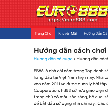
Trang Chủ
Khuyến Mãi
Hướng Dẫn Cá
Hướng dẫn cách chơi 
Hướng dẫn cá cược
>
Hướng dẫn cách
FB88 là nhà cái nằm trong Top danh s
hàng đầu tại Việt Nam hiện nay. Nhà 
vào năm 2011 và được quản lý bởi tập
Cooperation. FB88 sở hữu giao diện đư
trang chủ có màu sắc sáng, bố cục, 
để bắt đầu sử dụng nhà cái này.. Các 