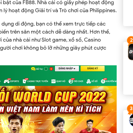
ổi bật của FB88.
Nhà cái có giấy phép hoạt động
 hoạt động Giải trí và Trò chơi của Philippines.
 dụng di động, bạn có thể xem trực tiếp các
biến trên sân một cách dễ dàng nhất. Hơn thế,
ơi của nhà cái như Slot game, xổ số, Casino
2
người chơi không bỏ lỡ những giây phút cược
3