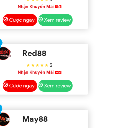
Nhận Khuyến Mãi
Cược ngay
Xem review
Red88
5
Nhận Khuyến Mãi
Cược ngay
Xem review
May88