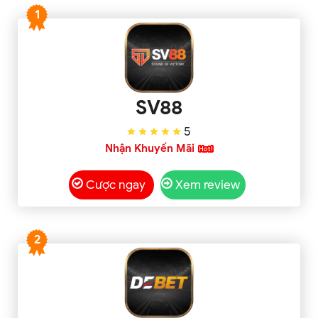
1
SV88
5
Nhận Khuyến Mãi
Cược ngay
Xem review
2