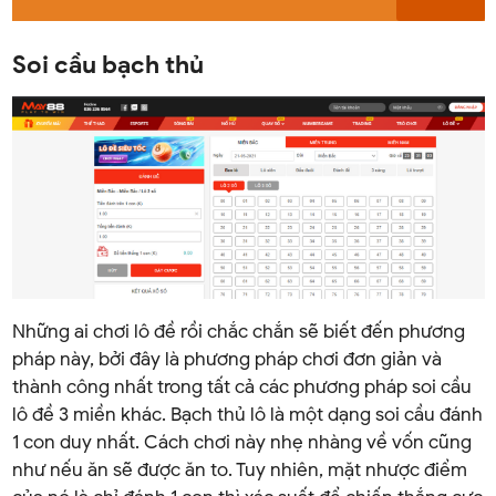
Soi cầu bạch thủ
Những ai chơi lô đề rồi chắc chắn sẽ biết đến phương
pháp này, bởi đây là phương pháp chơi đơn giản và
thành công nhất trong tất cả các phương pháp soi cầu
lô đề 3 miền khác. Bạch thủ lô là một dạng soi cầu đánh
1 con duy nhất. Cách chơi này nhẹ nhàng về vốn cũng
như nếu ăn sẽ được ăn to. Tuy nhiên, mặt nhược điểm