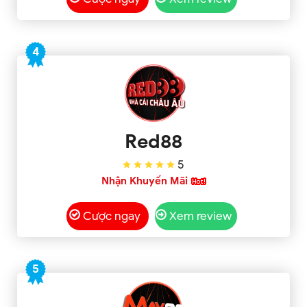
4
Red88
5
Nhận Khuyến Mãi
Cược ngay
Xem review
5