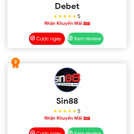
Debet
5
Nhận Khuyến Mãi
Cược ngay
Xem review
3
Sin88
5
Nhận Khuyến Mãi
Cược ngay
Xem review