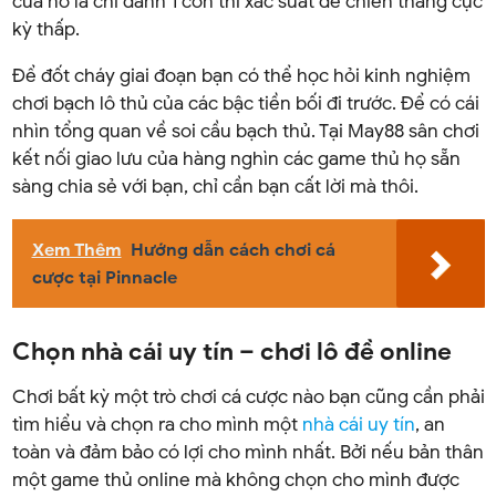
của nó là chỉ đánh 1 con thì xác suất để chiến thắng cực
kỳ thấp.
Để đốt cháy giai đoạn bạn có thể học hỏi kinh nghiệm
chơi bạch lô thủ của các bậc tiền bối đi trước. Để có cái
nhìn tổng quan về soi cầu bạch thủ. Tại May88 sân chơi
kết nối giao lưu của hàng nghìn các game thủ họ sẵn
sàng chia sẻ với bạn, chỉ cần bạn cất lời mà thôi.
Xem Thêm
Hướng dẫn cách chơi cá
cược tại Pinnacle
Chọn nhà cái uy tín – chơi lô đề online
Chơi bất kỳ một trò chơi cá cược nào bạn cũng cần phải
tìm hiểu và chọn ra cho mình một
nhà cái uy tín
, an
toàn và đảm bảo có lợi cho mình nhất. Bởi nếu bản thân
một game thủ online mà không chọn cho mình được