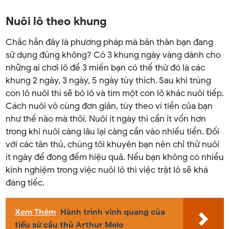
Nuôi lô theo khung
Chắc hẳn đây là phương pháp mà bản thân bạn đang
sử dụng đúng không? Có 3 khung ngày vàng dành cho
những ai chơi lô đề 3 miền bạn có thể thử đó là các
khung 2 ngày, 3 ngày, 5 ngày tùy thích. Sau khi trúng
con lô nuôi thì sẽ bỏ lô và tìm một con lô khác nuôi tiếp.
Cách nuôi vô cùng đơn giản, tùy theo ví tiền của bạn
như thế nào mà thôi. Nuôi ít ngày thì cần ít vốn hơn
trong khi nuôi càng lâu lại càng cần vào nhiều tiền. Đối
với các tân thủ, chúng tôi khuyên bạn nên chỉ thử nuôi
ít ngày để đong đếm hiệu quả. Nếu bạn không có nhiều
kinh nghiệm trong việc nuôi lô thì việc trật lô sẽ khá
đáng tiếc.
Xem Thêm
Hành trình vinh quang của
tiểu sử cầu thủ Arthur Melo