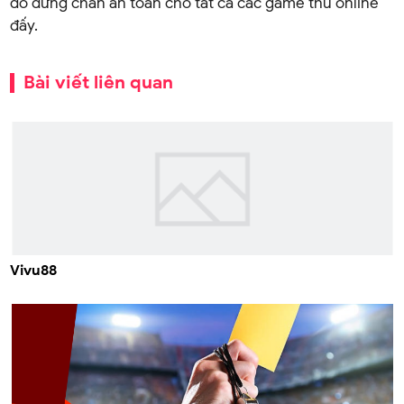
đỗ dừng chân an toàn cho tất cả các game thủ online
đấy.
Bài viết liên quan
Vivu88