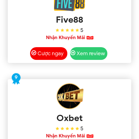
Five88
5
Nhận Khuyến Mãi
Cược ngay
Xem review
9
Oxbet
5
Nhận Khuyến Mãi