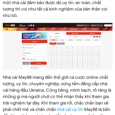
một nhà cái đảm bảo được độ uy tín, an toàn, chất
lượng thì coi như tất cả kinh nghiệm của bản thân coi
như bỏ.
Nhà cái May88 mang đến thế giới cá cược online chất
lượng, uy tín, chuyên nghiệp, xứng tầm đẳng cấp nhà
cái hàng đầu Ukraina. Công bằng, minh bạch, rõ ràng là
những gì mà người chơi có thể nhận thấy khi tham gia
trải nghiệm tại đây. Khi tham gia rồi, chắc chắn bạn sẽ
phải chết mê và chắn chắn
nhà cái uy tín
May88 là bến