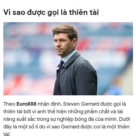
Vì sao được gọi là thiên tài
Theo
Euro888
nhận định, Steven Gerrard được gọi là
thiên tài bởi vì anh thể hiện những phẩm chất và tài
năng xuất sắc trong sự nghiệp bóng đá của mình. Dưới
đây là một số lí do vì sao Gerrard được coi là một thiên
tài: