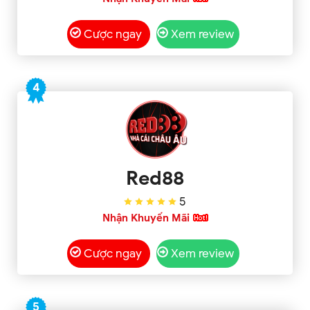
Cược ngay
Xem review
4
Red88
5
Nhận Khuyến Mãi
Cược ngay
Xem review
5