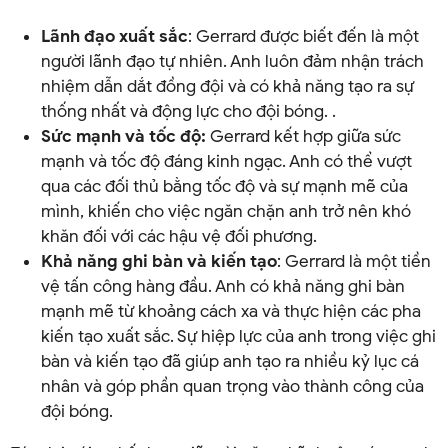
Lãnh đạo xuất sắc
: Gerrard được biết đến là một
người lãnh đạo tự nhiên. Anh luôn đảm nhận trách
nhiệm dẫn dắt đồng đội và có khả năng tạo ra sự
thống nhất và động lực cho đội bóng. .
Sức mạnh và tốc độ:
Gerrard kết hợp giữa sức
mạnh và tốc độ đáng kinh ngạc. Anh có thể vượt
qua các đối thủ bằng tốc độ và sự mạnh mẽ của
mình, khiến cho việc ngăn chặn anh trở nên khó
khăn đối với các hậu vệ đối phương.
Khả năng ghi bàn và kiến tạo
: Gerrard là một tiền
vệ tấn công hàng đầu. Anh có khả năng ghi bàn
mạnh mẽ từ khoảng cách xa và thực hiện các pha
kiến tạo xuất sắc. Sự hiệp lực của anh trong việc ghi
bàn và kiến tạo đã giúp anh tạo ra nhiều kỷ lục cá
nhân và góp phần quan trọng vào thành công của
đội bóng.