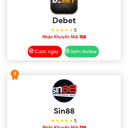
Debet
5
Nhận Khuyến Mãi
Cược ngay
Xem review
3
Sin88
5
Nhận Khuyến Mãi