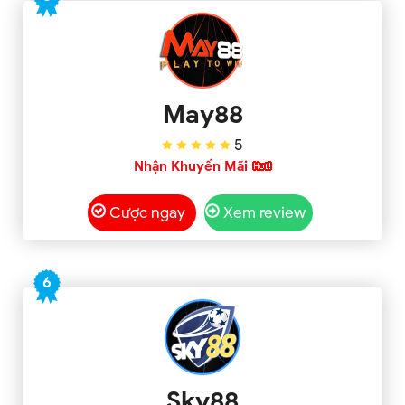
May88
5
Nhận Khuyến Mãi
Cược ngay
Xem review
6
Sky88