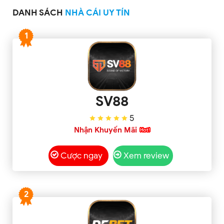
DANH SÁCH
NHÀ CÁI UY TÍN
1
SV88
5
Nhận Khuyến Mãi
Cược ngay
Xem review
2