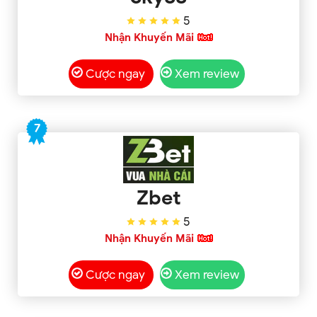
5
Nhận Khuyến Mãi
Cược ngay
Xem review
7
Zbet
5
Nhận Khuyến Mãi
Cược ngay
Xem review