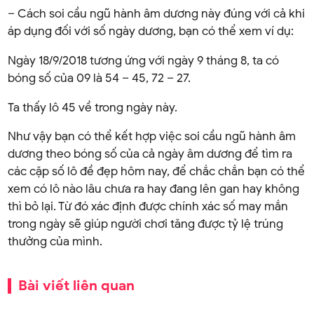
– Cách soi cầu ngũ hành âm dương này đúng với cả khi
áp dụng đối với số ngày dương, bạn có thể xem ví dụ:
Ngày 18/9/2018 tương ứng với ngày 9 tháng 8, ta có
bóng số của 09 là 54 – 45, 72 – 27.
Ta thấy lô 45 về trong ngày này.
Như vậy bạn có thể kết hợp việc soi cầu ngũ hành âm
dương theo bóng số của cả ngày âm dương để tìm ra
các cặp số lô đề đẹp hôm nay, để chắc chắn bạn có thể
xem có lô nào lâu chưa ra hay đang lên gan hay không
thì bỏ lại. Từ đó xác định được chính xác số may mắn
trong ngày sẽ giúp người chơi tăng được tỷ lệ trúng
thưởng của mình.
Bài viết liên quan