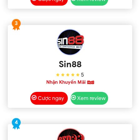
3
Sin88
5
Nhận Khuyến Mãi
Cược ngay
Xem review
4