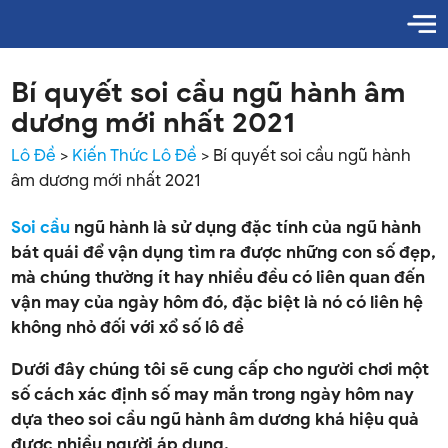
Bí quyết soi cầu ngũ hành âm
dương mới nhất 2021
Lô Đề
>
Kiến Thức Lô Đề
>
Bí quyết soi cầu ngũ hành
âm dương mới nhất 2021
Soi cầu
ngũ hành là sử dụng đặc tính của ngũ hành
bát quái để vận dụng tìm ra được những con số đẹp,
mà chúng thường ít hay nhiều đều có liên quan đến
vận may của ngày hôm đó, đặc biệt là nó có liên hệ
không nhỏ đối với xổ số lô đề
Dưới đây chúng tôi sẽ cung cấp cho người chơi một
số cách xác định số may mắn trong ngày hôm nay
dựa theo soi cầu ngũ hành âm dương khá hiệu quả
được nhiều người áp dụng.