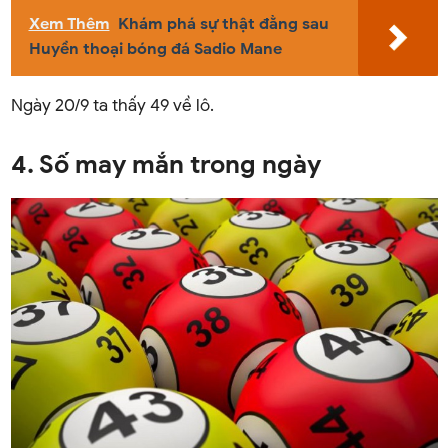
Xem Thêm
Khám phá sự thật đằng sau
Huyền thoại bóng đá Sadio Mane
Ngày 20/9 ta thấy 49 về lô.
4. Số may mắn trong ngày