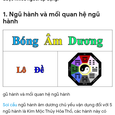
1. Ngũ hành và mối quan hệ ngũ
hành
gũ hành và mối quan hệ ngũ hành
Soi cầu
ngũ hành âm dương chủ yếu vận dụng đối với 5
ngũ hành là Kim Mộc Thủy Hỏa Thổ, các hành này có