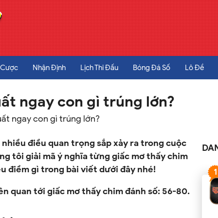
 Cược
Nhận Định
Lịch Thi Đấu
Bóng Đá Số
Lô Đề
t ngay con gì trúng lớn?
t ngay con gì trúng lớn?
 nhiều điều quan trọng sắp xảy ra trong cuộc
DA
ng tôi giải mã ý nghĩa từng giấc mơ thấy chim
ệu điềm gì trong bài viết dưới đây nhé!
1
iên quan tới giấc mơ thấy chim đánh số: 56-80.