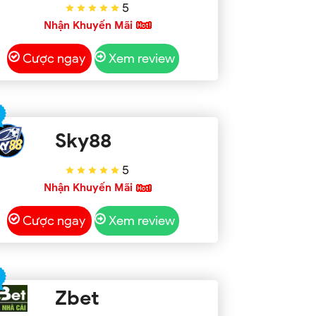
5
Nhận Khuyến Mãi
Cược ngay
Xem review
Sky88
5
Nhận Khuyến Mãi
Cược ngay
Xem review
Zbet