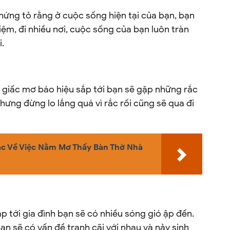
ứng tỏ rằng ở cuộc sống hiện tại của bạn, bạn
iệm, đi nhiều nơi, cuộc sống của bạn luôn tràn
.
 giấc mơ báo hiệu sắp tới bạn sẽ gặp những rắc
ưng đừng lo lắng quá vì rắc rối cũng sẽ qua đi
ác Về Việc Nằm Mơ Thấy Bàn Thờ Nhà
 tới gia đình bạn sẽ có nhiều sóng gió ập đến.
ạn sẽ có vấn đề tranh cãi với nhau và nảy sinh