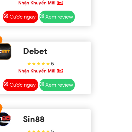
Nhận Khuyến Mãi
Cược ngay
Xem review
Debet
5
Nhận Khuyến Mãi
Cược ngay
Xem review
Sin88
5