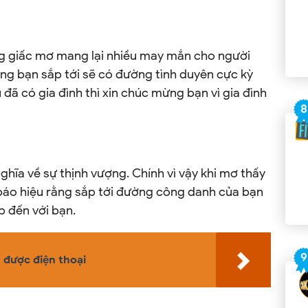
g giấc mơ mang lại nhiều may mắn cho người
ng bạn sắp tới sẽ có đường tình duyên cực kỳ
đã có gia đình thì xin chúc mừng bạn vì gia đình
8
ĩa về sự thịnh vượng. Chính vì vậy khi mơ thấy
áo hiệu rằng sắp tới đường công danh của bạn
p đến với bạn.
9
 được điện thoại