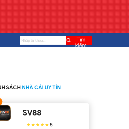
Tìm
kiếm
NH SÁCH
NHÀ CÁI UY TÍN
SV88
5