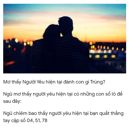
Mơ thấy Người Yêu hiện tại đánh con gì Trúng?
Ngủ mơ thấy người yêu hiện tại có những con số lô đề
sau đây:
Ngủ chiêm bao thấy người yêu hiện tại bạn quất thẳng
tay cặp số 04, 51, 78