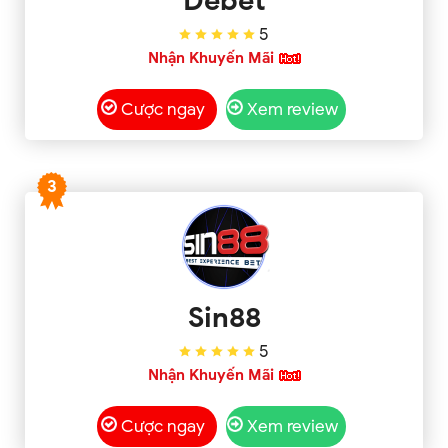
Debet
5
Nhận Khuyến Mãi
Cược ngay
Xem review
3
Sin88
5
Nhận Khuyến Mãi
Cược ngay
Xem review