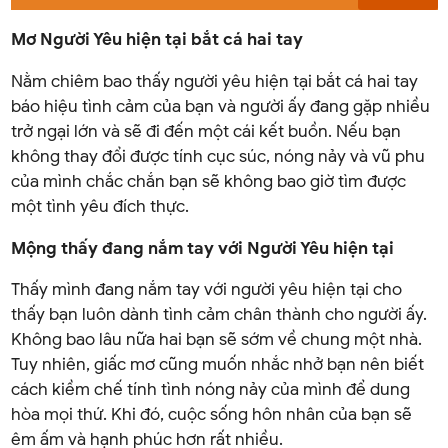
Mơ Người Yêu hiện tại bắt cá hai tay
Nằm chiêm bao thấy người yêu hiện tại bắt cá hai tay
báo hiệu tình cảm của bạn và người ấy đang gặp nhiều
trở ngại lớn và sẽ đi đến một cái kết buồn. Nếu bạn
không thay đổi được tính cục súc, nóng nảy và vũ phu
của mình chắc chắn bạn sẽ không bao giờ tìm được
một tình yêu đích thực.
Mộng thấy đang nắm tay với Người Yêu hiện tại
Thấy mình đang nắm tay với người yêu hiện tại cho
thấy bạn luôn dành tình cảm chân thành cho người ấy.
Không bao lâu nữa hai bạn sẽ sớm về chung một nhà.
Tuy nhiên, giấc mơ cũng muốn nhắc nhở bạn nên biết
cách kiềm chế tính tình nóng nảy của mình để dung
hòa mọi thứ. Khi đó, cuộc sống hôn nhân của bạn sẽ
êm ấm và hạnh phúc hơn rất nhiều.