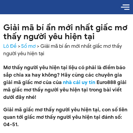
Giải mã bí ẩn mới nhất giấc mơ
thấy người yêu hiện tại
Lô Đề
>
Sổ mơ
>
Giải mã bí ẩn mới nhất giấc mơ thấy
người yêu hiện tại
Mơ thấy người yêu hiện tại liệu có phải là điềm báo
sắp chia xa hay không? Hãy cùng các chuyên gia
giải mã giấc mơ của của
nhà cái uy tín
Euro888 giải
mã giấc mơ thấy người yêu hiện tại trong bài viết
dưới đây nhé!
Giải mã giấc mơ thấy người yêu hiện tại, con số liên
quan tới giấc mơ thấy người yêu hiện tại đánh số:
04-51.