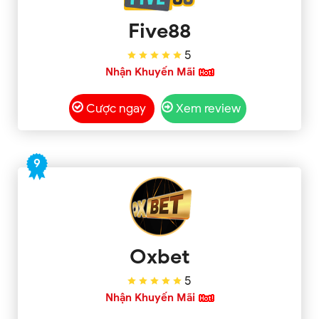
Five88
5
Nhận Khuyến Mãi
Cược ngay
Xem review
9
Oxbet
5
Nhận Khuyến Mãi