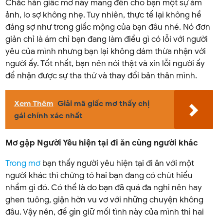
Chắc hẳn giấc mơ này mang đến cho bạn một sự ám
ảnh, lo sợ không nhẹ. Tuy nhiên, thực tế lại không hề
đáng sợ như trong giấc mộng của bạn đâu nhé. Nó đơn
giản chỉ là ám chỉ bạn đang làm điều gì có lỗi với người
yêu của mình nhưng bạn lại không dám thừa nhận với
người ấy. Tốt nhất, bạn nên nói thật và xin lỗi người ấy
để nhận được sự tha thứ và thay đổi bản thân mình.
Xem Thêm
Giải mã giấc mơ thấy chị
gái chính xác nhất
Mơ gặp Người Yêu hiện tại đi ăn cùng người khác
Trong mơ
bạn thấy người yêu hiện tại đi ăn với một
người khác thì chứng tỏ hai bạn đang có chút hiểu
nhầm gì đó. Có thể là do bạn đã quá đa nghi nên hay
ghen tuông, giận hờn vu vơ với những chuyện không
đâu. Vậy nên, để gìn giữ mối tình này của mình thì hai