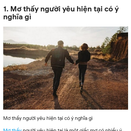
1. Mơ thấy người yêu hiện tại có ý
nghĩa gì
Mơ thấy người yêu hiện tại có ý nghĩa gì
Mơ thấy
người yêu hiện tại là một giấc mơ có nhiều ý