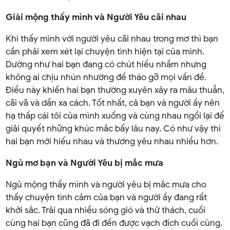
Giải mộng thấy mình và Người Yêu cãi nhau
Khi thấy mình với người yêu cãi nhau trong mơ thì bạn
cần phải xem xét lại chuyện tình hiện tại của mình.
Dường như hai bạn đang có chút hiểu nhầm nhưng
không ai chịu nhún nhường để tháo gỡ mọi vấn đề.
Điều này khiến hai bạn thường xuyên xảy ra mâu thuẫn,
cãi vã và dần xa cách. Tốt nhất, cả bạn và người ấy nên
hạ thấp cái tôi của mình xuống và cùng nhau ngồi lại để
giải quyết những khúc mắc bấy lâu nay. Có như vậy thì
hai bạn mới hiểu nhau và thương yêu nhau nhiều hơn.
Ngủ mơ bạn và Người Yêu bị mắc mưa
Ngủ mộng thấy mình và người yêu bị mắc mưa cho
thấy chuyện tình cảm của bạn và người ấy đang rất
khởi sắc. Trải qua nhiều sóng gió và thử thách, cuối
cùng hai bạn cũng đã đi đến được vạch đích cuối cùng.