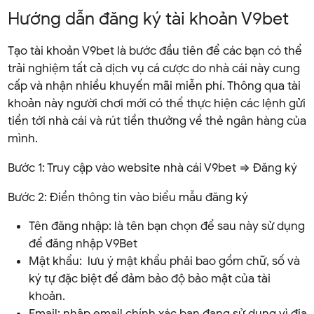
Hướng dẫn đăng ký tài khoản V9bet
Tạo tài khoản V9bet là bước đầu tiên để các bạn có thể
trải nghiệm tất cả dịch vụ cá cược do nhà cái này cung
cấp và nhận nhiều khuyến mãi miễn phí. Thông qua tài
khoản này người chơi mới có thể thực hiện các lệnh gửi
tiền tới nhà cái và rút tiền thưởng về thẻ ngân hàng của
mình.
Bước 1: Truy cập vào website nhà cái V9bet ⇒ Đăng ký
Bước 2: Điền thông tin vào biểu mẫu đăng ký
Tên đăng nhập: là tên bạn chọn để sau này sử dụng
để đăng nhập V9Bet
Mật khẩu: lưu ý mật khẩu phải bao gồm chữ, số và
ký tự đặc biệt để đảm bảo độ bảo mật của tài
khoản.
Email: nhập email chính xác bạn đang sử dụng vì địa