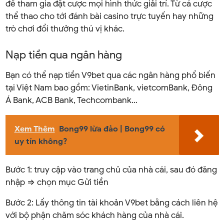
để tham gia đặt cược mọi hình thức giải trí. Từ cá cược
thể thao cho tới đánh bài casino trực tuyến hay những
trò chơi đổi thưởng thú vị khác.
Nạp tiền qua ngân hàng
Bạn có thể nạp tiền V9bet qua các ngân hàng phổ biến
tại Việt Nam bao gồm: VietinBank, vietcomBank, Đông
Á Bank, ACB Bank, Techcombank…
Xem Thêm
Bong99 lừa đảo | Bong99 có
uy tín không?
Bước 1: truy cập vào trang chủ của nhà cái, sau đó đăng
nhập ⇒ chọn mục Gửi tiền
Bước 2: Lấy thông tin tài khoản V9bet bằng cách liên hệ
với bộ phận chăm sóc khách hàng của nhà cái.