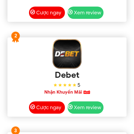
Cược ngay
Xem review
2
Debet
5
Nhận Khuyến Mãi
Cược ngay
Xem review
3