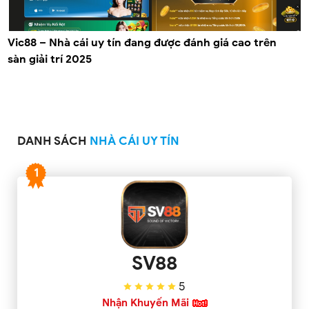
Vic88 – Nhà cái uy tín đang được đánh giá cao trên
sàn giải trí 2025
DANH SÁCH
NHÀ CÁI UY TÍN
1
SV88
5
Nhận Khuyến Mãi