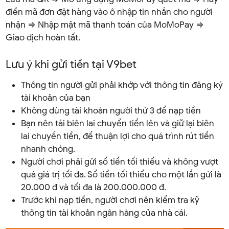
điền mã đơn đặt hàng vào ô nhập tin nhắn cho người
nhận ⇒ Nhập mật mã thanh toán của MoMoPay ⇒
Giao dịch hoàn tất.
Lưu ý khi gửi tiền tại V9bet
Thông tin người gửi phải khớp với thông tin đăng ký
tài khoản của bạn
Không dùng tài khoản người thứ 3 để nạp tiền
Bạn nên tải biên lai chuyển tiền lên và giữ lại biên
lai chuyển tiền, để thuận lợi cho quá trình
rút tiền
nhanh chóng.
Người chơi phải gửi số tiền tối thiểu và không vượt
quá giá trị tối đa. Số tiền tối thiểu cho một lần gửi là
20.000 đ và tối đa là 200.000.000 đ.
Trước khi nạp tiền, người chơi nên kiểm tra kỹ
thông tin tài khoản ngân hàng của nhà cái.