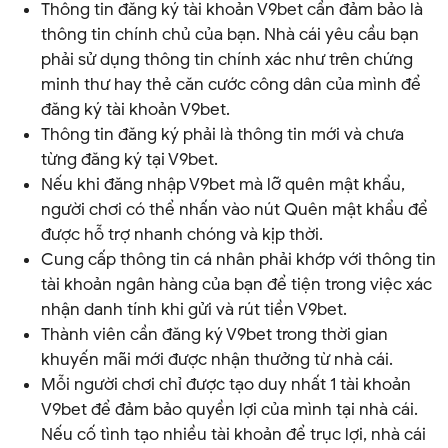
Thông tin đăng ký tài khoản V9bet cần đảm bảo là
thông tin chính chủ của bạn. Nhà cái yêu cầu bạn
phải sử dụng thông tin chính xác như trên chứng
minh thư hay thẻ căn cước công dân của mình để
đăng ký tài khoản V9bet.
Thông tin đăng ký phải là thông tin mới và chưa
từng đăng ký tại V9bet.
Nếu khi đăng nhập V9bet mà lỡ quên mật khẩu,
người chơi có thể nhấn vào nút Quên mật khẩu để
được hỗ trợ nhanh chóng và kịp thời.
Cung cấp thông tin cá nhân phải khớp với thông tin
tài khoản ngân hàng của bạn để tiện trong việc xác
nhận danh tính khi gửi và
rút tiền V9
bet.
Thành viên cần đăng ký V9bet trong thời gian
khuyến mãi mới được nhận thưởng từ nhà cái.
Mỗi người chơi chỉ được tạo duy nhất 1 tài khoản
V9bet để đảm bảo quyền lợi của mình tại nhà cái.
Nếu cố tình tạo nhiều tài khoản để trục lợi, nhà cái