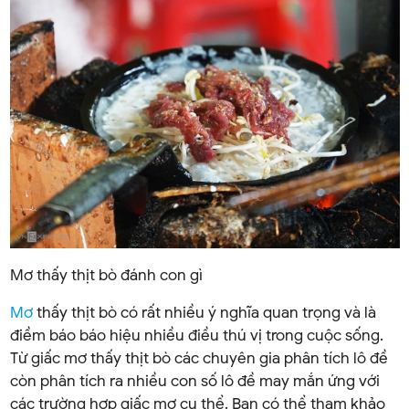
Mơ thấy thịt bò đánh con gì
Mơ
thấy thịt bò có rất nhiều ý nghĩa quan trọng và là
điềm báo báo hiệu nhiều điều thú vị trong cuộc sống.
Từ giấc mơ thấy thịt bò các chuyên gia phân tích lô đề
còn phân tích ra nhiều con số lô đề may mắn ứng với
các trường hợp giấc mơ cụ thể. Bạn có thể tham khảo