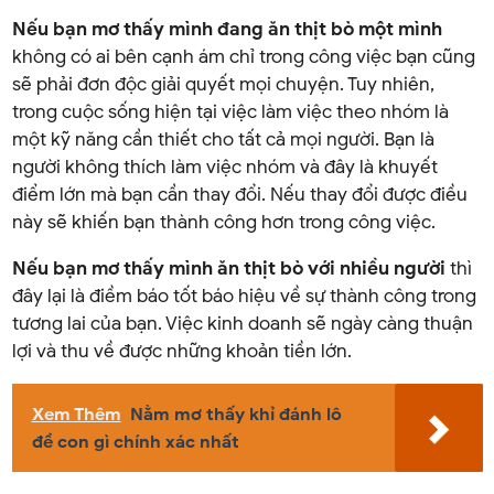
Nếu bạn mơ thấy mình đang ăn thịt bò một mình
không có ai bên cạnh ám chỉ trong công việc bạn cũng
sẽ phải đơn độc giải quyết mọi chuyện. Tuy nhiên,
trong cuộc sống hiện tại việc làm việc theo nhóm là
một kỹ năng cần thiết cho tất cả mọi người. Bạn là
người không thích làm việc nhóm và đây là khuyết
điểm lớn mà bạn cần thay đổi. Nếu thay đổi được điều
này sẽ khiến bạn thành công hơn trong công việc.
Nếu bạn mơ thấy mình ăn thịt bò với nhiều người
thì
đây lại là điềm báo tốt báo hiệu về sự thành công trong
tương lai của bạn. Việc kinh doanh sẽ ngày càng thuận
lợi và thu về được những khoản tiền lớn.
Xem Thêm
Nằm mơ thấy khỉ đánh lô
đề con gì chính xác nhất