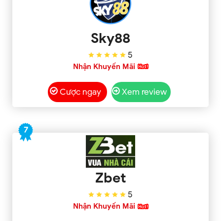
Sky88
5
Nhận Khuyến Mãi
Cược ngay
Xem review
7
Zbet
5
Nhận Khuyến Mãi