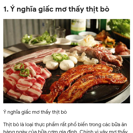
1. Ý nghĩa giấc mơ thấy thịt bò
Ý nghĩa giấc mơ thấy thịt bò
Thịt bò là loại thực phẩm rất phổ biến trong các bữa ăn
hàng ngày của bữa cơm gia đình. Chính vì vậy mơ thấy