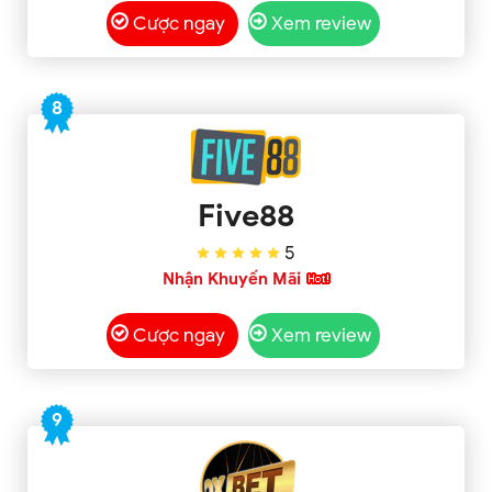
Cược ngay
Xem review
8
Five88
5
Nhận Khuyến Mãi
Cược ngay
Xem review
9