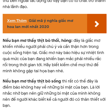
thứ bên ngoài tác động do vậy bạn có tố chất trở thành
nhà lãnh đạo.
Xem Thêm
Giải mã ý nghĩa giấc mơ
hoa lan mới nhất 2020
Nếu bạn mơ thấy thịt bò thối,
hỏng:
đây là giấc mơ
khiến nhiều người phải chú ý và cẩn thận hơn trong
cuộc sống hiện tại. Giấc mơ này báo hiệu sự nhiệt tình
quá mức của bạn đang khiến bạn mắc phải nhiều rắc
rối trong thời gian tới. Hãy biết kiềm chế mọi thứ để
mình không gặp tai họa bạn nhé.
Nếu bạn mơ thấy thịt bò sống
thì rất có thể đây là
điềm báo không hay về những bí mật của bạn. Là lời
nhắc nhở bạn nên giữ những bí mật của mình không
nên để người khác biết kể cả người đó có thân thiết với
bạn.