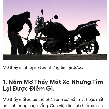
Mơ thấy mình bị mất xe nhưng tìm lại được.
1. Nằm Mơ Thấy Mất Xe Nhưng Tìm
Lại Được Điềm Gì.
Mơ thấy mất xe có thể phản ánh sự mất mát hoặc mất
an ninh trong cuộc sống. Còn việc tìm lại chiếc xe sau