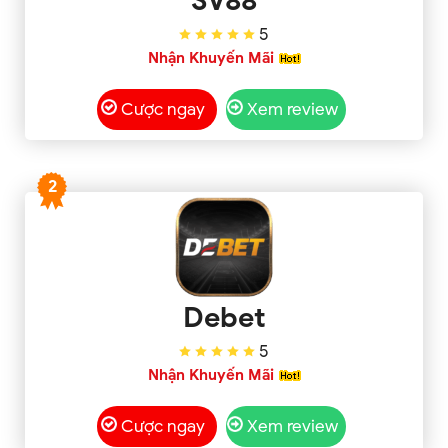
SV88
5
Nhận Khuyến Mãi
Cược ngay
Xem review
2
Debet
5
Nhận Khuyến Mãi
Cược ngay
Xem review