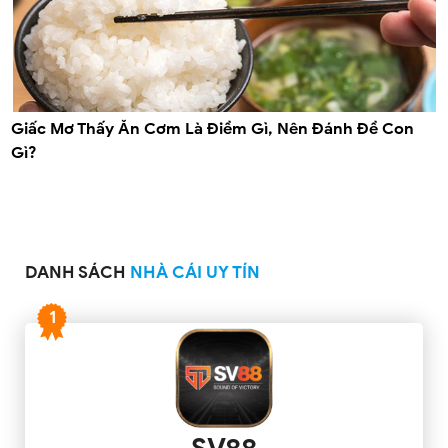
Giấc Mơ Thấy Ăn Cơm Là Điềm Gì, Nên Đánh Đề Con
Gì?
DANH SÁCH
NHÀ CÁI UY TÍN
1