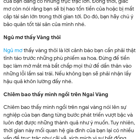
của bạn đang có những trục trặc lớn. Đồng thời, giấc
mơ còn nói rằng bạn sẽ bị hao tốn tiền của hoặc bị mất
cắp tài sản lớn trong thời gian tới. Do đó, bạn hãy chú ý
bảo quản tốt tài sản của mình nhé.
Ngủ mơ thấy Vàng thỏi
Ngủ mơ
thấy vàng thỏi là lời cảnh báo bạn cần phải thật
tỉnh táo trước những phù phiếm xa hoa. Đừng để tiền
bạc làm mờ mắt mà bất chấp mọi thứ để dấn thân vào
những lỗi lầm sai trái. Nếu không bạn sẽ phải nhận lấy
hậu quả khôn lường đấy nhé.
Chiêm bao thấy mình ngồi trên Ngai Vàng
Chiêm bao thấy mình ngồi trên ngai vàng nói lên sự
nghiệp của bạn đang từng bước phát triển vượt bậc và
luôn đạt được những thành quả như ý muốn. Tuy nhiên,
thời gian này mối quan hệ gia đình của bạn lại có nhiều
vấn đề trục trặc như cãi vã, xích mích vì sự bất đồng