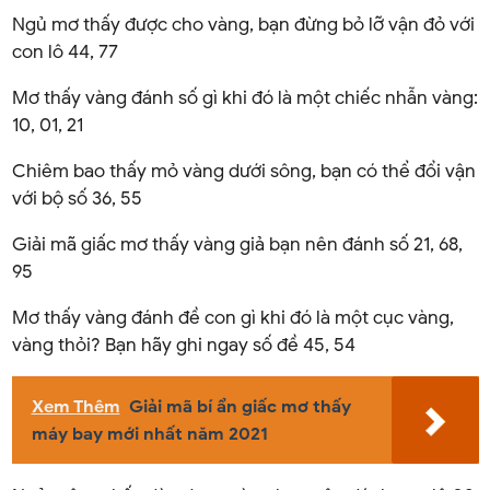
Ngủ mơ thấy được cho vàng, bạn đừng bỏ lỡ vận đỏ với
con lô 44, 77
Mơ thấy vàng đánh số gì khi đó là một chiếc nhẫn vàng:
10, 01, 21
Chiêm bao thấy mỏ vàng dưới sông, bạn có thể đổi vận
với bộ số 36, 55
Giải mã giấc mơ thấy vàng giả bạn nên đánh số 21, 68,
95
Mơ thấy vàng đánh đề con gì khi đó là một cục vàng,
vàng thỏi? Bạn hãy ghi ngay số đề 45, 54
Xem Thêm
Giải mã bí ẩn giấc mơ thấy
máy bay mới nhất năm 2021