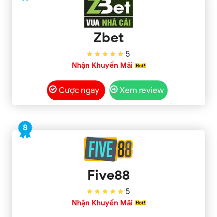
Zbet
5
Nhận Khuyến Mãi
Cược ngay
Xem review
8
Five88
5
Nhận Khuyến Mãi