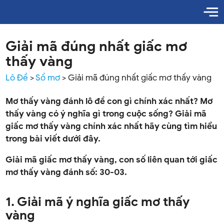
Giải mã đúng nhất giấc mơ
thấy vàng
Lô Đề
>
Sổ mơ
>
Giải mã đúng nhất giấc mơ thấy vàng
Mơ thấy vàng đánh lô đề con gì chính xác nhất? Mơ
thấy vàng có ý nghĩa gì trong cuộc sống? Giải mã
giấc mơ thấy vàng chính xác nhất hãy cùng tìm hiểu
trong bài viết dưới đây.
Giải mã giấc mơ thấy vàng, con số liên quan tới giấc
mơ thấy vàng đánh số: 30-03.
1. Giải mã ý nghĩa giấc mơ thấy
vàng