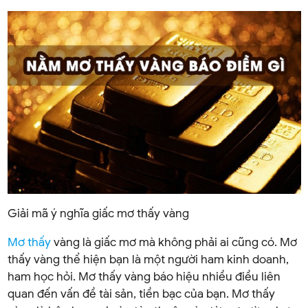
Giải mã ý nghĩa giấc mơ thấy vàng
Mơ thấy
vàng là giấc mơ mà không phải ai cũng có. Mơ
thấy vàng thể hiện bạn là một người ham kinh doanh,
ham học hỏi. Mơ thấy vàng báo hiệu nhiều điều liên
quan đến vấn đề tài sản, tiền bạc của bạn. Mơ thấy