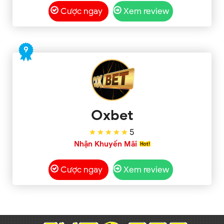
Cược ngay
Xem review
9
Oxbet
5
Nhận Khuyến Mãi
Cược ngay
Xem review