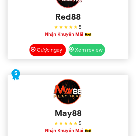
Red88
5
Nhận Khuyến Mãi
Cược ngay
Xem review
5
May88
5
Nhận Khuyến Mãi