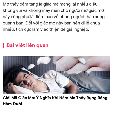
Mơ thấy đám tang là giấc mà mang lại nhiều điều
không vui và không may mắn cho người mơ giấc mơ
này cũng như là điềm báo về những người thân xung
quanh bạn. Đối với giấc mơ này bạn nên đi lễ chùa
nhiều, tích cực làm việc thiện để giải nghiệp.
Bài viết liên quan
Giải Mã Giấc Mơ: Ý Nghĩa Khi Nằm Mơ Thấy Rụng Răng
Hàm Dưới