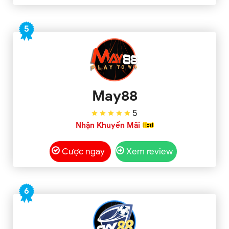
5
May88
5
Nhận Khuyến Mãi
Cược ngay
Xem review
6