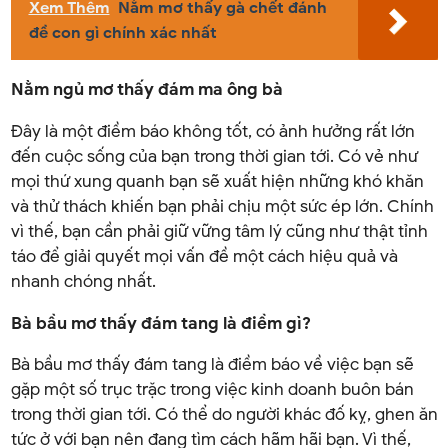
Xem Thêm
Nằm mơ thấy gà chết đánh
đề con gì chính xác nhất
Nằm ngủ mơ thấy đám ma ông bà
Đây là một điềm báo không tốt, có ảnh hưởng rất lớn
đến cuộc sống của bạn trong thời gian tới. Có vẻ như
mọi thứ xung quanh bạn sẽ xuất hiện những khó khăn
và thử thách khiến bạn phải chịu một sức ép lớn. Chính
vì thế, bạn cần phải giữ vững tâm lý cũng như thật tỉnh
táo để giải quyết mọi vấn đề một cách hiệu quả và
nhanh chóng nhất.
Bà bầu mơ thấy đám tang là điềm gì?
Bà bầu mơ thấy đám tang là điềm báo về việc bạn sẽ
gặp một số trục trặc trong việc kinh doanh buôn bán
trong thời gian tới. Có thể do người khác đố kỵ, ghen ăn
tức ở với bạn nên đang tìm cách hãm hãi bạn. Vì thế,