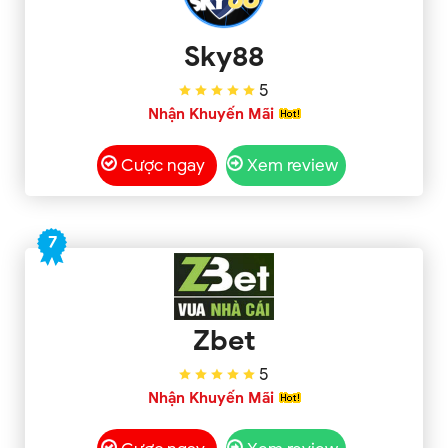
Sky88
5
Nhận Khuyến Mãi
Cược ngay
Xem review
7
Zbet
5
Nhận Khuyến Mãi