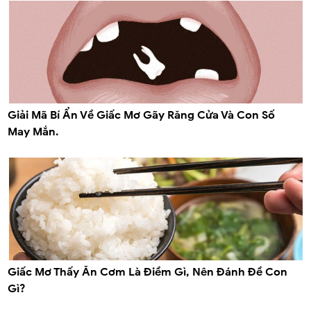
Giải Mã Bí Ẩn Về Giấc Mơ Gãy Răng Cửa Và Con Số
May Mắn.
Giấc Mơ Thấy Ăn Cơm Là Điềm Gì, Nên Đánh Đề Con
Gì?