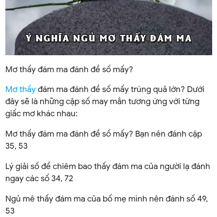
Mơ thấy đám ma đánh đề số mấy?
Mơ thấy
đám ma đánh đề số mấy trúng quả lớn? Dưới
đây sẽ là những cặp số may mắn tương ứng với từng
giấc mơ khác nhau:
Mơ thấy đám ma đánh đề số mấy? Bạn nên đánh cặp
35, 53
Lý giải số đề chiêm bao thấy đám ma của người lạ đánh
ngay các số 34, 72
Ngủ mê thấy đám ma của bố mẹ mình nên đánh số 49,
53