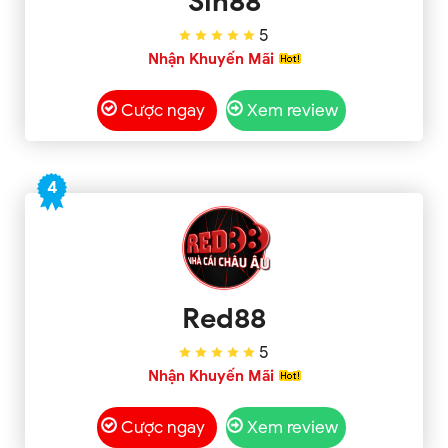
Sin88
5
Nhận Khuyến Mãi
Cược ngay
Xem review
4
Red88
5
Nhận Khuyến Mãi
Cược ngay
Xem review