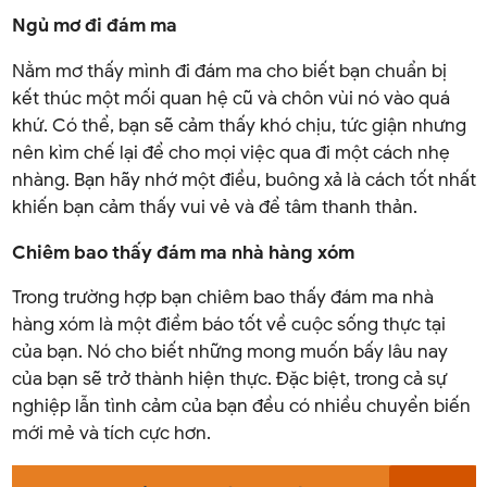
Ngủ mơ đi đám ma
Nằm mơ thấy mình đi đám ma cho biết bạn chuẩn bị
kết thúc một mối quan hệ cũ và chôn vùi nó vào quá
khứ. Có thể, bạn sẽ cảm thấy khó chịu, tức giận nhưng
nên kìm chế lại để cho mọi việc qua đi một cách nhẹ
nhàng. Bạn hãy nhớ một điều, buông xả là cách tốt nhất
khiến bạn cảm thấy vui vẻ và để tâm thanh thản.
Chiêm bao thấy đám ma nhà hàng xóm
Trong trường hợp bạn chiêm bao thấy đám ma nhà
hàng xóm là một điềm báo tốt về cuộc sống thực tại
của bạn. Nó cho biết những mong muốn bấy lâu nay
của bạn sẽ trở thành hiện thực. Đặc biệt, trong cả sự
nghiệp lẫn tình cảm của bạn đều có nhiều chuyển biến
mới mẻ và tích cực hơn.