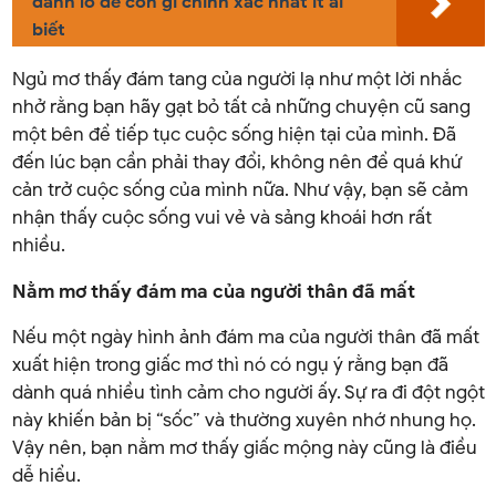
đánh lô đề con gì chính xác nhất ít ai
biết
Ngủ mơ thấy đám tang của người lạ như một lời nhắc
nhở rằng bạn hãy gạt bỏ tất cả những chuyện cũ sang
một bên để tiếp tục cuộc sống hiện tại của mình. Đã
đến lúc bạn cần phải thay đổi, không nên để quá khứ
cản trở cuộc sống của mình nữa. Như vậy, bạn sẽ cảm
nhận thấy cuộc sống vui vẻ và sảng khoái hơn rất
nhiều.
Nằm mơ thấy đám ma của người thân đã mất
Nếu một ngày hình ảnh đám ma của người thân đã mất
xuất hiện trong giấc mơ thì nó có ngụ ý rằng bạn đã
dành quá nhiều tình cảm cho người ấy. Sự ra đi đột ngột
này khiến bản bị “sốc” và thường xuyên nhớ nhung họ.
Vậy nên, bạn nằm mơ thấy giấc mộng này cũng là điều
dễ hiểu.