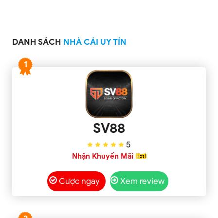
DANH SÁCH
NHÀ CÁI UY TÍN
1
SV88
5
Nhận Khuyến Mãi
Cược ngay
Xem review