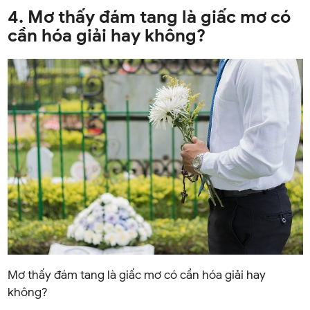
4. Mơ thấy đám tang là giấc mơ có
cần hóa giải hay không?
Mơ thấy đám tang là giấc mơ có cần hóa giải hay
không?