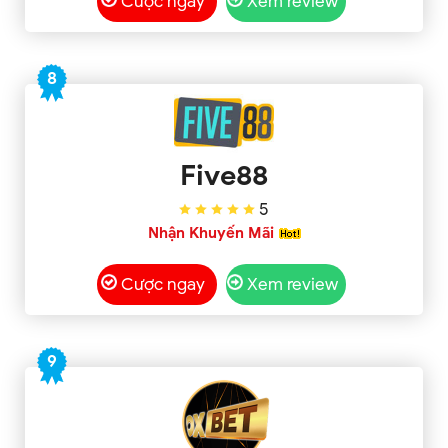
Cược ngay
Xem review
8
Five88
5
Nhận Khuyến Mãi
Cược ngay
Xem review
9