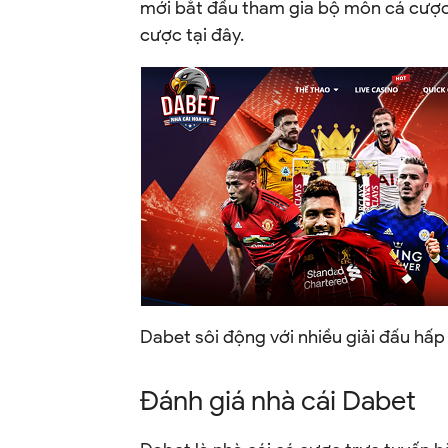
mới bắt đầu tham gia bộ môn cá cược,
cược tại đây.
Dabet sôi động với nhiều giải đấu hấp
Đánh giá nhà cái Dabet