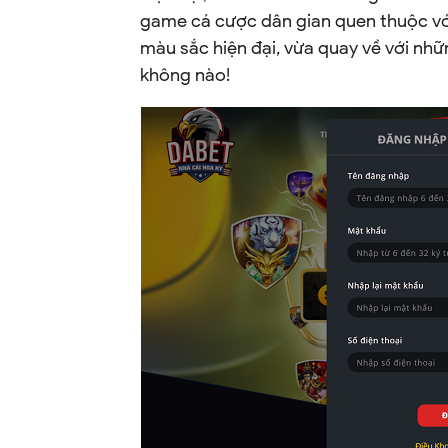
game cá cược dân gian quen thuộc vớ
màu sắc hiện đại, vừa quay về với nhữ
không nào!