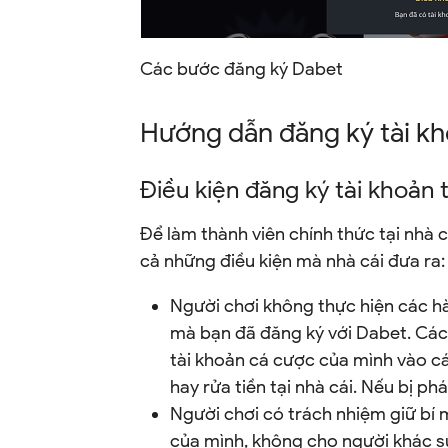
Các bước đăng ký Dabet
Hướng dẫn đăng ký tài k
Điều kiện đăng ký tài khoản 
Để làm thành viên chính thức tại nhà c
cả những điều kiện mà nhà cái đưa ra:
Người chơi không thực hiện các hà
mà bạn đã đăng ký với Dabet. Cá
tài khoản cá cược của mình vào c
hay rửa tiền tại nhà cái. Nếu bị ph
Người chơi có trách nhiệm giữ bí
của mình, không cho người khác s