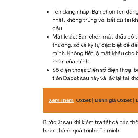
Tên đăng nhập: Bạn chọn tên đăng 
nhất, không trùng với bất cứ tài kh
dấu
Mật khẩu: Bạn chọn mật khẩu có từ
thường, số và ký tự đặc biệt để 
mình. Không tiết lộ mật khẩu cho b
nhân của mình.
Số điện thoại: Điền số điện thoại
tiền Dabet sau này và lấy lại tài 
Xem Thêm
Oxbet | Đánh giá Oxbet | 
Bước 3: sau khi kiểm tra tất cả các t
hoàn thành quá trình của mình.