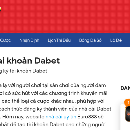
 Cược
Nhận Định
Lịch Thi Đấu
Bóng Đá Số
Lô Đề
ài khoản Dabet
 ký tài khoản Dabet
 lạ với người chơi tại sân chơi của người đam
DA
ơi có sức hút với các chương trình khuyến mãi
c các thể loại cá cược khác nhau, phù hợp với
1
 cách thức đăng ký thành viên của nhà cái Dabet
. Hôm nay, website
nhà cái uy tín
Euro888 sẽ
nhất để tạo tài khoản Dabet cho những người