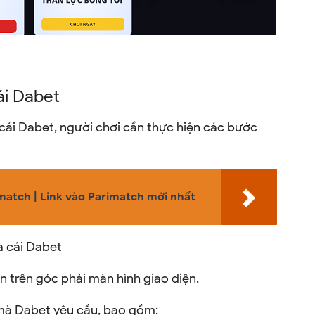
ái Dabet
 cái Dabet, người chơi cần thực hiện các bước
match | Link vào Parimatch mới nhất
à cái Dabet
n trên góc phải màn hình giao diện.
 mà Dabet yêu cầu, bao gồm: