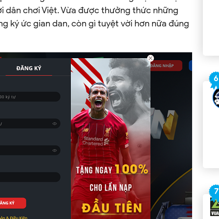
i dân chơi Việt. Vừa được thưởng thức những
ng ký ức gian dan, còn gì tuyệt vời hơn nữa đúng
6
7