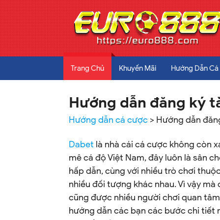
Trang Chủ
Khuyến Mãi
Hướng Dẫn Cá
Hướng dẫn đăng ký t
Hướng dẫn cá cược
>
Hướng dẫn đăng
Dabet
là nhà cái cá cược không còn xa
mê cá độ Việt Nam, đây luôn là sân ch
hấp dẫn, cùng với nhiều trò chơi thuộ
nhiều đối tượng khác nhau. Vì vậy mà
cũng được nhiều người chơi quan tâm
hướng dẫn các bạn các bước chi tiết 