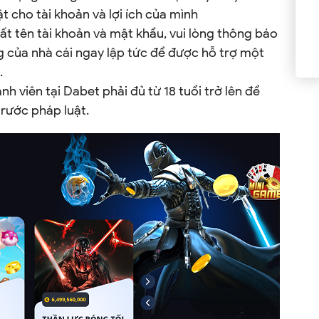
 cho tài khoản và lợi ích của mình
t tên tài khoản và mật khẩu, vui lòng thông báo
của nhà cái ngay lập tức để được hỗ trợ một
.
 viên tại Dabet phải đủ từ 18 tuổi trở lên để
rước pháp luật.