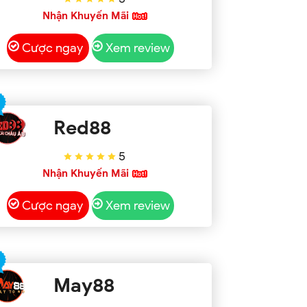
Nhận Khuyến Mãi
Cược ngay
Xem review
Red88
5
Nhận Khuyến Mãi
Cược ngay
Xem review
May88