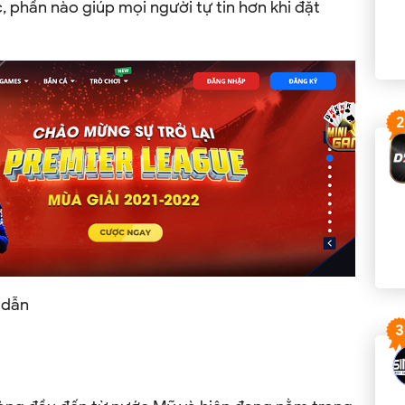
 phần nào giúp mọi người tự tin hơn khi đặt
2
 dẫn
3