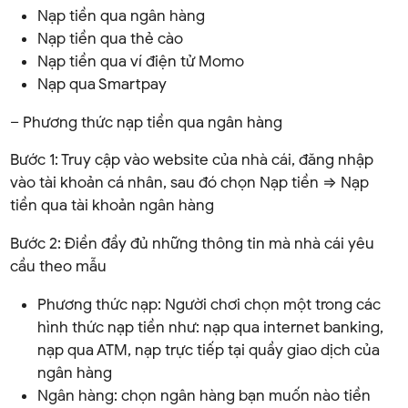
Nạp tiền qua ngân hàng
Nạp tiền qua thẻ cào
Nạp tiền qua ví điện tử Momo
Nạp qua Smartpay
– Phương thức nạp tiền qua ngân hàng
Bước 1: Truy cập vào website của nhà cái, đăng nhập
vào tài khoản cá nhân, sau đó chọn Nạp tiền ⇒ Nạp
tiền qua tài khoản ngân hàng
Bước 2: Điền đầy đủ những thông tin mà nhà cái yêu
cầu theo mẫu
Phương thức nạp: Người chơi chọn một trong các
hình thức nạp tiền như: nạp qua internet banking,
nạp qua ATM, nạp trực tiếp tại quầy giao dịch của
ngân hàng
Ngân hàng: chọn ngân hàng bạn muốn nào tiền