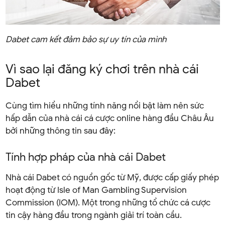
Dabet cam kết đảm bảo sự uy tín của mình
Vì sao lại đăng ký chơi trên nhà cái
Dabet
Cùng tìm hiểu những tính năng nổi bật làm nên sức
hấp dẫn của nhà cái cá cược online hàng đầu Châu Âu
bởi những thông tin sau đây:
Tính hợp pháp của nhà cái Dabet
Nhà cái Dabet có nguồn gốc từ Mỹ, được cấp giấy phép
hoạt động từ Isle of Man Gambling Supervision
Commission (IOM). Một trong những tổ chức cá cược
tin cậy hàng đầu trong ngành giải trí toàn cầu.