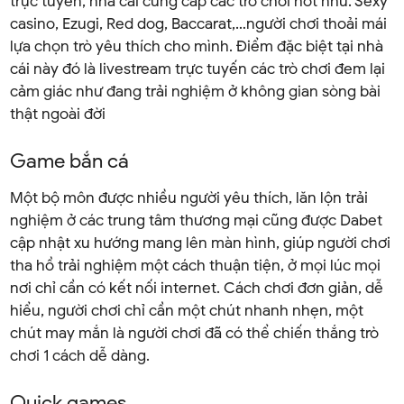
trực tuyến, nhà cái cung cấp các trò chơi hot như: Sexy
casino, Ezugi, Red dog, Baccarat,…người chơi thoải mái
lựa chọn trò yêu thích cho mình. Điểm đặc biệt tại nhà
cái này đó là livestream trực tuyến các trò chơi đem lại
cảm giác như đang trải nghiệm ở không gian sòng bài
thật ngoài đời
Game bắn cá
Một bộ môn được nhiều người yêu thích, lăn lộn trải
nghiệm ở các trung tâm thương mại cũng được Dabet
cập nhật xu hướng mang lên màn hình, giúp người chơi
tha hồ trải nghiệm một cách thuận tiện, ở mọi lúc mọi
nơi chỉ cần có kết nối internet. Cách chơi đơn giản, dễ
hiểu, người chơi chỉ cần một chút nhanh nhẹn, một
chút may mắn là người chơi đã có thể chiến thắng trò
chơi 1 cách dễ dàng.
Quick games