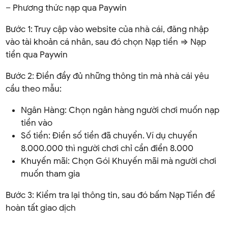
– Phương thức nạp qua Paywin
Bước 1: Truy cập vào website của nhà cái, đăng nhập
vào tài khoản cá nhân, sau đó chọn Nạp tiền ⇒ Nạp
tiền qua Paywin
Bước 2: Điền đầy đủ những thông tin mà nhà cái yêu
cầu theo mẫu:
Ngân Hàng: Chọn ngân hàng người chơi muốn nạp
tiền vào
Số tiền: Điền số tiền đã chuyển. Ví dụ chuyển
8.000.000 thì người chơi chỉ cần điền 8.000
Khuyến mãi: Chọn Gói Khuyến mãi mà người chơi
muốn tham gia
Bước 3:
Kiểm tra lại thông tin, sau đó bấm Nạp Tiền để
hoàn tất giao dịch