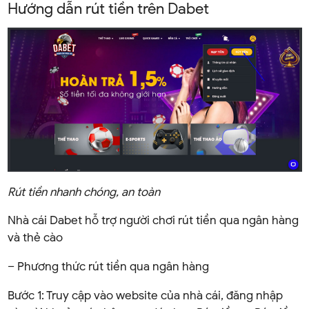
Hướng dẫn rút tiền trên Dabet
Rút tiền nhanh chóng, an toàn
Nhà cái Dabet hỗ trợ người chơi rút tiền qua ngân hàng
và thẻ cào
– Phương thức rút tiền qua ngân hàng
Bước 1: Truy cập vào website của nhà cái, đăng nhập