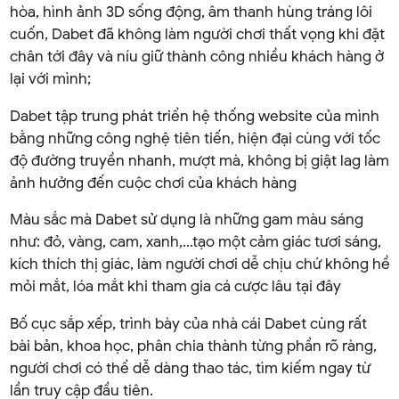
hòa, hình ảnh 3D sống động, âm thanh hùng tráng lôi
cuốn, Dabet đã không làm người chơi thất vọng khi đặt
chân tới đây và níu giữ thành công nhiều khách hàng ở
lại với mình;
Dabet tập trung phát triển hệ thống website của mình
bằng những công nghệ tiên tiến, hiện đại cùng với tốc
độ đường truyền nhanh, mượt mà, không bị giật lag làm
ảnh hưởng đến cuộc chơi của khách hàng
Màu sắc mà Dabet sử dụng là những gam màu sáng
như: đỏ, vàng, cam, xanh,…tạo một cảm giác tươi sáng,
kích thích thị giác, làm người chơi dễ chịu chứ không hề
mỏi mắt, lóa mắt khi tham gia cá cược lâu tại đây
Bố cục sắp xếp, trình bày của nhà cái Dabet cùng rất
bài bản, khoa học, phân chia thành từng phần rõ ràng,
n
gười chơi có thể dễ dàng thao tác, tìm kiếm ngay từ
lần truy cập đầu tiên.