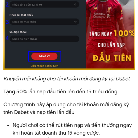
Khuyến mãi khủng cho tài khoản mới đăng ký tại Dabet
Tặng 50% lần nạp đầu tiên lên đến 15 triệu đồng
Chương trình này áp dụng cho tài khoản mới đăng ký
trên Dabet và nạp tiền lần đầu
Người chơi có thể rút tiền nạp và tiền thưởng ngay
khi hoàn tất doanh thu 15 vòng cược.