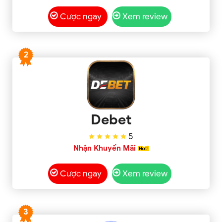
Cược ngay
Xem review
2
Debet
5
Nhận Khuyến Mãi
Cược ngay
Xem review
3