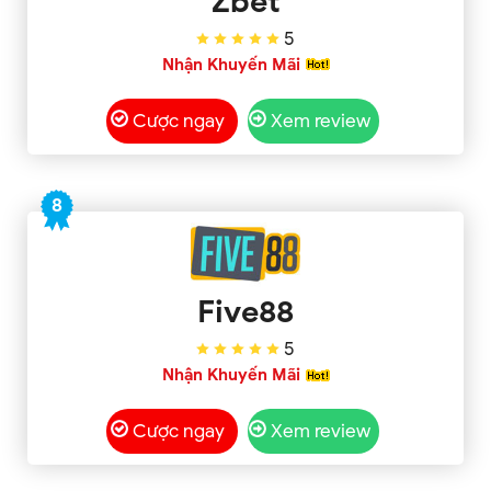
Zbet
5
Nhận Khuyến Mãi
Cược ngay
Xem review
8
Five88
5
Nhận Khuyến Mãi
Cược ngay
Xem review