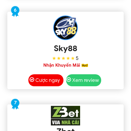
6
Sky88
5
Nhận Khuyến Mãi
Cược ngay
Xem review
7