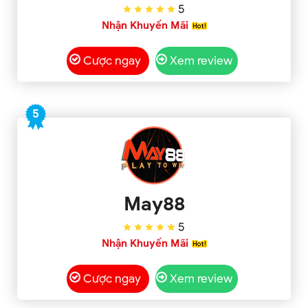
5
Nhận Khuyến Mãi
Cược ngay
Xem review
5
May88
5
Nhận Khuyến Mãi
Cược ngay
Xem review