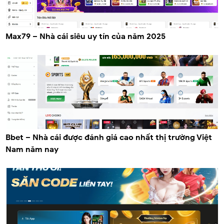
Max79 – Nhà cái siêu uy tín của năm 2025
Bbet – Nhà cái được đánh giá cao nhất thị trường Việt
Nam năm nay