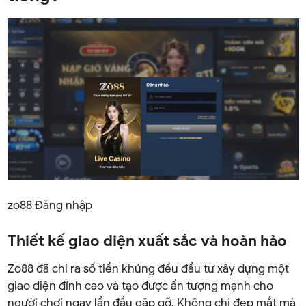
zo88 Đăng nhập
Thiết kế giao diện xuất sắc và hoàn hảo
Zo88 đã chi ra số tiền khủng đều đầu tư xây dựng một
giao diện đỉnh cao và tạo được ấn tượng mạnh cho
người chơi ngay lần đầu gặp gỡ. Không chỉ đẹp mắt mà