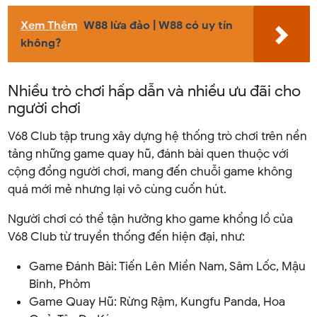
Xem Thêm
W88 lừa đảo | W88 có uy tín
không?
Nhiều trò chơi hấp dẫn và nhiều ưu đãi cho
người chơi
V68 Club tập trung xây dựng hệ thống trò chơi trên nền
tảng những game quay hũ, đánh bài quen thuộc với
cộng đồng người chơi, mang đến chuỗi game không
quá mới mẻ nhưng lại vô cùng cuốn hút.
Người chơi có thể tận hưởng kho game khổng lồ của
V68 Club từ truyền thống đến hiện đại, như:
Game Đánh Bài: Tiến Lên Miền Nam, Sâm Lốc, Mậu
Binh, Phỏm
Game Quay Hũ: Rừng Rậm, Kungfu Panda, Hoa