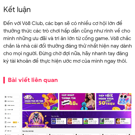
Kết luận
Đến với V68 Club, các bạn sẽ có nhiều cơ hội lớn để
thưởng thức các trò chơi hấp dẫn cũng như rinh về cho
mình những ưu đãi và tri ân lớn từ cổng game. V68 chắc
chắn là nhà cái đổi thưởng đáng thử nhất hiện nay dành
cho mọi người. Đừng chờ đợi nữa, hãy nhanh tay đăng
ký tài khoản để thực hiện ước mơ của mình ngay thôi.
Bài viết liên quan