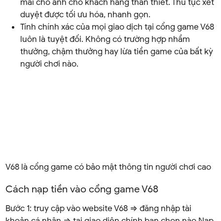
mãi cho anh cho khách hàng thân thiết. Thủ tục xét
duyệt được tối ưu hóa, nhanh gọn.
Tính chính xác của mọi giao dịch tại cổng game V68
luôn là tuyệt đối. Không có trường hợp nhầm
thưởng, chậm thưởng hay lừa tiền game của bất kỳ
người chơi nào.
V68 là cổng game có bảo mật thông tin người chơi cao
Cách nạp tiền vào cổng game V68
Bước 1: truy cập vào website V68 ⇒ đăng nhập tài
khoản cá nhân ⇒ tại giao diện chính bạn chọn nào Nạp