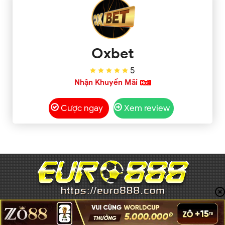
Oxbet
5
Nhận Khuyến Mãi
Cược ngay
Xem review
EURO888
Trang đánh giá & phân tích
nhà cái cá cược