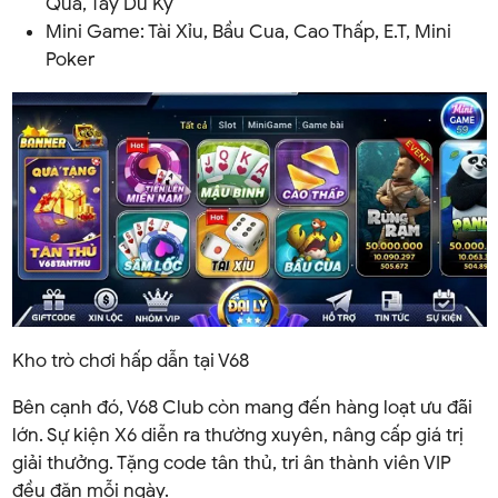
Quả, Tây Du Ký
Mini Game: Tài Xỉu, Bầu Cua, Cao Thấp, E.T, Mini
Poker
Kho trò chơi hấp dẫn tại V68
Bên cạnh đó, V68 Club còn mang đến hàng loạt ưu đãi
lớn. Sự kiện X6 diễn ra thường xuyên, nâng cấp giá trị
giải thưởng. Tặng code tân thủ, tri ân thành viên VIP
đều đặn mỗi ngày.