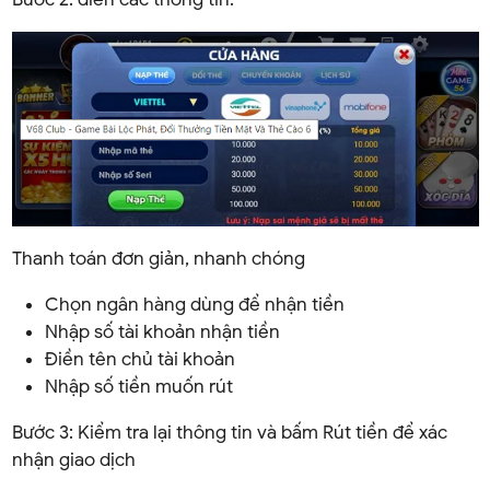
Thanh toán đơn giản, nhanh chóng
Chọn ngân hàng dùng để nhận tiền
Nhập số tài khoản nhận tiền
Điền tên chủ tài khoản
Nhập số tiền muốn rút
Bước 3: Kiểm tra lại thông tin và bấm Rút tiền để xác
nhận giao dịch