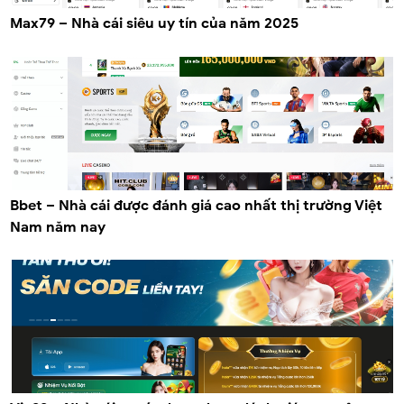
Max79 – Nhà cái siêu uy tín của năm 2025
Bbet – Nhà cái được đánh giá cao nhất thị trường Việt
Nam năm nay