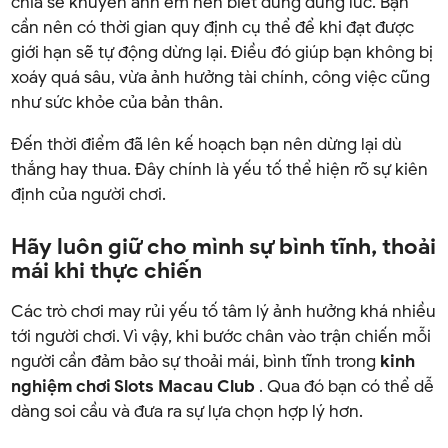
chia sẻ khuyên anh em nên biết dừng đúng lúc. Bạn
cần nên có thời gian quy định cụ thể để khi đạt được
giới hạn sẽ tự động dừng lại. Điều đó giúp bạn không bị
xoáy quá sâu, vừa ảnh hưởng tài chính, công việc cũng
như sức khỏe của bản thân.
Đến thời điểm đã lên kế hoạch bạn nên dừng lại dù
thắng hay thua. Đây chính là yếu tố thể hiện rõ sự kiên
định của người chơi.
Hãy luôn giữ cho mình sự bình tĩnh, thoải
mái khi thực chiến
Các trò chơi may rủi yếu tố tâm lý ảnh hưởng khá nhiều
tới người chơi. Vì vậy, khi bước chân vào trận chiến mỗi
người cần đảm bảo sự thoải mái, bình tĩnh trong
kinh
nghiệm chơi Slots Macau Club
. Qua đó bạn có thể dễ
dàng soi cầu và đưa ra sự lựa chọn hợp lý hơn.