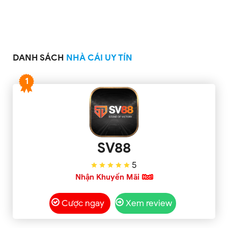
DANH SÁCH
NHÀ CÁI UY TÍN
1
SV88
5
Nhận Khuyến Mãi
Cược ngay
Xem review