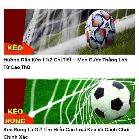
Hướng Dẫn Kèo 1 1/2 Chi Tiết – Mẹo Cược Thắng Lớn
Từ Cao Thủ
Kèo Rung Là Gì? Tìm Hiểu Các Loại Kèo Và Cách Chơi
Chính Xác