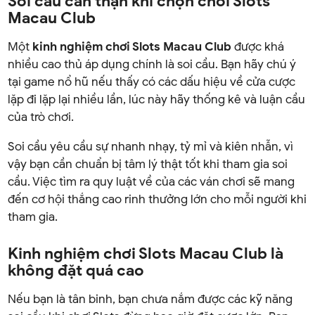
Soi cầu cẩn thận khi chọn chơi Slots
Macau Club
Một
kinh nghiệm chơi Slots Macau Club
được khá
nhiều cao thủ áp dụng chính là soi cầu. Bạn hãy chú ý
tại game nổ hũ nếu thấy có các dấu hiệu về cửa cược
lặp đi lặp lại nhiều lần, lúc này hãy thống kê và luận cầu
của trò chơi.
Soi cầu yêu cầu sự nhanh nhạy, tỷ mỉ và kiên nhẫn, vì
vậy bạn cần chuẩn bị tâm lý thật tốt khi tham gia soi
cầu. Việc tìm ra quy luật về của các ván chơi sẽ mang
đến cơ hội thắng cao rinh thưởng lớn cho mỗi người khi
tham gia.
Kinh nghiệm chơi Slots Macau Club là
không đặt quá cao
Nếu bạn là tân binh, bạn chưa nắm được các kỹ năng