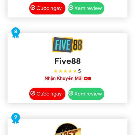
Cược ngay
Xem review
8
Five88
5
Nhận Khuyến Mãi
Cược ngay
Xem review
9