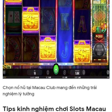
Chọn nổ hũ tại Macau Club mang đến những trải
nghiệm lý tưởng
Tips kinh nghiệm chơi Slots Macau