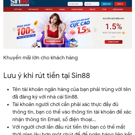
Khuyến mãi lớn cho khách hàng
Lưu ý khi rút tiền tại Sin88
Tên tài khoản ngân hàng của bạn phải trùng với tên
đã đăng ký với nhà cái Sin88.
Tài khoản người chơi cần phải xác thực đầy đủ
thông tin, bạn có thể vào thông tin tài khoản để xác
nhận thông tin Email, số điện thoại…
Với người chơi lần đầu rút tiền thì bạn có thể mất
thời gian lâu hơn một chút để để ngân hàng liên kết