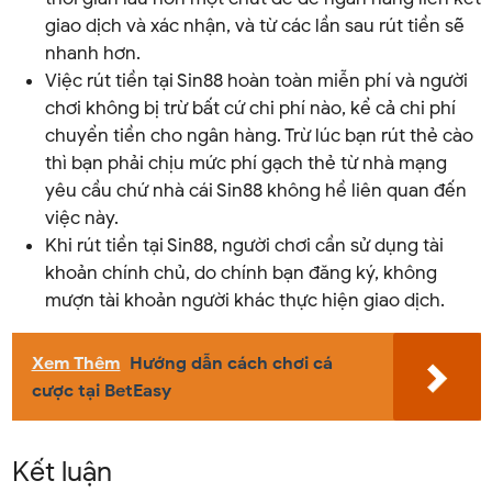
giao dịch và xác nhận, và từ các lần sau rút tiền sẽ
nhanh hơn.
Việc rút tiền tại Sin88 hoàn toàn miễn phí và người
chơi không bị trừ bất cứ chi phí nào, kể cả chi phí
chuyển tiền cho ngân hàng. Trừ lúc bạn rút thẻ cào
thì bạn phải chịu mức phí gạch thẻ từ nhà mạng
yêu cầu chứ nhà cái Sin88 không hề liên quan đến
việc này.
Khi rút tiền tại Sin88, người chơi cần sử dụng tài
khoản chính chủ, do chính bạn đăng ký, không
mượn tài khoản người khác thực hiện giao dịch.
Xem Thêm
Hướng dẫn cách chơi cá
cược tại BetEasy
Kết luận