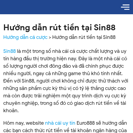
Hướng dẫn rút tiền tại Sin88
Hướng dẫn cá cược
>
Hướng dẫn rút tiền tại Sin88
Sin88
là một trong số nhà cái cá cược chất lượng và uy
tín hàng đầu thị trường hiện nay. Đây là một nhà cái có
số lượng người chơi đông đảo và đã chinh phục được
nhiều người, ngay cả những game thủ khó tính nhất.
Đến với Sin88, người chơi không chỉ được thử thách với
những sản phẩm cực kỳ thú vị có tỷ lệ thắng cược cao
mà còn được trải nghiệm một quy trình dịch vụ cực kỳ
chuyên nghiệp, trong số đó có giao dịch rút tiền về tài
khoản.
Hôm nay, website
nhà cái uy tín
Euro888 sẽ hướng dẫn
các bạn cách thức rút tiền về tài khoản ngân hàng của