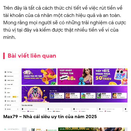
Trên đây là tất cả cách thức chi tiết về việc rút tiền về
tài khoản của cá nhân một cách hiệu quả và an toàn.
Mong rằng mọi người sẽ có những trải nghiệm cá cược
thú vị tại đây và kiếm được thật nhiều tiền về ví của
mình.
Bài viết liên quan
Max79 – Nhà cái siêu uy tín của năm 2025