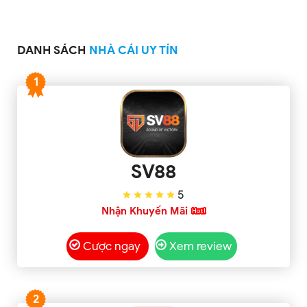
DANH SÁCH
NHÀ CÁI UY TÍN
1
SV88
5
Nhận Khuyến Mãi
Cược ngay
Xem review
2