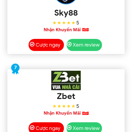
Sky88
5
Nhận Khuyến Mãi
Cược ngay
Xem review
7
Zbet
5
Nhận Khuyến Mãi
Cược ngay
Xem review