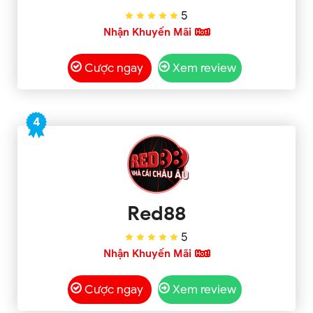
5
Nhận Khuyến Mãi
Cược ngay
Xem review
4
Red88
5
Nhận Khuyến Mãi
Cược ngay
Xem review