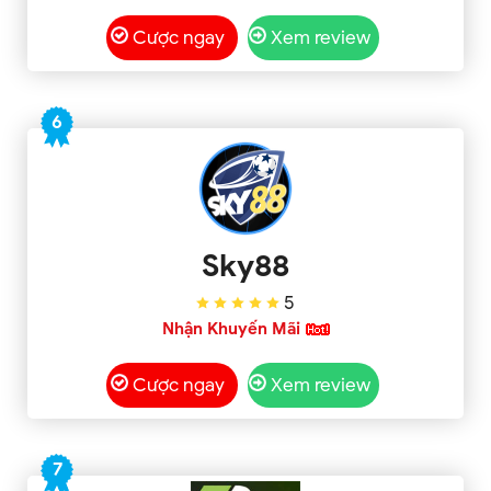
Cược ngay
Xem review
6
Sky88
5
Nhận Khuyến Mãi
Cược ngay
Xem review
7