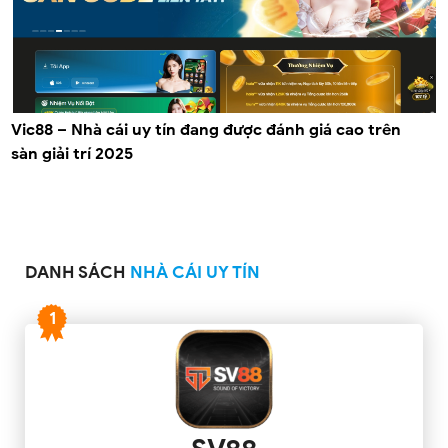
Vic88 – Nhà cái uy tín đang được đánh giá cao trên
sàn giải trí 2025
DANH SÁCH
NHÀ CÁI UY TÍN
1