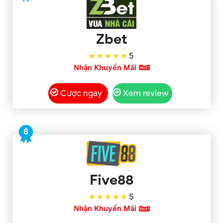
Zbet
5
Nhận Khuyến Mãi
Cược ngay
Xem review
8
Five88
5
Nhận Khuyến Mãi