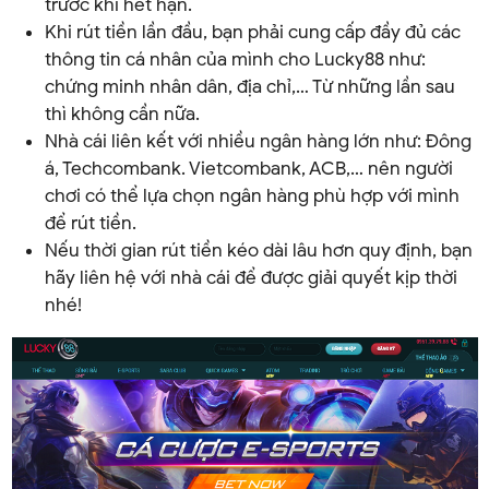
trước khi hết hạn.
Khi rút tiền lần đầu, bạn phải cung cấp đầy đủ các
thông tin cá nhân của mình cho Lucky88 như:
chứng minh nhân dân, địa chỉ,… Từ những lần sau
thì không cần nữa.
Nhà cái liên kết với nhiều ngân hàng lớn như: Đông
á, Techcombank. Vietcombank, ACB,… nên người
chơi có thể lựa chọn ngân hàng phù hợp với mình
để rút tiền.
Nếu thời gian rút tiền kéo dài lâu hơn quy định, bạn
hãy liên hệ với nhà cái để được giải quyết kịp thời
nhé!