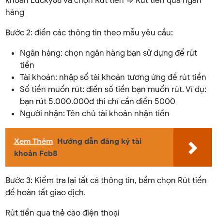
khoản Lucky88 và chọn Rút tiền ⇒ Rút tiền qua ngân
hàng
Bước 2: điền các thông tin theo mẫu yêu cầu:
Ngân hàng: chọn ngân hàng bạn sử dụng để rút
tiền
Tài khoản: nhập số tài khoản tương ứng để rút tiền
Số tiền muốn rút: điền số tiền bạn muốn rút. Ví dụ:
bạn rút 5.000.000đ thì chỉ cần điền 5000
Người nhận: Tên chủ tài khoản nhận tiền
Xem Thêm
Hướng dẫn đăng ký tài
khoản Fcb8
Bước 3: Kiểm tra lại tất cả thông tin, bấm chọn Rút tiền
để hoàn tất giao dịch.
Rút tiền qua thẻ cào điện thoại