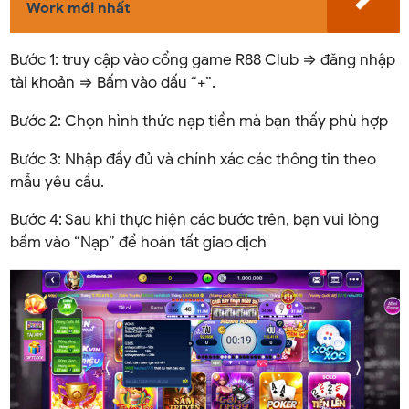
Work mới nhất
Bước 1: truy cập vào cổng game R88 Club ⇒ đăng nhập
tài khoản ⇒ Bấm vào dấu “+”.
Bước 2: Chọn hình thức nạp tiền mà bạn thấy phù hợp
Bước 3: Nhập đầy đủ và chính xác các thông tin theo
mẫu yêu cầu.
Bước 4: Sau khi thực hiện các bước trên, bạn vui lòng
bấm vào “Nạp” để hoàn tất giao dịch