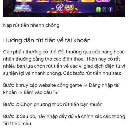
Nạp rút tiền nhanh chóng
Hướng dẫn rút tiền về tài khoản
Các phần thưởng có thể đổi thưởng qua cửa hàng hoặc
nhận thưởng bằng thẻ cào điện thoại. Hiện nay có rất
nhiều bạn lựa chọn rút tiền về các ví giao dịch điện tử vì
sự tiện lợi và nhanh chóng. Các bước rút tiền như sau:
Bước 1: truy cập website cổng game ⇒ Đăng nhập tài
khoản ⇒ Bấm vào dấu “+”
Bước 2: Chọn phương thức rút tiền bạn muốn
Bước 3: Sau đó, hãy nhập đầy đủ và chính xác các thông
tin theo mẫu.