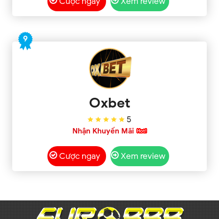
Cược ngay
Xem review
9
Oxbet
5
Nhận Khuyến Mãi
Cược ngay
Xem review