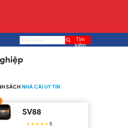
Tìm
kiếm
nghiệp
NH SÁCH
NHÀ CÁI UY TÍN
SV88
5