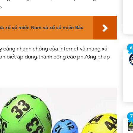
.
iữa xổ số miền Nam và xổ số miền Bắc
6
ày càng nhanh chóng của internet và mạng xã
 luôn biết áp dụng thành công các phương pháp
7