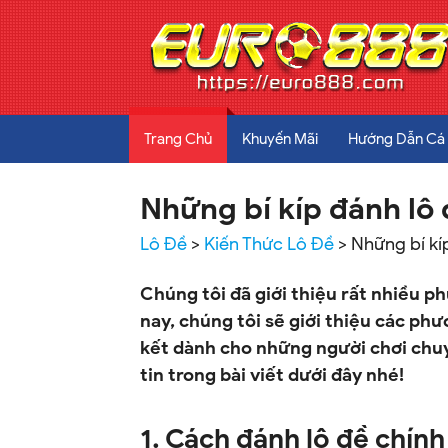
Trang Chủ
Khuyến Mãi
Hướng Dẫn Cá
Những bí kíp đánh lô
Lô Đề
>
Kiến Thức Lô Đề
>
Những bí kí
Chúng tôi đã giới thiệu rất nhiều p
nay, chúng tôi sẽ giới thiệu các ph
kết dành cho những người chơi chu
tin trong bài viết dưới đây nhé!
1. Cách đánh lô đề chính