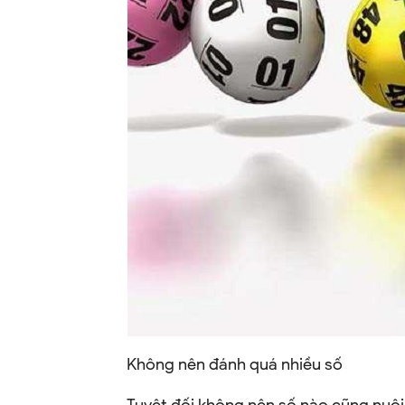
Không nên đánh quá nhiều số
Tuyệt đối không nên số nào cũng nuôi, 