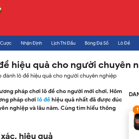
 Cược
Nhận Định
Lịch Thi Đấu
Bóng Đá Số
Lô Đề
 đề hiệu quả cho người chuyên 
p đánh lô đề hiệu quả cho người chuyên nghiệp
hương pháp chơi lô đề cho người mới chơi. Hôm
DA
ương pháp chơi
lô đề
hiệu quả nhất đã được đúc
yên nghiệp và lâu năm. Cùng tìm hiểu thông
1
 xác, hiệu quả