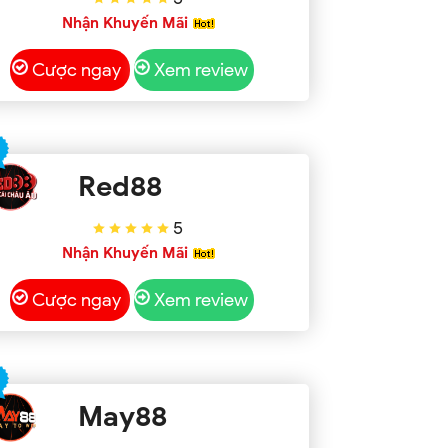
Nhận Khuyến Mãi
Cược ngay
Xem review
Red88
5
Nhận Khuyến Mãi
Cược ngay
Xem review
May88