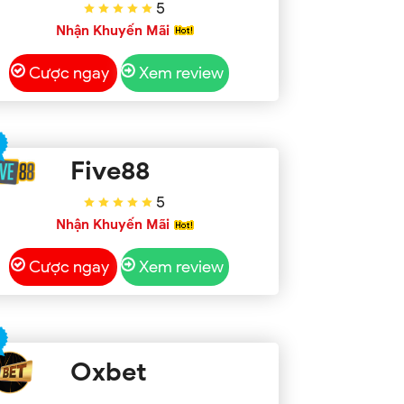
5
Nhận Khuyến Mãi
Cược ngay
Xem review
Five88
5
Nhận Khuyến Mãi
Cược ngay
Xem review
Oxbet