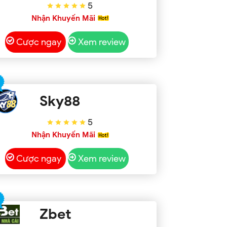
5
Nhận Khuyến Mãi
Cược ngay
Xem review
Sky88
5
Nhận Khuyến Mãi
Cược ngay
Xem review
Zbet