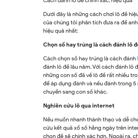
Cách đánh lô đề chính xác, hiệu quả
Dưới đây là những cách chơi lô đề hiệ
của chúng tôi phân tích đưa ra để an
hiệu quả nhất:
Chọn số hay trúng là cách đánh lô đ
Cách chọn số hay trúng là cách đánh
đánh lô đề lâu năm. Với cách đánh lô 
những con số đã về lô đề rất nhiều t
để áp dụng đánh và nếu đánh trong 5 n
chuyển sang con số khác.
Nghiên cứu lô qua internet
Nếu muốn nhanh thành thạo và dễ chọn
cứu kết quả xổ số hằng ngày trên inter
chọn đề sẽ chính xác hơn. Ngoài ra, 