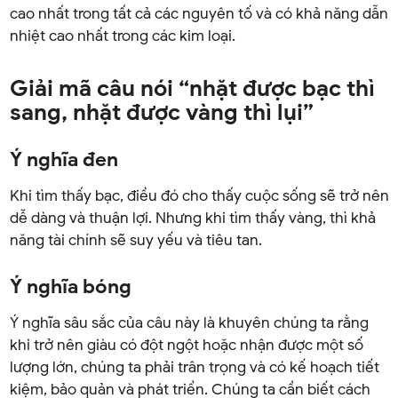
cao nhất trong tất cả các nguyên tố và có khả năng dẫn
nhiệt cao nhất trong các kim loại.
Giải mã câu nói “nhặt được bạc thì
sang, nhặt được vàng thì lụi”
Ý nghĩa đen
Khi tìm thấy bạc, điều đó cho thấy cuộc sống sẽ trở nên
dễ dàng và thuận lợi. Nhưng khi tìm thấy vàng, thì khả
năng tài chính sẽ suy yếu và tiêu tan.
Ý nghĩa bóng
Ý nghĩa sâu sắc của câu này là khuyên chúng ta rằng
khi trở nên giàu có đột ngột hoặc nhận được một số
lượng lớn, chúng ta phải trân trọng và có kế hoạch tiết
kiệm, bảo quản và phát triển. Chúng ta cần biết cách