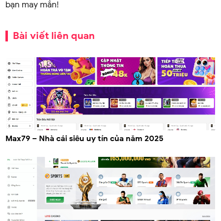
bạn may mắn!
Bài viết liên quan
Max79 – Nhà cái siêu uy tín của năm 2025