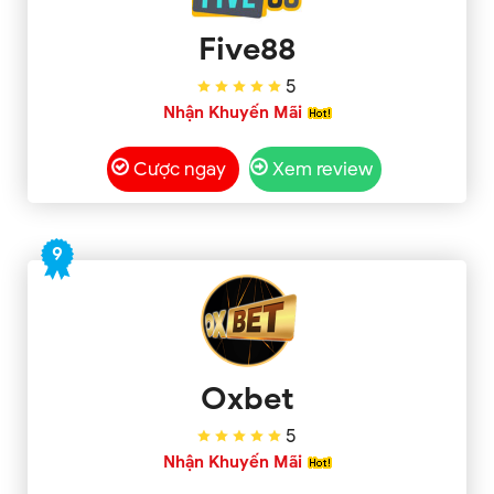
Five88
5
Nhận Khuyến Mãi
Cược ngay
Xem review
9
Oxbet
5
Nhận Khuyến Mãi