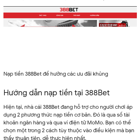
Nạp tiền 388Bet để hưởng các ưu đãi khủng
Hướng dẫn nạp tiền tại 388Bet
Hiện tại, nhà cái 388Bet đang hỗ trợ cho người chơi áp
dụng 2 phương thức nạp tiền cơ bản. Đó là qua số tài
khoản ngân hàng và qua ví điện tử MoMo. Bạn có thể
chọn một trong 2 cách tùy thuộc vào điều kiện mà bạn
thấy thuận tiện, dễ thực hiện nhất.