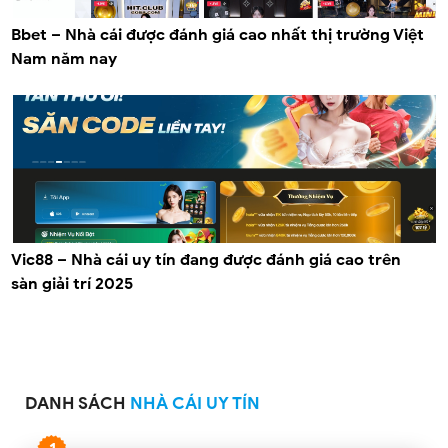
Bbet – Nhà cái được đánh giá cao nhất thị trường Việt
Nam năm nay
Vic88 – Nhà cái uy tín đang được đánh giá cao trên
sàn giải trí 2025
DANH SÁCH
NHÀ CÁI UY TÍN