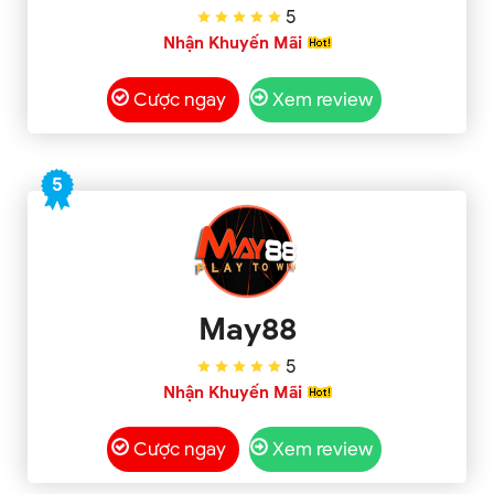
5
Nhận Khuyến Mãi
Cược ngay
Xem review
5
May88
5
Nhận Khuyến Mãi
Cược ngay
Xem review