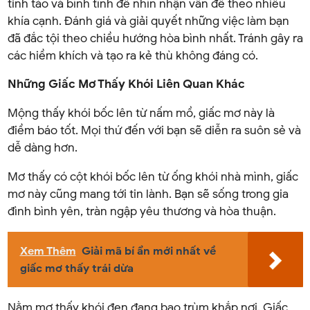
tỉnh táo và bình tĩnh để nhìn nhận vấn đề theo nhiều
khía cạnh. Đánh giá và giải quyết những việc làm bạn
đã đắc tội theo chiều hướng hòa bình nhất. Tránh gây ra
các hiềm khích và tạo ra kẻ thù không đáng có.
Những Giấc Mơ Thấy Khói Liên Quan Khác
Mộng thấy khói bốc lên từ nấm mồ, giấc mơ này là
điềm báo tốt. Mọi thứ đến với bạn sẽ diễn ra suôn sẻ và
dễ dàng hơn.
Mơ thấy có cột khói bốc lên từ ống khói nhà mình, giấc
mơ này cũng mang tới tin lành. Bạn sẽ sống trong gia
đình bình yên, tràn ngập yêu thương và hòa thuận.
Xem Thêm
Giải mã bí ẩn mới nhất về
giấc mơ thấy trái dừa
Nằm mơ thấy khói đen đang bao trùm khắp nơi. Giấc