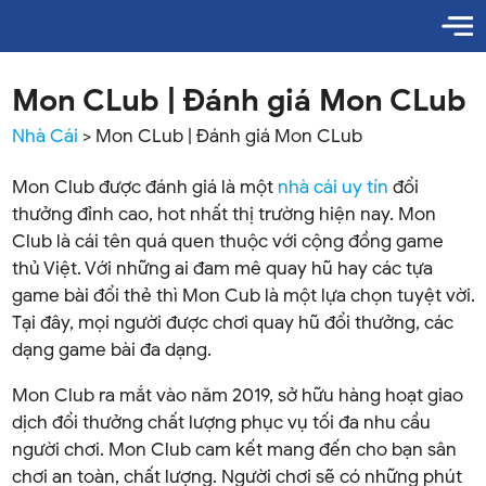
Mon CLub | Đánh giá Mon CLub
Nhà Cái
>
Mon CLub | Đánh giá Mon CLub
Mon Club được đánh giá là một
nhà cái uy tín
đổi
thưởng đỉnh cao, hot nhất thị trường hiện nay. Mon
Club là cái tên quá quen thuộc với cộng đồng game
thủ Việt. Với những ai đam mê quay hũ hay các tựa
game bài đổi thẻ thì Mon Cub là một lựa chọn tuyệt vời.
Tại đây, mọi người được chơi quay hũ đổi thưởng, các
dạng game bài đa dạng.
Mon Club ra mắt vào năm 2019, sở hữu hàng hoạt giao
dịch đổi thưởng chất lượng phục vụ tối đa nhu cầu
người chơi. Mon Club cam kết mang đến cho bạn sân
chơi an toàn, chất lượng. Người chơi sẽ có những phút