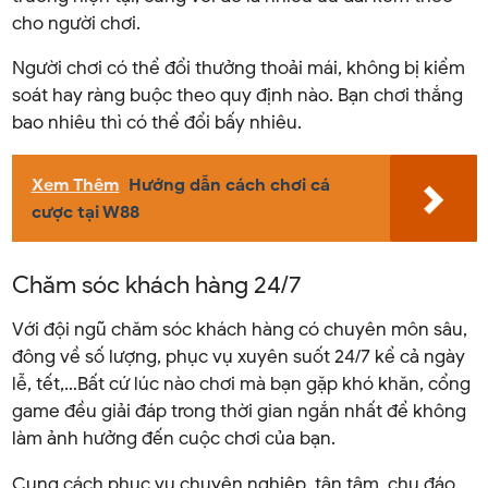
cho người chơi.
Người chơi có thể đổi thưởng thoải mái, không bị kiểm
soát hay ràng buộc theo quy định nào. Bạn chơi thắng
bao nhiêu thì có thể đổi bấy nhiêu.
Xem Thêm
Hướng dẫn cách chơi cá
cược tại W88
Chăm sóc khách hàng 24/7
Với đội ngũ chăm sóc khách hàng có chuyên môn sâu,
đông về số lượng, phục vụ xuyên suốt 24/7 kể cả ngày
lễ, tết,…Bất cứ lúc nào chơi mà bạn gặp khó khăn, cổng
game đều giải đáp trong thời gian ngắn nhất để không
làm ảnh hưởng đến cuộc chơi của bạn.
Cung cách phục vụ chuyên nghiệp, tận tâm, chu đáo,