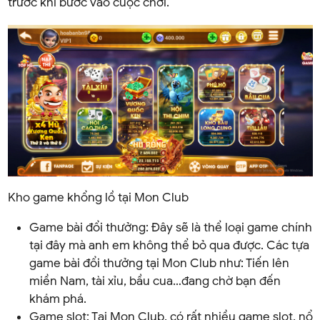
trước khi bước vào cuộc chơi.
Kho game khổng lồ tại Mon Club
Game bài đổi thưởng: Đây sẽ là thể loại game chính
tại đây mà anh em không thể bỏ qua được. Các tựa
game bài đổi thưởng tại Mon Club như: Tiến lên
miền Nam, tài xỉu, bầu cua…đang chờ bạn đến
khám phá.
Game slot: Tại Mon Club, có rất nhiều game slot, nổ