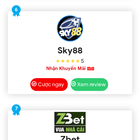
6
Sky88
5
Nhận Khuyến Mãi
Cược ngay
Xem review
7
Zbet