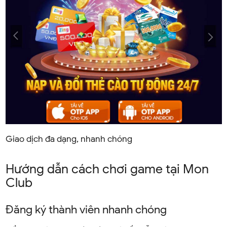
Giao dịch đa dạng, nhanh chóng
Hướng dẫn cách chơi game tại Mon
Club
Đăng ký thành viên nhanh chóng