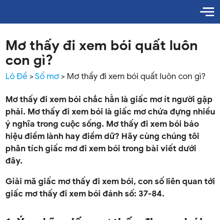
Mơ thấy đi xem bói quất luôn
con gì?
Lô Đề
>
Sổ mơ
>
Mơ thấy đi xem bói quất luôn con gì?
Mơ thấy đi xem bói chắc hẳn là giấc mơ ít người gặp
phải. Mơ thấy đi xem bói là giấc mơ chứa đựng nhiều
ý nghĩa trong cuộc sống. Mơ thấy đi xem bói báo
hiệu điềm lành hay điềm dữ? Hãy cùng chúng tôi
phân tích giấc mơ đi xem bói trong bài viết dưới
đây.
Giải mã giấc mơ thấy đi xem bói, con số liên quan tới
giấc mơ thấy đi xem bói đánh số: 37-84.