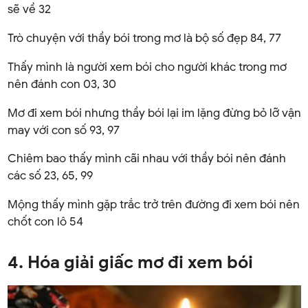
sẽ về 32
Trò chuyện với thầy bói trong mơ là bộ số đẹp 84, 77
Thấy mình là người xem bói cho người khác trong mơ
nên đánh con 03, 30
Mơ đi xem bói nhưng thầy bói lại im lặng đừng bỏ lỡ vận
may với con số 93, 97
Chiêm bao thấy mình cãi nhau với thầy bói nên đánh
các số 23, 65, 99
Mộng thấy mình gặp trắc trở trên đường đi xem bói nên
chốt con lô 54
4. Hóa giải giấc mơ đi xem bói