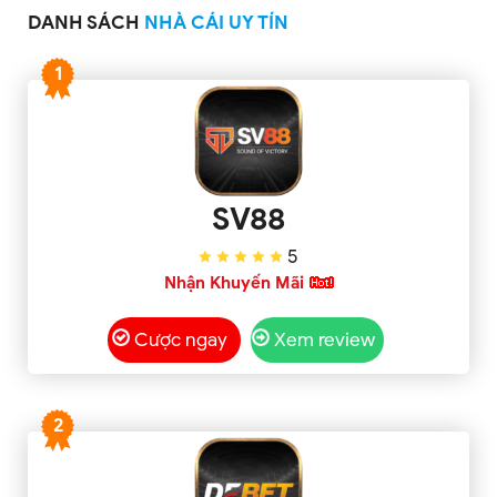
DANH SÁCH
NHÀ CÁI UY TÍN
1
SV88
5
Nhận Khuyến Mãi
Cược ngay
Xem review
2