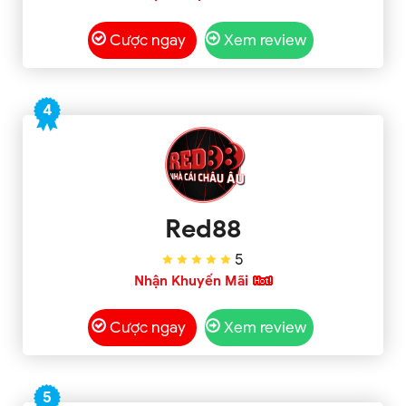
Cược ngay
Xem review
4
Red88
5
Nhận Khuyến Mãi
Cược ngay
Xem review
5