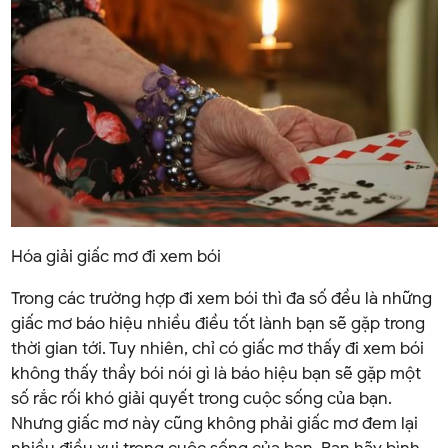
Hóa giải giấc mơ đi xem bói
Trong các trường hợp đi xem bói thì đa số đều là những
giấc mơ báo hiệu nhiều điều tốt lành bạn sẽ gặp trong
thời gian tới. Tuy nhiên, chỉ có giấc mơ thấy đi xem bói
không thấy thầy bói nói gì là báo hiệu bạn sẽ gặp một
số rắc rối khó giải quyết trong cuộc sống của bạn.
Nhưng giấc mơ này cũng không phải giấc mơ đem lại