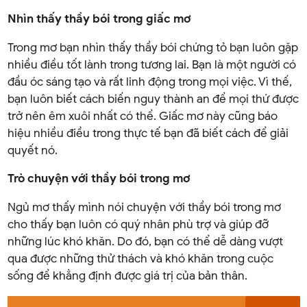
Nhìn thấy thầy bói trong giấc mơ
Trong mơ bạn nhìn thấy thầy bói chứng tỏ bạn luôn gặp
nhiều điều tốt lành trong tương lai. Bạn là một người có
đầu óc sáng tạo và rất linh động trong mọi việc. Vì thế,
bạn luôn biết cách biến nguy thành an để mọi thứ được
trở nên êm xuôi nhất có thể. Giấc mơ này cũng báo
hiệu nhiều điều trong thực tế bạn đã biết cách để giải
quyết nó.
Trò chuyện với thầy bói trong mơ
Ngủ mơ thấy mình nói chuyện với thầy bói trong mơ
cho thấy bạn luôn có quý nhân phù trợ và giúp đỡ
những lúc khó khăn. Do đó, bạn có thể dễ dàng vượt
qua được những thử thách và khó khăn trong cuộc
sống để khẳng định được giá trị của bản thân.