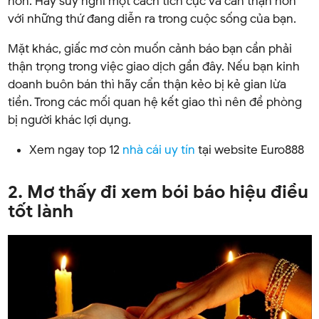
hơn. Hãy suy nghĩ một cách tích cực và cẩn thận hơn
với những thứ đang diễn ra trong cuộc sống của bạn.
Mặt khác, giấc mơ còn muốn cảnh báo bạn cần phải
thận trọng trong việc giao dịch gần đây. Nếu bạn kinh
doanh buôn bán thì hãy cẩn thận kẻo bị kẻ gian lừa
tiền. Trong các mối quan hệ kết giao thì nên đề phòng
bị người khác lợi dụng.
Xem ngay top 12
nhà cái uy tín
tại website Euro888
2. Mơ thấy đi xem bói báo hiệu điều
tốt lành