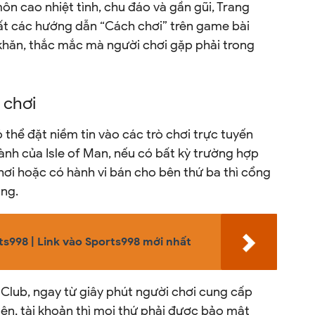
ôn cao nhiệt tình, chu đáo và gần gũi, Trang
t các hướng dẫn “Cách chơi” trên game bài
hăn, thắc mắc mà người chơi gặp phải trong
 chơi
 thể đặt niềm tin vào các trò chơi trực tuyến
ành của Isle of Man, nếu có bất kỳ trường hợp
hơi hoặc có hành vi bán cho bên thứ ba thì cổng
ộng.
ts998 | Link vào Sports998 mới nhất
Club, ngay từ giây phút người chơi cung cấp
ên, tài khoản thì mọi thứ phải được bảo mật