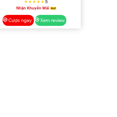
5
Nhận Khuyến Mãi
Cược ngay
Xem review