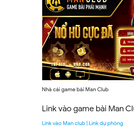
Nhà cái game bài Man Club
Link vào game bài Man C
Link vào Man club | Link dự phòng