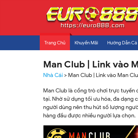
Trang Chủ
Khuyến Mãi
Hướng Dẫn Cá
Man Club | Link vào 
Nhà Cái
>
Man Club | Link vào Man Cl
Man Club là cổng trò chơi trực tuyến
tại. Nhờ sử dụng tối ưu hóa, đa dạng 
người dùng nên thu hút số lượng ngườ
hàng đầu được nhiều người lựa chọn.