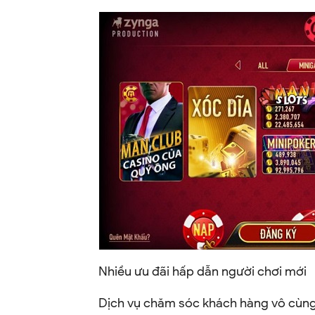
Nhiều ưu đãi hấp dẫn người chơi mới
Dịch vụ chăm sóc khách hàng vô cùng