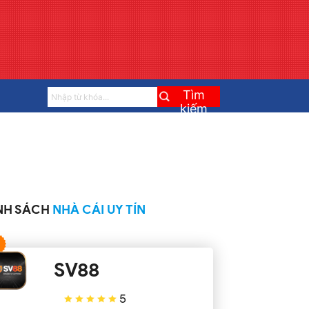
Tìm
kiếm
NH SÁCH
NHÀ CÁI UY TÍN
SV88
5