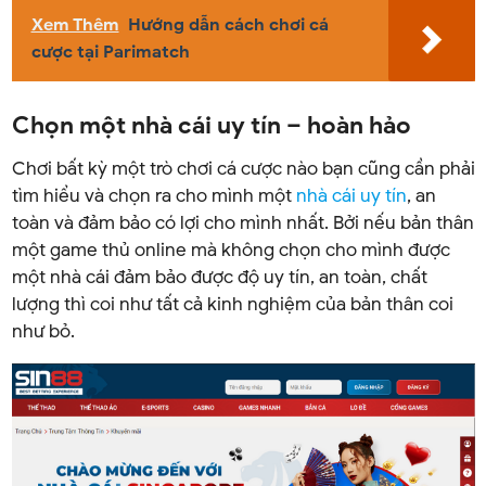
Xem Thêm
Hướng dẫn cách chơi cá
cược tại Parimatch
Chọn một nhà cái uy tín – hoàn hảo
Chơi bất kỳ một trò chơi cá cược nào bạn cũng cần phải
tìm hiểu và chọn ra cho mình một
nhà cái uy tín
, an
toàn và đảm bảo có lợi cho mình nhất. Bởi nếu bản thân
một game thủ online mà không chọn cho mình được
một nhà cái đảm bảo được độ uy tín, an toàn, chất
lượng thì coi như tất cả kinh nghiệm của bản thân coi
như bỏ.