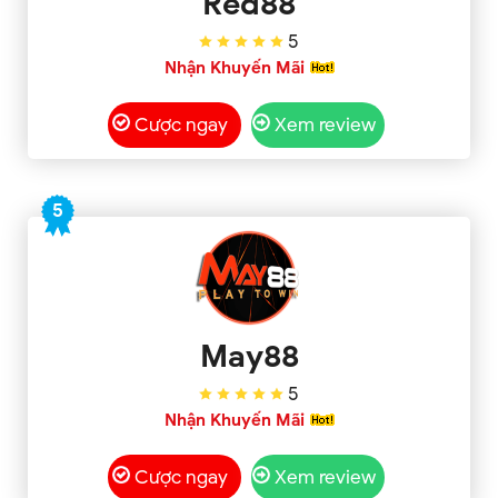
Red88
5
Nhận Khuyến Mãi
Cược ngay
Xem review
5
May88
5
Nhận Khuyến Mãi
Cược ngay
Xem review