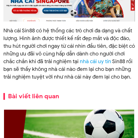
Nhà cái Sin88 có hệ thống các trò chơi đa dạng và chất
lượng. Hình ảnh được thiết kế rất đẹp mắt và độc đáo,
thu hút người chơi ngay từ cái nhìn đầu tiên, đặc biệt có
những ưu đãi vô cùng hấp dẫn dành cho người chơi
chắc chắn khi đã trải nghiệm tại
nhà cái uy tín
Sin88 rồi
bạn sẽ thấy không nhà cái nào đem lại cho bạn những
trải nghiệm tuyệt vời như nhà cái này đem lại cho bạn.
Bài viết liên quan