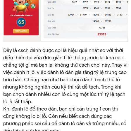
Đây là csch đánh được coi là hiệu quả nhát so với thời
điểm hiện tại vừa đơn giản tỉ lệ thắng cược lại khá cao,
chẳng tội gì mà bạn lại không thử cách chơi này. Thay vì
việc đánh ít lô, việc đánh lô dàn gia tăng tỷ lệ trúng cao
hơn hẳn. Chẳng hạn như bạn chọn đánh bạch thủ lô
nhưng không nghiên cứu kỹ thì rất dễ tạch. Trong khi
bạn chọn đánh nhiều con lô cùng một lúc thì tỷ lệ tạch
lô là rất thấp.
Khi đánh lô đề theo dàn, bạn chỉ cần trúng 1 con thì
cũng không lo bị lỗ. Còn nếu biết cách dùng các
phương pháp soi cầu để đánh lô dàn và trúng nhiều, số
tiền lãi sẽ cực kỳ mỹ mãn.