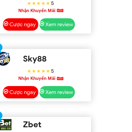
5
Nhận Khuyến Mãi
Cược ngay
Xem review
Sky88
5
Nhận Khuyến Mãi
Cược ngay
Xem review
Zbet