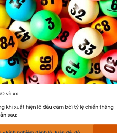
x0 và xx
khi xuất hiện lô đầu câm bởi tỷ lệ chiến thắng
ẫn sau:
g - kinh nghiệm đánh lô, luận đề, dò