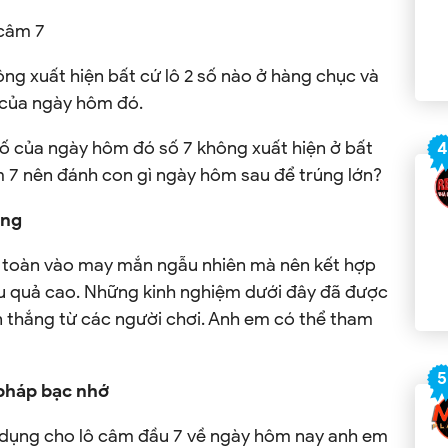
 câm 7
ng xuất hiện bất cứ lô 2 số nào ở hàng chục và
 của ngày hôm đó.
số của ngày hôm đó số 7 không xuất hiện ở bất
4
câm 7 nên đánh con gì ngày hôm sau để trúng lớn?
úng
àn toàn vào may mắn ngẫu nhiên mà nên kết hợp
u quả cao. Những kinh nghiệm dưới đây đã được
 thắng từ các người chơi. Anh em có thể tham
5
pháp bạc nhớ
dụng cho lô câm đầu 7 về ngày hôm nay anh em