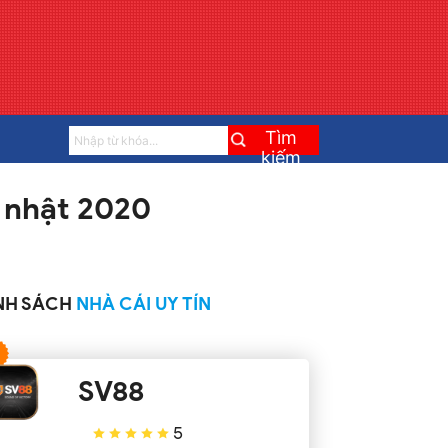
Tìm
kiếm
p nhật 2020
NH SÁCH
NHÀ CÁI UY TÍN
SV88
5