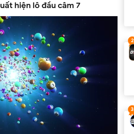
xuất hiện lô đầu câm 7
2
3