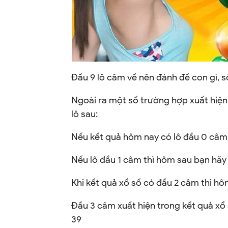
Đầu 9 lô câm về nên đánh đề con gì, 
Ngoài ra một số trường hợp xuất hiệ
lô sau:
Nếu kết quả hôm nay có lô đầu 0 câm 
Nếu lô đầu 1 câm thì hôm sau bạn hãy đ
Khi kết quả xổ số có đầu 2 câm thì hôm
Đầu 3 câm xuất hiện trong kết quả xổ 
39