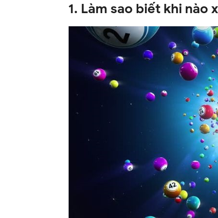
1. Làm sao biết khi nào 