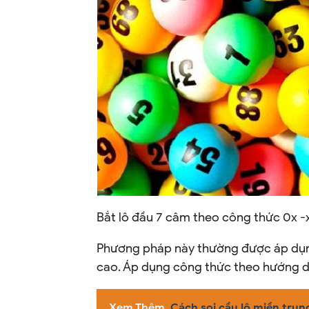
Bắt lô đầu 7 câm theo công thức 0x -
Phương pháp này thường được áp dụng 
cao. Áp dụng công thức theo hướng d
Xem Thêm
Cách soi cầu lô miền trun