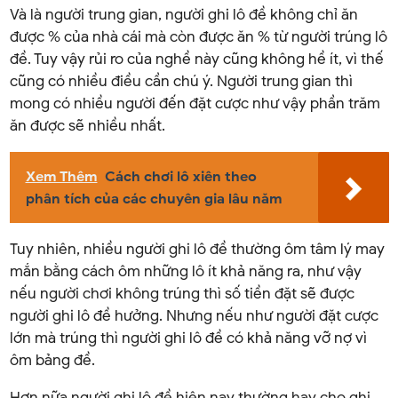
Và là người trung gian, người ghi lô đề không chỉ ăn
được % của nhà cái mà còn được ăn % từ người trúng lô
đề. Tuy vậy rủi ro của nghề này cũng không hề ít, vì thế
cũng có nhiều điều cần chú ý. Người trung gian thì
mong có nhiều người đến đặt cược như vậy phần trăm
ăn được sẽ nhiều nhất.
Xem Thêm
Cách chơi lô xiên theo
phân tích của các chuyên gia lâu năm
Tuy nhiên, nhiều người ghi lô đề thường ôm tâm lý may
mắn bằng cách ôm những lô ít khả năng ra, như vậy
nếu người chơi không trúng thì số tiền đặt sẽ được
người ghi lô đề hưởng. Nhưng nếu như người đặt cược
lớn mà trúng thì người ghi lô đề có khả năng vỡ nợ vì
ôm bảng đề.
Hơn nữa người ghi lô đề hiện nay thường hay cho ghi