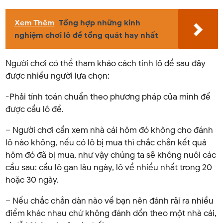
Xem Thêm
Tổng hợp những kinh
nghiệm chơi lô đề tổng quát hay nhất
Người chơi có thể tham khảo cách tính lô đề sau đây
được nhiều người lựa chọn:
-Phải tính toán chuẩn theo phương pháp của mình để
được cầu lô đề.
– Người chơi cần xem nhà cái hôm đó không cho đánh
lô nào không, nếu có lô bị mua thì chắc chắn kết quả
hôm đó đã bị mua, như vậy chúng ta sẽ không nuôi các
cầu sau: cầu lô gan lâu ngày, lô về nhiều nhất trong 20
hoặc 30 ngày.
– Nếu chắc chắn dàn nào về bạn nên đánh rải ra nhiều
điểm khác nhau chứ không đánh dồn theo một nhà cái,