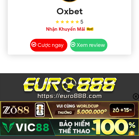
Oxbet
5
Nhận Khuyến Mãi
Cược ngay
Xem review
EURO888
Trang đánh giá & phân tích
nhà cái cá cược
uy tín
nhất Việt Nam năm 2025
Top cổng game hàng
đầu chơi casino, lô đề, Cá độ bóng đá uy tín 100% khi
tham gia.