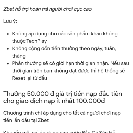
Zbet hỗ trợ hoàn trả người chơi cực cao
Lưu ý:
Không áp dụng cho các sản phẩm khác không
thuộc TechPlay
Không cộng dồn tiền thưởng theo ngày, tuần,
tháng
Phần thưởng sẽ có giới hạn thời gian nhận. Nếu sau
thời gian trên bạn không đạt được thì hệ thống sẽ
Reset lại từ đầu
Thưởng 50.000 đ giá trị tiền nạp đầu tiên
cho giao dịch nạp ít nhất 100.000đ
Chương trình chỉ áp dụng cho tất cả người chơi nạp
tiền lần đầu tại Zbet
Khuyến mãi chỉ áp dụng cho cược Bắn Cá Săn Hũ