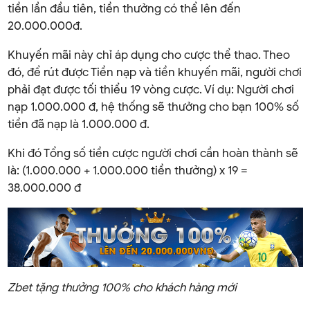
tiền lần đầu tiên, tiền thưởng có thể lên đến
20.000.000đ.
Khuyến mãi này chỉ áp dụng cho cược thể thao. Theo
đó, để rút được Tiền nạp và tiền khuyến mãi, người chơi
phải đạt được tối thiểu 19 vòng cược. Ví dụ: Người chơi
nạp 1.000.000 đ, hệ thống sẽ thưởng cho bạn 100% số
tiền đã nạp là 1.000.000 đ.
Khi đó Tổng số tiền cược người chơi cần hoàn thành sẽ
là: (1.000.000 + 1.000.000 tiền thưởng) x 19 =
38.000.000 đ
Zbet tặng thưởng 100% cho khách hàng mới