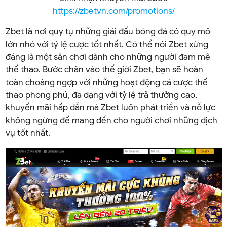
https://zbetvn.com/promotions/
Zbet là nơi quy tụ những giải đấu bóng đá có quy mô
lớn nhỏ với tỷ lệ cược tốt nhất. Có thể nói Zbet xứng
đáng là một sân chơi dành cho những người đam mê
thể thao. Bước chân vào thế giới Zbet, bạn sẽ hoàn
toàn choáng ngợp với những hoạt động cá cược thể
thao phong phú, đa dạng với tỷ lệ trả thưởng cao,
khuyến mãi hấp dẫn
mà Zbet luôn phát triển và nỗ lực
không ngừng để mang đến cho người chơi những dịch
vụ tốt nhất.