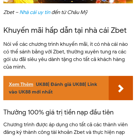
Zbet –
Nhà cái uy tín
đến từ Châu Mỹ
Khuyến mãi hấp dẫn tại nhà cái Zbet
Nói về các chương trình khuyến mãi, ít có nhà cái nào
có thể sánh bằng với Zbet, thường xuyên tung ra các
gói ưu đãi siêu yêu dành tặng cho tất cả khách hàng
của mình.
Xem Thêm
UK88| Đánh giá UK88| Link
vào UK88 mới nhất
Thưởng 100% giá trị tiền nạp đầu tiên
Chương trình được áp dụng cho tất cả các thành viên
đăng ký thành công tài khoản Zbet và thực hiện nạp