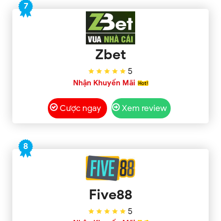
7
Zbet
5
Nhận Khuyến Mãi
Cược ngay
Xem review
8
Five88
5