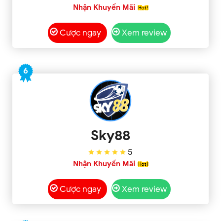
Nhận Khuyến Mãi
Cược ngay
Xem review
6
Sky88
5
Nhận Khuyến Mãi
Cược ngay
Xem review