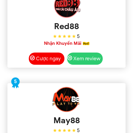
Red88
5
Nhận Khuyến Mãi
Cược ngay
Xem review
5
May88
5