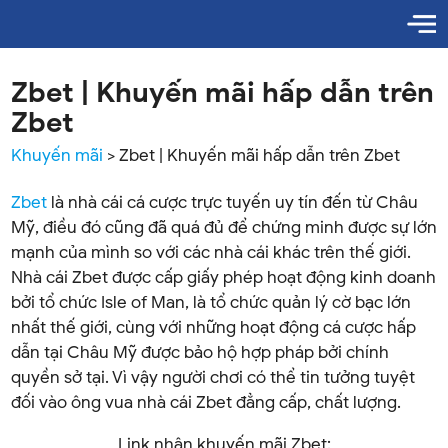
Zbet | Khuyến mãi hấp dẫn trên
Zbet
Khuyến mãi
>
Zbet | Khuyến mãi hấp dẫn trên Zbet
Zbet
là nhà cái cá cược trực tuyến uy tín đến từ Châu
Mỹ, điều đó cũng đã quá đủ để chứng minh được sự lớn
mạnh của mình so với các nhà cái khác trên thế giới.
Nhà cái Zbet được cấp giấy phép hoạt động kinh doanh
bởi tổ chức Isle of Man, là tổ chức quản lý cờ bạc lớn
nhất thế giới, cùng với những hoạt động cá cược hấp
dẫn tại Châu Mỹ được bảo hộ hợp pháp bởi chính
quyền sở tại. Vì vậy người chơi có thể tin tưởng tuyệt
đối vào ông vua nhà cái Zbet đẳng cấp, chất lượng.
Link nhận khuyến mãi Zbet: