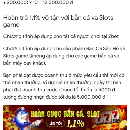
+ 200.000) x 10 = 12.000.000 đ
Hoàn trả 1,1% vô tận với bắn cá và Slots
game
Chương trình áp dụng cho tất cả người chơi tại Zbet
Chương trình áp dụng cho sản phẩm Bắn Cá Săn Hũ và
Slots game (không áp dụng cho các game bắn cá và
bắn máy bay khác).
Bạn phải đạt được doanh thu ở mức yêu cầu thì mới có
thể nhận thưởng.
Ví dụ: Để nhận thưởng ngày thì bạn
phải đạt doanh thu cược ở mức tối thiểu là 5000 đ
tương đương nhận được tối đa là 5.000.000 đ