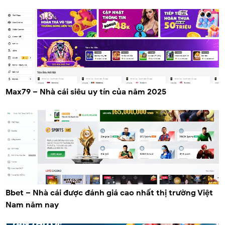
Max79 – Nhà cái siêu uy tín của năm 2025
Bbet – Nhà cái được đánh giá cao nhất thị trường Việt
Nam năm nay