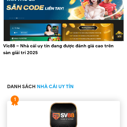
Vic88 – Nhà cái uy tín đang được đánh giá cao trên
sàn giải trí 2025
DANH SÁCH
NHÀ CÁI UY TÍN
1