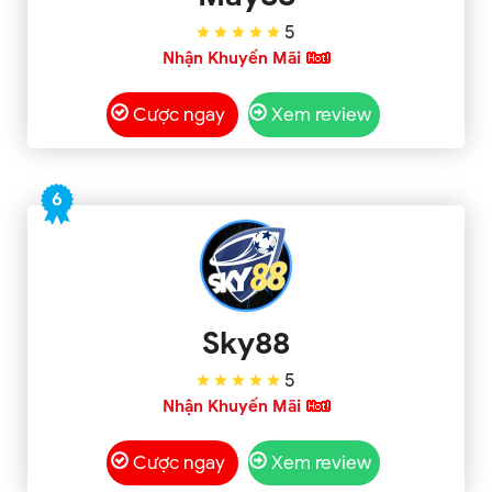
5
Nhận Khuyến Mãi
Cược ngay
Xem review
6
Sky88
5
Nhận Khuyến Mãi
Cược ngay
Xem review