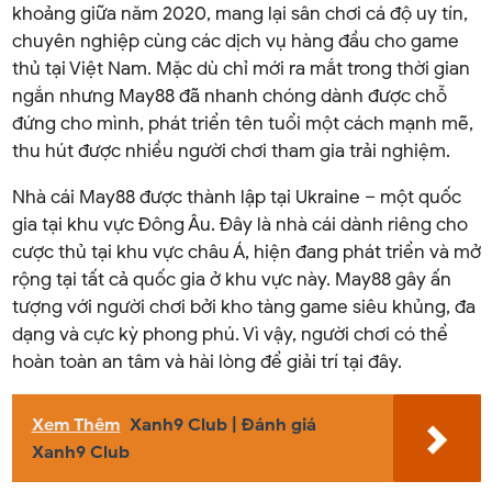
khoảng giữa năm 2020, mang lại sân chơi cá độ uy tín,
chuyên nghiệp cùng các dịch vụ hàng đầu cho game
thủ tại Việt Nam. Mặc dù chỉ mới ra mắt trong thời gian
ngắn nhưng May88 đã nhanh chóng dành được chỗ
đứng cho mình, phát triển tên tuổi một cách mạnh mẽ,
thu hút được nhiều người chơi tham gia trải nghiệm.
Nhà cái May88 được thành lập tại Ukraine – một quốc
gia tại khu vực Đông Âu. Đây là nhà cái dành riêng cho
cược thủ tại khu vực châu Á, hiện đang phát triển và mở
rộng tại tất cả quốc gia ở khu vực này. May88 gây ấn
tượng với người chơi bởi kho tàng game siêu khủng, đa
dạng và cực kỳ phong phú. Vì vậy, người chơi có thể
hoàn toàn an tâm và hài lòng để giải trí tại đây.
Xem Thêm
Xanh9 Club | Đánh giá
Xanh9 Club