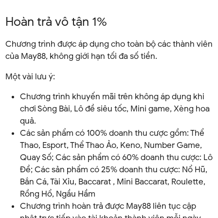
Hoàn trả vô tận 1%
Chương trình được áp dụng cho toàn bộ các thành viên
của May88, không giới hạn tối đa số tiền.
Một vài lưu ý:
Chương trình khuyến mãi trên không áp dụng khi
chơi Sòng Bài, Lô đề siêu tốc, Mini game, Xèng hoa
quả.
Các sản phẩm có 100% doanh thu cược gồm: Thể
Thao, Esport, Thể Thao Ảo, Keno, Number Game,
Quay Số; Các sản phẩm có 60% doanh thu cược: Lô
Đề; Các sản phẩm có 25% doanh thu cược: Nổ Hũ,
Bắn Cá, Tài Xỉu, Baccarat , Mini Baccarat, Roulette,
Rồng Hổ, Ngầu Hầm
Chương trình hoàn trả được May88 liên tục cập