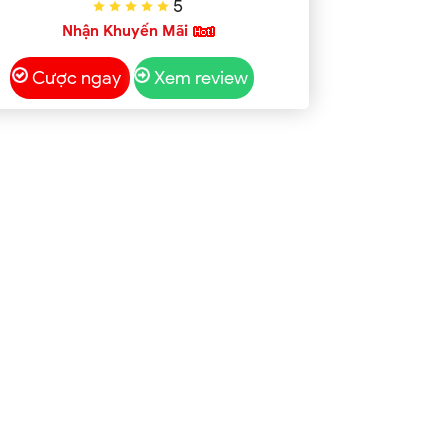
5
Nhận Khuyến Mãi
Cược ngay
Xem review