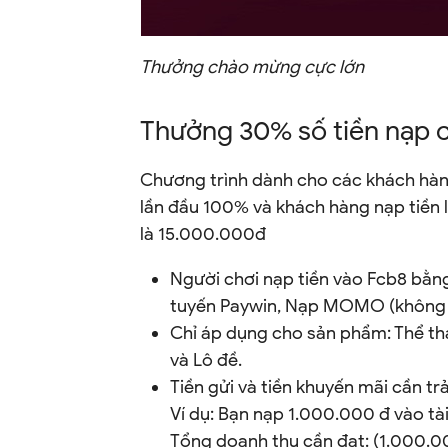
Thưởng chào mừng cực lớn
Thưởng 30% số tiền nạp c
Chương trình dành cho các khách hàn
lần đầu 100% và khách hàng nạp tiền lầ
là 15.000.000đ
Người chơi nạp tiền vào Fcb8 bằn
tuyến Paywin, Nạp MOMO (không á
Chỉ áp dụng cho sản phẩm: Thể th
và Lô đề.
Tiền gửi và tiền khuyến mãi cần trả
Ví dụ: Bạn nạp 1.000.000 đ vào tà
Tổng doanh thu cần đạt: (1.000.0