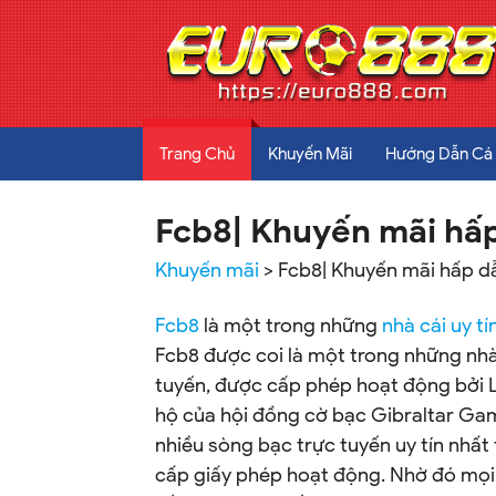
Trang Chủ
Khuyến Mãi
Hướng Dẫn Cá
Fcb8| Khuyến mãi hấ
Khuyến mãi
>
Fcb8| Khuyến mãi hấp d
Fcb8
là một trong những
nhà cái uy tí
Fcb8 được coi là một trong những nhà 
tuyến, được cấp phép hoạt động bởi 
hộ của hội đồng cờ bạc Gibraltar Ga
nhiều sòng bạc trực tuyến uy tín nhất 
cấp giấy phép hoạt động. Nhờ đó mọi 