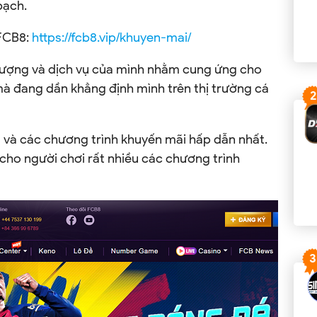
bạch.
 FCB8:
https://fcb8.vip/khuyen-mai/
lượng và dịch vụ của mình nhằm cung ứng cho
mà đang dần khẳng định mình trên thị trường cá
2
ng và các chương trình khuyến mãi hấp dẫn nhất.
 cho người chơi rất nhiều các chương trình
3