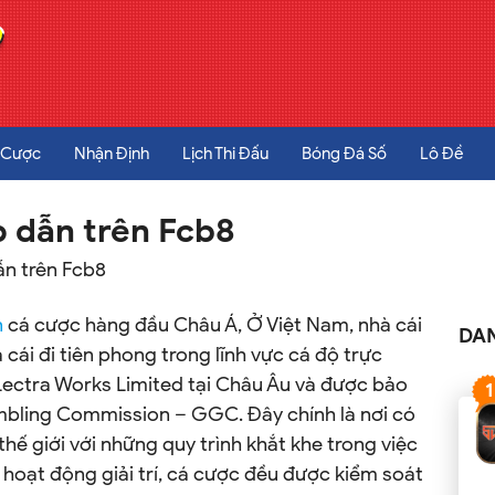
 Cược
Nhận Định
Lịch Thi Đấu
Bóng Đá Số
Lô Đề
p dẫn trên Fcb8
ẫn trên Fcb8
n
cá cược hàng đầu Châu Á, Ở Việt Nam, nhà cái
DA
cái đi tiên phong trong lĩnh vực cá độ trực
Lectra Works Limited tại Châu Âu và được bảo
1
mbling Commission – GGC. Đây chính là nơi có
thế giới với những quy trình khắt khe trong việc
hoạt động giải trí, cá cược đều được kiểm soát