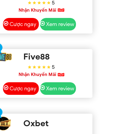
5
Nhận Khuyến Mãi
Cược ngay
Xem review
Five88
5
Nhận Khuyến Mãi
Cược ngay
Xem review
Oxbet