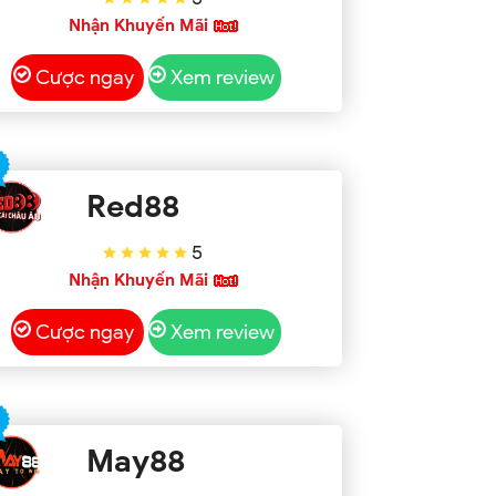
Nhận Khuyến Mãi
Cược ngay
Xem review
Red88
5
Nhận Khuyến Mãi
Cược ngay
Xem review
May88