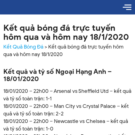
Kết quả bóng đá trực tuyến
hôm qua và hôm nay 18/1/2020
Kết Quả Bóng Đá
>
Kết quả bóng đá trực tuyến hôm
qua và hôm nay 18/1/2020
Kết quả và tỷ số Ngoại Hạng Anh –
18/01/2020
18/01/2020 – 22h00 – Arsenal vs Sheffield Utd – kết quả
và tỷ số toàn trận: 1-1
18/01/2020 – 22h00 – Man City vs Crystal Palace – kết
quả và tỷ số toàn trận: 2-2
18/01/2020 – 22h00 – Newcastle vs Chelsea – kết quả
và tỷ số toàn trận: 1-0