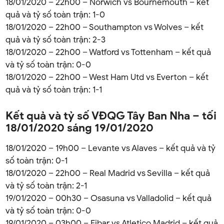
18/01/2020 – 22h00 – Norwich vs Bournemouth – kết
quả và tỷ số toàn trận: 1-0
18/01/2020 – 22h00 – Southampton vs Wolves – kết
quả và tỷ số toàn trận: 2-3
18/01/2020 – 22h00 – Watford vs Tottenham – kết quả
và tỷ số toàn trận: 0-0
18/01/2020 – 22h00 – West Ham Utd vs Everton – kết
quả và tỷ số toàn trận: 1-1
Kết quả và tỷ số VĐQG Tây Ban Nha – tối
18/01/2020 sáng 19/01/2020
18/01/2020 – 19h00 – Levante vs Alaves – kết quả và tỷ
số toàn trận: 0-1
18/01/2020 – 22h00 – Real Madrid vs Sevilla – kết quả
và tỷ số toàn trận: 2-1
19/01/2020 – 00h30 – Osasuna vs Valladolid – kết quả
và tỷ số toàn trận: 0-0
19/01/2020 – 03h00 – Eibar vs Atletico Madrid – kết quả