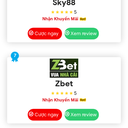
Sky88
5
Nhận Khuyến Mãi
Cược ngay
Xem review
7
Zbet
5
Nhận Khuyến Mãi
Cược ngay
Xem review