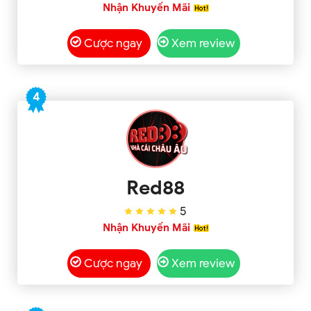
Nhận Khuyến Mãi
Cược ngay
Xem review
4
Red88
5
Nhận Khuyến Mãi
Cược ngay
Xem review