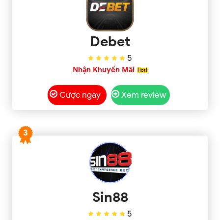
Debet
5
Nhận Khuyến Mãi
Cược ngay
Xem review
3
Sin88
5