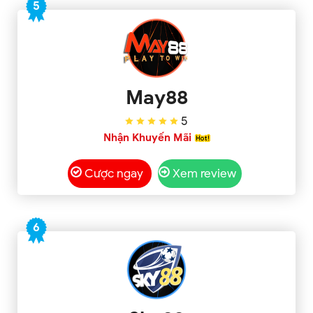
5
May88
5
Nhận Khuyến Mãi
Cược ngay
Xem review
6