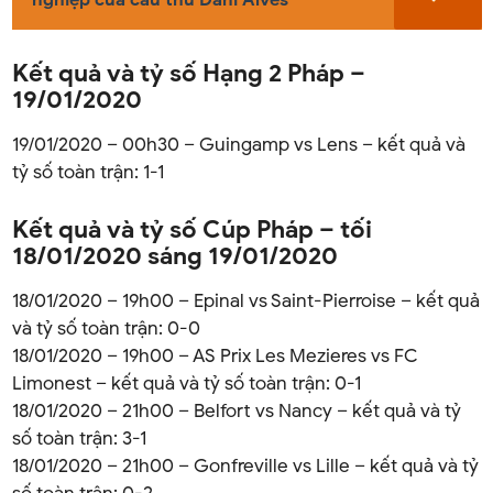
Kết quả và tỷ số Hạng 2 Pháp –
19/01/2020
19/01/2020 – 00h30 – Guingamp vs Lens – kết quả và
tỷ số toàn trận: 1-1
Kết quả và tỷ số Cúp Pháp – tối
18/01/2020 sáng 19/01/2020
18/01/2020 – 19h00 – Epinal vs Saint-Pierroise – kết quả
và tỷ số toàn trận: 0-0
18/01/2020 – 19h00 – AS Prix Les Mezieres vs FC
Limonest – kết quả và tỷ số toàn trận: 0-1
18/01/2020 – 21h00 – Belfort vs Nancy – kết quả và tỷ
số toàn trận: 3-1
18/01/2020 – 21h00 – Gonfreville vs Lille – kết quả và tỷ