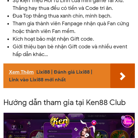
Sự kiện Triệu Hồi Tứ Linh của mini game Tài Xỉu.
Thắng hay thua đều có tiền và Code tri ân.
Đua Top thắng thua xanh chín, minh bạch.
Tham gia thành viên Fanpage nhận quà Fan cứng
hoặc thành viên Fan mềm.
Kích hoạt bảo mật nhận Gift code.
Giới thiệu bạn bè nhận Gift code và nhiều event
hấp dẫn khác…
Xem Thêm
Lixi88 | Đánh giá Lixi88 |
Link vào Lixi88 mới nhất
Hướng dẫn tham gia tại Ken88 Club