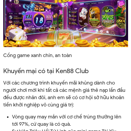
Cổng game xanh chín, an toàn
Khuyến mại có tại Ken88 Club
Với các chương trình khuyến mãi khủng dành cho
người chơi mới khi tất cả các mệnh giá thẻ nạp lần đầu
đều được nhân đôi, anh em sẽ có cơ hội sở hữu khoản
tiền khởi nghiệp vô cùng giá trị:
Vòng quay may mắn với cơ chế trúng thưởng lên
tới 97%, cứ quay là có quà.