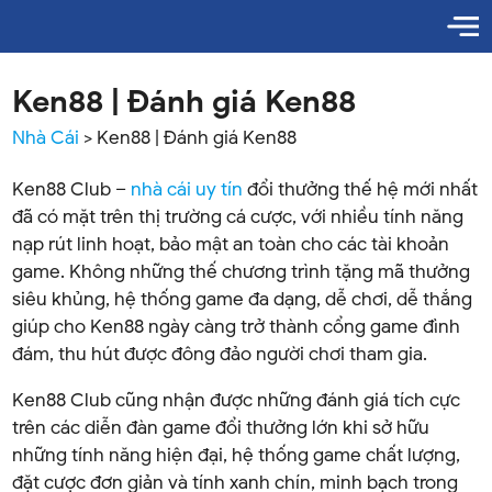
Ken88 | Đánh giá Ken88
Nhà Cái
>
Ken88 | Đánh giá Ken88
Ken88 Club –
nhà cái uy tín
đổi thưởng thế hệ mới nhất
đã có mặt trên thị trường cá cược, với nhiều tính năng
nạp rút linh hoạt, bảo mật an toàn cho các tài khoản
game. Không những thế chương trình tặng mã thưởng
siêu khủng, hệ thống game đa dạng, dễ chơi, dễ thắng
giúp cho Ken88 ngày càng trở thành cổng game đình
đám, thu hút được đông đảo người chơi tham gia.
Ken88 Club cũng nhận được những đánh giá tích cực
trên các diễn đàn game đổi thưởng lớn khi sở hữu
những tính năng hiện đại, hệ thống game chất lượng,
đặt cược đơn giản và tính xanh chín, minh bạch trong