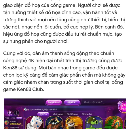
giao diện đồ hoạ của cổng game. Người chơi sẽ được
tận hưởng thiết kế đồ họa đỉnh cao, vận hành tốt và
tương thích với mọi nền tảng cũng như thiết bị, hiển thị
sắc nét, nhạc nền lôi cuốn, bố cục hợp lý. Bên cạnh đó,
hiệu ứng đồ hoạ cũng được đầu tư rất chuẩn mực, tạo
sự hưng phấn cho người chơi.
Cùng với đó, dàn âm thanh sống động theo chuẩn
công nghệ 4K hiện đại nhất trên thị trường cũng được
Ken88 sử dụng. Mọi bản nhạc trong game đều được
chọn lọc kỹ càng để cảm giác phấn chấn mà không gây
cảm giác nhàm chán trong suốt thời gian chơi tại cổng
game Ken88 Club.