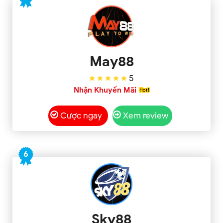
May88
5
Nhận Khuyến Mãi
Cược ngay
Xem review
6
Sky88