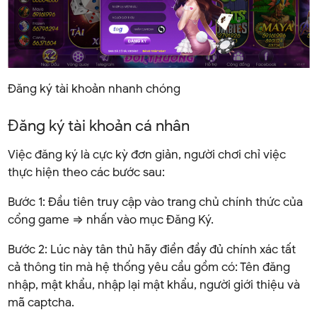
Đăng ký tài khoản nhanh chóng
Đăng ký tài khoản cá nhân
Việc đăng ký là cực kỳ đơn giản, người chơi chỉ việc
thực hiện theo các bước sau:
Bước 1: Đầu tiên truy cập vào trang chủ chính thức của
cổng game ⇒ nhấn vào mục Đăng Ký.
Bước 2: Lúc này tân thủ hãy điền đầy đủ chính xác tất
cả thông tin mà hệ thống yêu cầu gồm có: Tên đăng
nhập, mật khẩu, nhập lại mật khẩu, người giới thiệu và
mã captcha.