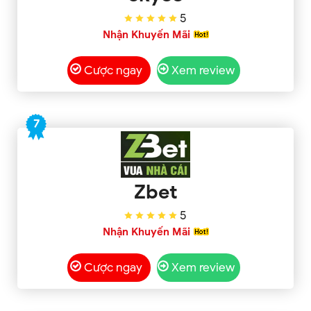
5
Nhận Khuyến Mãi
Cược ngay
Xem review
7
Zbet
5
Nhận Khuyến Mãi
Cược ngay
Xem review