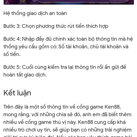
Hệ thống giao dịch an toàn
Bước 3: Chọn phương thức rút tiền thích hợp
Bước 4: Nhập đầy đủ chính xác toàn bộ thông tin mà hệ
thống yêu cầu gồm có: Số tài khoản, chủ tài khoản và
số tiền.
Bước 5: Cuối cùng kiểm tra lại thông tin rồi ấn gửi để
hoàn tất giao dịch.
Kết luận
Trên đây là một số thông tin về cổng game Ken88,
mong rằng, với những chia sẻ đó, anh em đã biết thêm
nhiều về cổng game thú vị này. Ken88 cung cấp khá
nhiều trò chơi uy tín, sẽ giúp bạn có những trải nghiệm