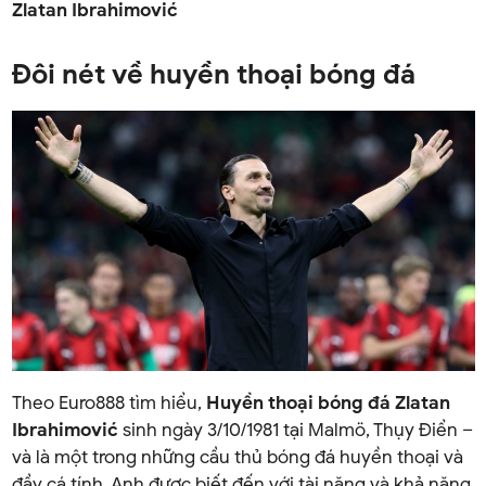
Zlatan Ibrahimović
Đôi nét về huyền thoại bóng đá
Theo Euro888 tìm hiểu,
Huyền thoại bóng đá Zlatan
Ibrahimović
sinh ngày 3/10/1981 tại Malmö, Thụy Điển –
và là một trong những cầu thủ bóng đá huyền thoại và
đầy cá tính. Anh được biết đến với tài năng và khả năng