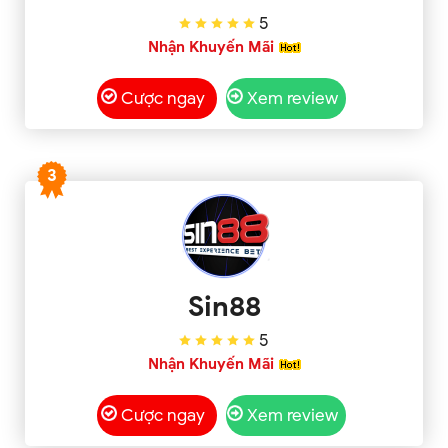
5
Nhận Khuyến Mãi
Cược ngay
Xem review
3
Sin88
5
Nhận Khuyến Mãi
Cược ngay
Xem review