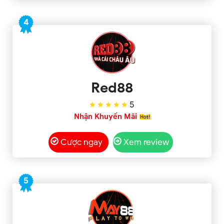
4
Red88
5
Nhận Khuyến Mãi
Cược ngay
Xem review
5