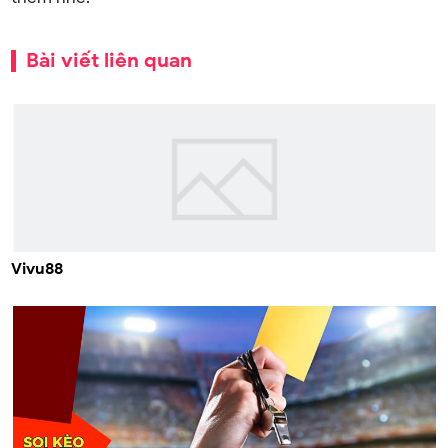
Bài viết liên quan
Vivu88