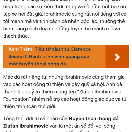
hiện trong các sự kiện thời trang và sở hữu một bộ sưu
tập xe hơi đắt giá. Ibrahimović cũng rất nổi tiếng với cái
tôi mạnh mẽ và tính cách cá nhân độc lập, thường thể
hiện bằng cách đưa ra những tuyên bố mạnh mẽ và
thách thức.
Xem Thêm
Tiểu sử cầu thủ Clarence
Seedorf: Hành trình vinh quang của
một huyền thoại bóng đá
Mặc dù rất riêng tư, nhưng Ibrahimović cũng tham gia
vào các hoạt động từ thiện và gây quỹ xã hội. Anh đã
thành lập quỹ từ thiện mang tên “Zlatan Ibrahimović
Foundation” nhằm hỗ trợ các hoạt động giáo dục và từ
thiện trên toàn thế giới.
Tổng thể, đời tư cá nhân của
Huyền thoại bóng đá
Zlatan Ibrahimović
vẫn là một ẩn số đối với công