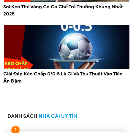
Soi Kèo Thẻ Vàng Có Cơ Chế Trả Thưởng Khủng Nhất
2025
Giải Đáp Kèo Chấp 0/0.5 Là Gì Và Thủ Thuật Vào Tiền
Ăn Đậm
DANH SÁCH
NHÀ CÁI UY TÍN
1