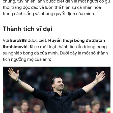
chúng, tuy nhiên, anh được biết đến là một người có gu
thời trang độc đáo và luôn thể hiện sự cá nhân hóa
trong cách sống và những quyết định của mình.
Thành tích vĩ đại
Với
Euro888
được biết,
Huyền thoại bóng đá Zlatan
Ibrahimović
đã có một loạt thành tích ấn tượng trong
sự nghiệp bóng đá của mình. Dưới đây là một số thành
tích ngưỡng mộ của anh: