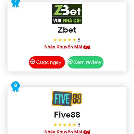
7
Zbet
5
Nhận Khuyến Mãi
Cược ngay
Xem review
8
Five88
5
Nhận Khuyến Mãi