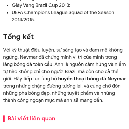
Giày Vàng Brazil Cup 2013:
UEFA Champions League Squad of the Season
2014/2015.
Tổng kết
Với kỹ thuật điêu luyện, sự sáng tạo và đam mê không
ngừng, Neymar đã chứng minh vị trí của mình trong
làng bóng đá toàn cầu. Anh là nguồn cảm hứng và niềm
tự hào không chỉ cho người Brazil mà còn cho cả thế
giới. Hãy tiếp tục ủng hộ
huyền thoại bóng đá Neymar
trong những chặng đường tương lai, và cùng chờ đón
những pha bóng đẹp, những tuyệt phẩm và những
thành công ngoạn mục mà anh sẽ mang đến.
Bài viết liên quan