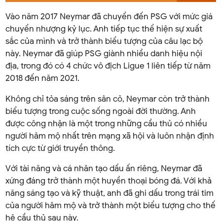
Vào năm 2017 Neymar đã chuyển đến PSG với mức giá
chuyển nhượng kỷ lục. Anh tiếp tục thể hiện sự xuất
sắc của mình và trở thành biểu tượng của câu lạc bộ
này. Neymar đã giúp PSG giành nhiều danh hiệu nội
địa, trong đó có 4 chức vô địch Ligue 1 liên tiếp từ năm
2018 đến năm 2021.
Không chỉ tỏa sáng trên sân cỏ, Neymar còn trở thành
biểu tượng trong cuộc sống ngoài đời thường. Anh
được công nhận là một trong những cầu thủ có nhiều
người hâm mộ nhất trên mạng xã hội và luôn nhận định
tích cực từ giới truyền thông.
Với tài năng và cá nhân tạo dấu ấn riêng, Neymar đã
xứng đáng trở thành một huyền thoại bóng đá. Với khả
năng sáng tạo và kỹ thuật, anh đã ghi dấu trong trái tim
của người hâm mộ và trở thành một biểu tượng cho thế
hệ cầu thủ sau này.