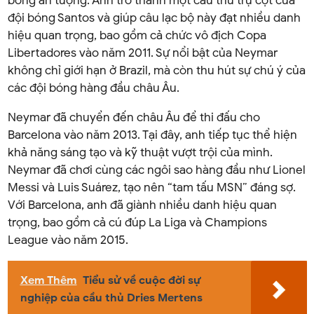
bóng ấn tượng. Anh trở thành một cầu thủ trụ cột của
đội bóng Santos và giúp câu lạc bộ này đạt nhiều danh
hiệu quan trọng, bao gồm cả chức vô địch Copa
Libertadores vào năm 2011. Sự nổi bật của Neymar
không chỉ giới hạn ở Brazil, mà còn thu hút sự chú ý của
các đội bóng hàng đầu châu Âu.
Neymar đã chuyển đến châu Âu để thi đấu cho
Barcelona vào năm 2013. Tại đây, anh tiếp tục thể hiện
khả năng sáng tạo và kỹ thuật vượt trội của mình.
Neymar đã chơi cùng các ngôi sao hàng đầu như Lionel
Messi và Luis Suárez, tạo nên “tam tấu MSN” đáng sợ.
Với Barcelona, anh đã giành nhiều danh hiệu quan
trọng, bao gồm cả cú đúp La Liga và Champions
League vào năm 2015.
Xem Thêm
Tiểu sử về cuộc đời sự
nghiệp của cầu thủ Dries Mertens