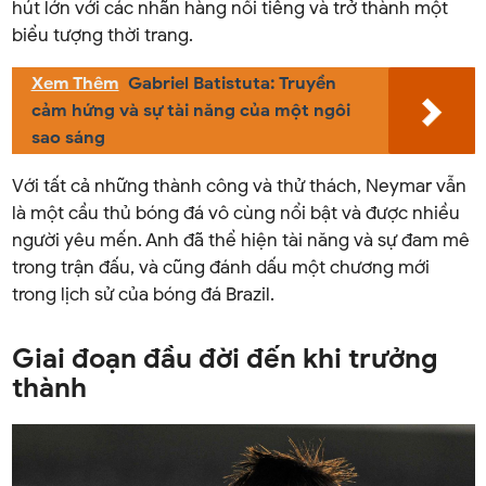
hút lớn với các nhãn hàng nổi tiếng và trở thành một
biểu tượng thời trang.
Xem Thêm
Gabriel Batistuta: Truyền
cảm hứng và sự tài năng của một ngôi
sao sáng
Với tất cả những thành công và thử thách, Neymar vẫn
là một cầu thủ bóng đá vô cùng nổi bật và được nhiều
người yêu mến. Anh đã thể hiện tài năng và sự đam mê
trong trận đấu, và cũng đánh dấu một chương mới
trong lịch sử của bóng đá Brazil.
Giai đoạn đầu đời đến khi trưởng
thành