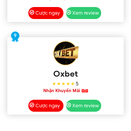
Cược ngay
Xem review
9
Oxbet
5
Nhận Khuyến Mãi
Cược ngay
Xem review