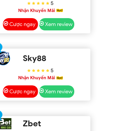
5
Nhận Khuyến Mãi
Cược ngay
Xem review
Sky88
5
Nhận Khuyến Mãi
Cược ngay
Xem review
Zbet