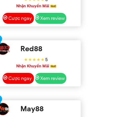
Nhận Khuyến Mãi
Cược ngay
Xem review
Red88
5
Nhận Khuyến Mãi
Cược ngay
Xem review
May88