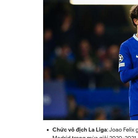
Chức vô địch La Liga
: Joao Felix