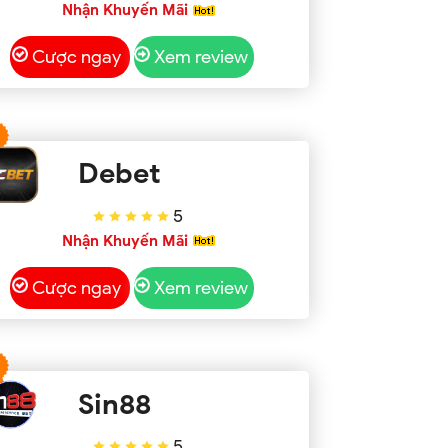
Nhận Khuyến Mãi
Cược ngay
Xem review
Debet
5
Nhận Khuyến Mãi
Cược ngay
Xem review
Sin88
5