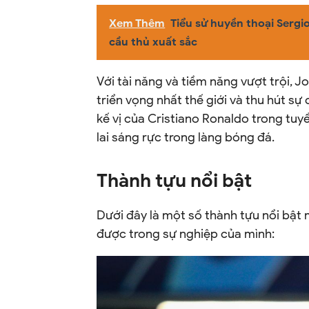
Xem Thêm
Tiểu sử huyền thoại Sergi
cầu thủ xuất sắc
Với tài năng và tiềm năng vượt trội, J
triển vọng nhất thế giới và thu hút sự
kế vị của Cristiano Ronaldo trong tu
lai sáng rực trong làng bóng đá.
Thành tựu nổi bật
Dưới đây là một số thành tựu nổi bật
được trong sự nghiệp của mình: