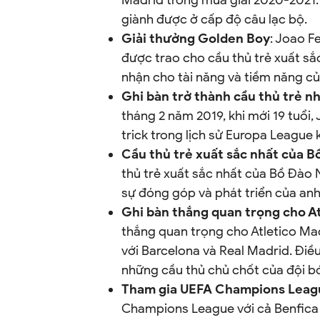
Madrid trong mùa giải 2020-2021.
giành được ở cấp độ câu lạc bộ.
Giải thưởng Golden Boy
: Joao F
được trao cho cầu thủ trẻ xuất sắc
nhận cho tài năng và tiềm năng củ
Ghi bàn trở thành cầu thủ trẻ nh
tháng 2 năm 2019, khi mới 19 tuổi, 
trick trong lịch sử Europa League k
Cầu thủ trẻ xuất sắc nhất của B
thủ trẻ xuất sắc nhất của Bồ Đào
sự đóng góp và phát triển của anh
Ghi bàn thắng quan trọng cho A
thắng quan trọng cho Atletico Ma
với Barcelona và Real Madrid. Điề
những cầu thủ chủ chốt của đội b
Tham gia UEFA Champions Leag
Champions League với cả Benfica 