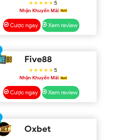
5
Nhận Khuyến Mãi
Cược ngay
Xem review
Five88
5
Nhận Khuyến Mãi
Cược ngay
Xem review
Oxbet