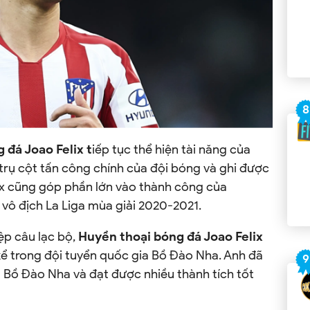
8
 đá Joao Felix t
iếp tục thể hiện tài năng của
trụ cột tấn công chính của đội bóng và ghi được
ix cũng góp phần lớn vào thành công của
 vô địch La Liga mùa giải 2020-2021.
iệp câu lạc bộ,
Huyền thoại bóng đá Joao Felix
ể trong đội tuyển quốc gia Bồ Đào Nha. Anh đã
9
a Bồ Đào Nha và đạt được nhiều thành tích tốt