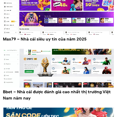
Max79 – Nhà cái siêu uy tín của năm 2025
Bbet – Nhà cái được đánh giá cao nhất thị trường Việt
Nam năm nay