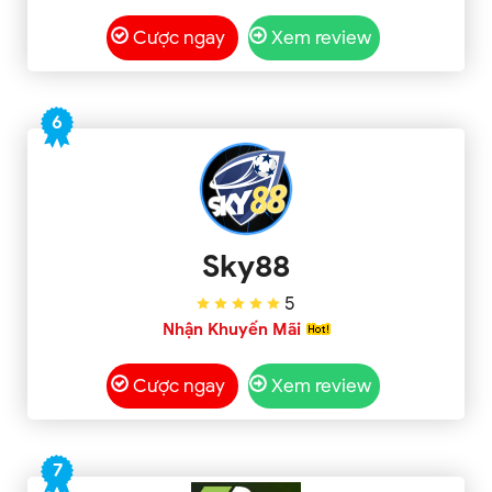
Cược ngay
Xem review
6
Sky88
5
Nhận Khuyến Mãi
Cược ngay
Xem review
7