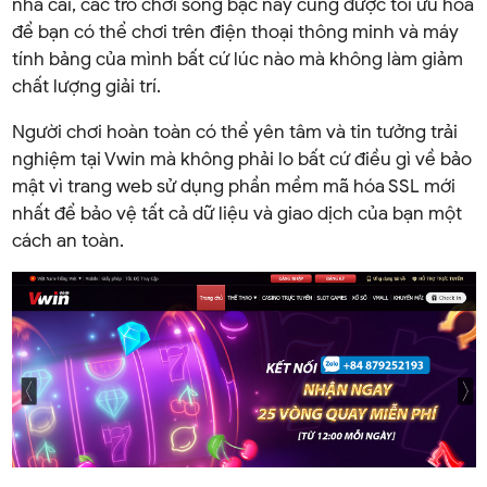
nhà cái, các trò chơi sòng bạc này cũng được tối ưu hóa
để bạn có thể chơi trên điện thoại thông minh và máy
tính bảng của mình bất cứ lúc nào mà không làm giảm
chất lượng giải trí.
Người chơi hoàn toàn có thể yên tâm và tin tưởng trải
nghiệm tại Vwin mà không phải lo bất cứ điều gì về bảo
mật vì trang web sử dụng phần mềm mã hóa SSL mới
nhất để bảo vệ tất cả dữ liệu và giao dịch của bạn một
cách an toàn.