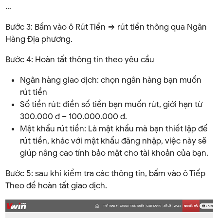
…
Bước 3: Bấm vào ô Rút Tiền ⇒ rút tiền thông qua Ngân
Hàng Địa phương.
Bước 4: Hoàn tất thông tin theo yêu cầu
Ngân hàng giao dịch: chọn ngân hàng bạn muốn
rút tiền
Số tiền rút: điền số tiền bạn muốn rút, giới hạn từ
300.000 đ – 100.000.000 đ.
Mật khẩu rút tiền: Là mật khẩu mà bạn thiết lập để
rút tiền, khác với mật khẩu đăng nhập, việc này sẽ
giúp nâng cao tính bảo mật cho tài khoản của bạn.
Bước 5: sau khi kiểm tra các thông tin, bấm vào ô Tiếp
Theo để hoàn tất giao dịch.