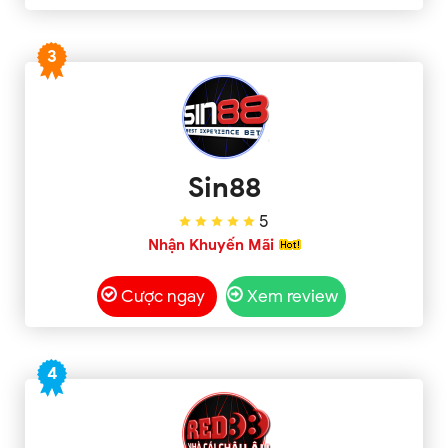
3
Sin88
5
Nhận Khuyến Mãi
Cược ngay
Xem review
4