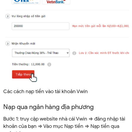
Các cách nạp tiền vào tài khoản Vwin
Nạp qua ngân hàng địa phương
Bước 1: truy cập website nhà cái Vwin ⇒ đăng nhập tài
khoản của bạn ⇒ Vào mục Nạp tiền ⇒ Nạp tiền qua