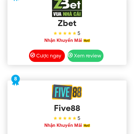
Zbet
5
Nhận Khuyến Mãi
Cược ngay
Xem review
8
Five88
5
Nhận Khuyến Mãi