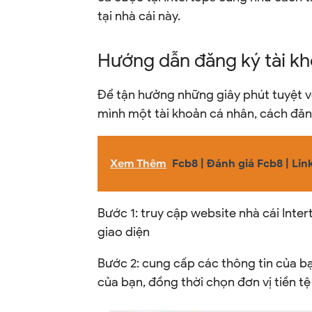
tại nhà cái này.
Hướng dẫn đăng ký tài kh
Để tận hưởng những giây phút tuyệt vờ
mình một tài khoản cá nhân, cách đăn
Xem Thêm
Fcb8 | Đánh giá Fcb8 | Li
Bước 1: truy cập website nhà cái Int
giao diện
Bước 2: cung cấp các thông tin của bạ
của bạn, đồng thời chọn đơn vị tiền tệ