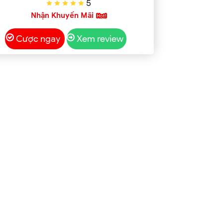
5
Nhận Khuyến Mãi
Cược ngay
Xem review