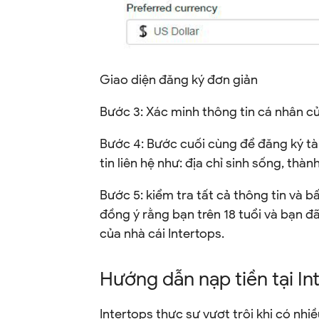
Giao diện đăng ký đơn giản
Bước 3: Xác minh thông tin cá nhân của
Bước 4: Bước cuối cùng để đăng ký tài
tin liên hệ như: địa chỉ sinh sống, thàn
Bước 5: kiểm tra tất cả thông tin và 
đồng ý rằng bạn trên 18 tuổi và bạn đ
của nhà cái Intertops.
Hướng dẫn nạp tiền tại In
Intertops thực sự vượt trội khi có nh