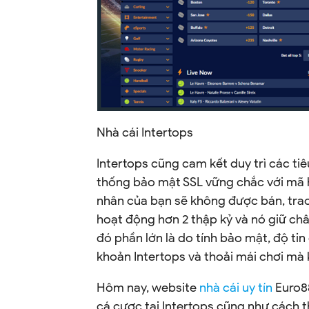
Nhà cái Intertops
Intertops cũng cam kết duy trì các ti
thống bảo mật SSL vững chắc với mã h
nhân của bạn sẽ không được bán, trao
hoạt động hơn 2 thập kỷ và nó giữ ch
đó phần lớn là do tính bảo mật, độ ti
khoản Intertops và thoải mái chơi mà 
Hôm nay, website
nhà cái uy tín
Euro88
cá cược tại Intertops cũng như cách t