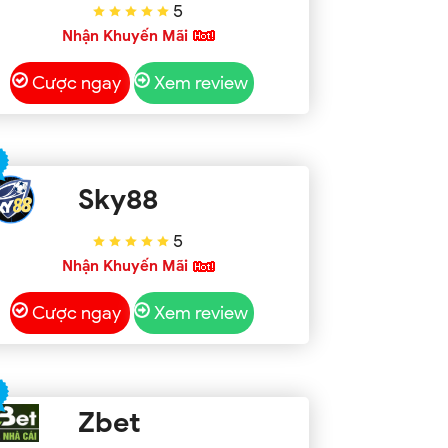
5
Nhận Khuyến Mãi
Cược ngay
Xem review
Sky88
5
Nhận Khuyến Mãi
Cược ngay
Xem review
Zbet