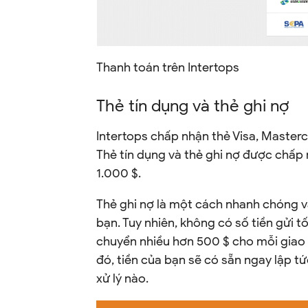
Thanh toán trên Intertops
Thẻ tín dụng và thẻ ghi nợ
Intertops chấp nhận thẻ Visa, Masterc
Thẻ tín dụng và thẻ ghi nợ được chấp nh
1.000 $.
Thẻ ghi nợ là một cách nhanh chóng và
bạn. Tuy nhiên, không có số tiền gửi t
chuyển nhiều hơn 500 $ cho mỗi giao 
đó, tiền của bạn sẽ có sẵn ngay lập t
xử lý nào.