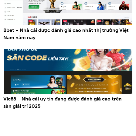
Bbet – Nhà cái được đánh giá cao nhất thị trường Việt
Nam năm nay
Vic88 – Nhà cái uy tín đang được đánh giá cao trên
sàn giải trí 2025