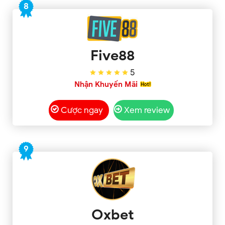
8
Five88
5
Nhận Khuyến Mãi
Cược ngay
Xem review
9
Oxbet