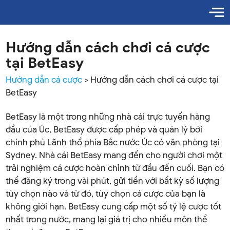
Hướng dẫn cách chơi cá cược
tại BetEasy
Hướng dẫn cá cược
>
Hướng dẫn cách chơi cá cược tại
BetEasy
BetEasy là một trong những nhà cái trực tuyến hàng
đầu của Úc, BetEasy được cấp phép và quản lý bởi
chính phủ Lãnh thổ phía Bắc nước Úc có văn phòng tại
Sydney. Nhà cái BetEasy mang đến cho người chơi một
trải nghiệm cá cược hoàn chỉnh từ đầu đến cuối. Bạn có
thể đăng ký trong vài phút, gửi tiền với bất kỳ số lượng
tùy chọn nào và từ đó, tùy chọn cá cược của bạn là
không giới hạn. BetEasy cung cấp một số tỷ lệ cược tốt
nhất trong nước, mang lại giá trị cho nhiều môn thể