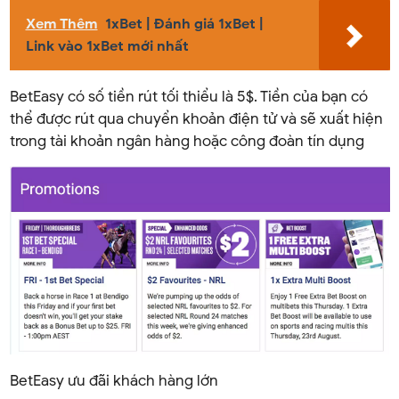
Xem Thêm
1xBet | Đánh giá 1xBet |
Link vào 1xBet mới nhất
BetEasy có số tiền rút tối thiểu là 5$. Tiền của bạn có
thể được rút qua chuyển khoản điện tử và sẽ xuất hiện
trong tài khoản ngân hàng hoặc công đoàn tín dụng
BetEasy ưu đãi khách hàng lớn