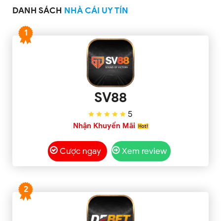
DANH SÁCH
NHÀ CÁI UY TÍN
1
SV88
5
Nhận Khuyến Mãi
Cược ngay
Xem review
2