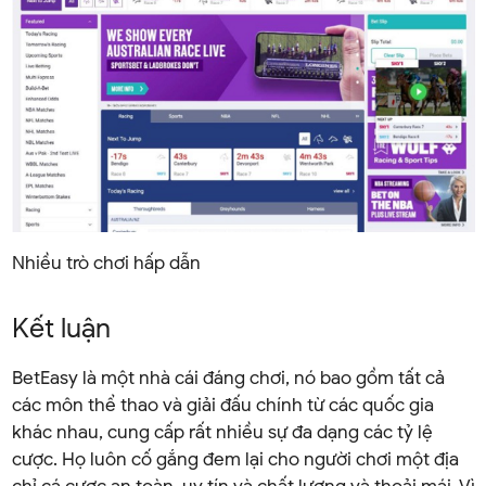
Nhiều trò chơi hấp dẫn
Kết luận
BetEasy là một nhà cái đáng chơi, nó bao gồm tất cả
các môn thể thao và giải đấu chính từ các quốc gia
khác nhau, cung cấp rất nhiều sự đa dạng các tỷ lệ
cược. Họ luôn cố gắng đem lại cho người chơi một địa