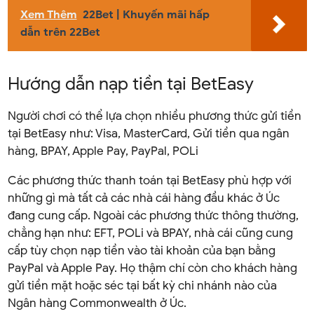
Xem Thêm
22Bet | Khuyến mãi hấp
dẫn trên 22Bet
Hướng dẫn nạp tiền tại BetEasy
Người chơi có thể lựa chọn nhiều phương thức gửi tiền
tại BetEasy như: Visa, MasterCard, Gửi tiền qua ngân
hàng, BPAY, Apple Pay, PayPal, POLi
Các phương thức thanh toán tại BetEasy phù hợp với
những gì mà tất cả các nhà cái hàng đầu khác ở Úc
đang cung cấp. Ngoài các phương thức thông thường,
chẳng hạn như: EFT, POLi và BPAY, nhà cái cũng cung
cấp tùy chọn nạp tiền vào tài khoản của bạn bằng
PayPal và Apple Pay. Họ thậm chí còn cho khách hàng
gửi tiền mặt hoặc séc tại bất kỳ chi nhánh nào của
Ngân hàng Commonwealth ở Úc.