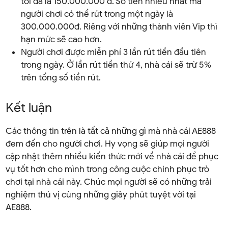
tối đa là 150.000.000 đ. Số tiền nhiều nhất mà
người chơi có thể rút trong một ngày là
300.000.000đ. Riêng với những thành viên Vip thì
hạn mức sẽ cao hơn.
Người chơi được miễn phí 3 lần rút tiền đầu tiên
trong ngày. Ở lần rút tiền thứ 4, nhà cái sẽ trừ 5%
trên tổng số tiền rút.
Kết luận
Các thông tin trên là tất cả những gì mà nhà cái AE888
đem đến cho người chơi. Hy vọng sẽ giúp mọi người
cập nhật thêm nhiều kiến thức mới về nhà cái để phục
vụ tốt hơn cho mình trong công cuộc chinh phục trò
chơi tại nhà cái này. Chúc mọi người sẽ có những trải
nghiệm thú vị cùng những giây phút tuyệt vời tại
AE888.