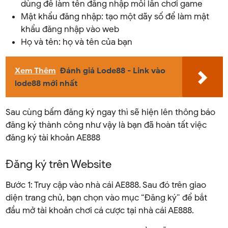
dùng để làm tên đăng nhập mỗi lần chơi game
Mật khẩu đăng nhập: tạo một dãy số để làm mật
khẩu đăng nhập vào web
Họ và tên: họ và tên của bạn
Xem Thêm
Đánh giá Lode88 - Link vào
lode88 mới nhất
Sau cùng bấm đăng ký ngay thì sẽ hiện lên thông báo
đăng ký thành công như vậy là bạn đã hoàn tất việc
đăng ký tài khoản AE888
Đăng ký trên Website
Bước 1: Truy cập vào nhà cái AE888.
Sau đó trên giao
diện trang chủ, bạn chọn vào mục “Đăng ký” để bắt
đầu mở tài khoản chơi cá cược tại nhà cái AE888.