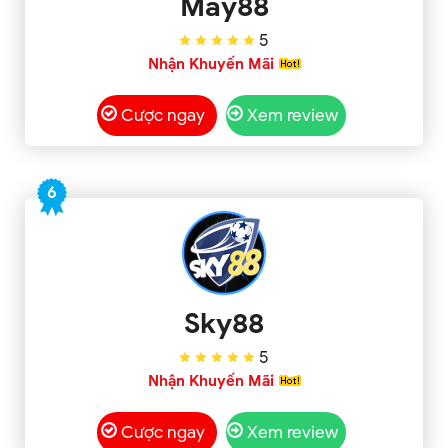
May88
5
Nhận Khuyến Mãi
Cược ngay
Xem review
6
Sky88
5
Nhận Khuyến Mãi
Cược ngay
Xem review