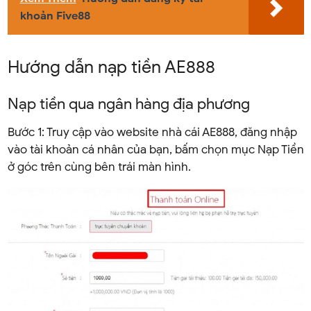
khoản Five88
Hướng dẫn nạp tiền AE888
Nạp tiền qua ngân hàng địa phương
Bước 1: Truy cập vào website nhà cái AE888, đăng nhập
vào tài khoản cá nhân của bạn, bấm chọn mục Nạp Tiền
ở góc trên cùng bên trái màn hình.