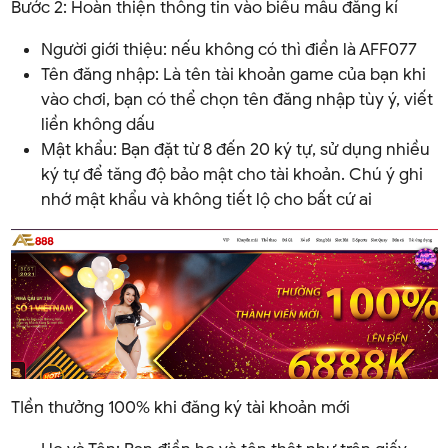
Bước 2: Hoàn thiện thông tin vào biểu mẫu đăng kí
Người giới thiệu: nếu không có thì điền là AFF077
Tên đăng nhập: Là tên tài khoản game của bạn khi
vào chơi, bạn có thể chọn tên đăng nhập tùy ý, viết
liền không dấu
Mật khẩu: Bạn đặt từ 8 đến 20 ký tự, sử dụng nhiều
ký tự để tăng độ bảo mật cho tài khoản. Chú ý ghi
nhớ mật khẩu và không tiết lộ cho bất cứ ai
TIền thưởng 100% khi đăng ký tài khoản mới